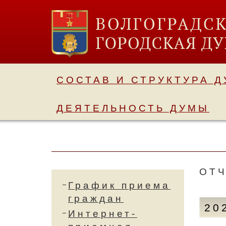
СОСТАВ И СТРУКТУРА 
ДЕЯТЕЛЬНОСТЬ ДУМЫ
ОТЧ
График приема
граждан
20
Интернет-