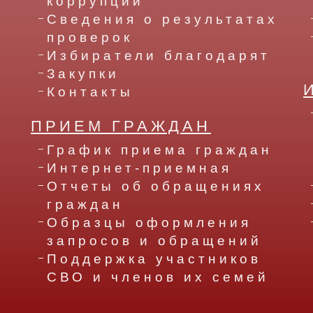
коррупции
Сведения о результатах
проверок
Избиратели благодарят
Закупки
Контакты
ПРИЕМ ГРАЖДАН
График приема граждан
Интернет-приемная
Отчеты об обращениях
граждан
Образцы оформления
запросов и обращений
Поддержка участников
СВО и членов их семей