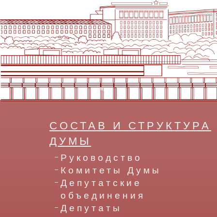
СОСТАВ И СТРУКТУРА
ДУМЫ
Руководство
Комитеты Думы
Депутатские
объединения
Депутаты