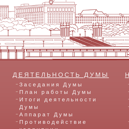
ДЕЯТЕЛЬНОСТЬ ДУМЫ
Заседания Думы
План работы Думы
Итоги деятельности
Думы
Аппарат Думы
Противодействие