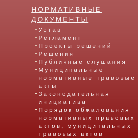
НОРМАТИВНЫЕ
ДОКУМЕНТЫ
Устав
Регламент
Проекты решений
Решения
Публичные слушания
Муниципальные
нормативные правовые
акты
Законодательная
инициатива
Порядок обжалования
нормативных правовых
актов, муниципальных
правовых актов