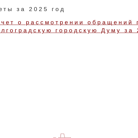
еты за 2025 год
чет о рассмотрении обращений 
лгоградскую городскую Думу за 