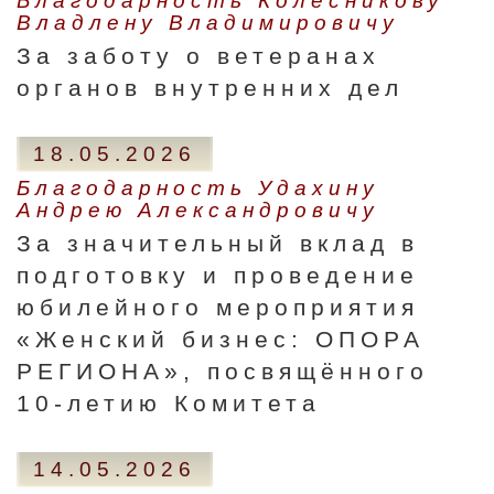
Благодарность Колесникову
Владлену Владимировичу
За заботу о ветеранах
органов внутренних дел
18.05.2026
Благодарность Удахину
Андрею Александровичу
За значительный вклад в
подготовку и проведение
юбилейного мероприятия
«Женский бизнес: ОПОРА
РЕГИОНА», посвящённого
10-летию Комитета
14.05.2026