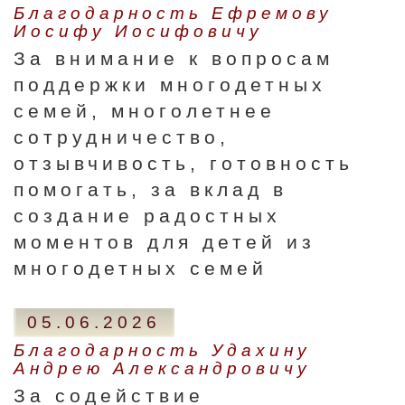
Благодарность Ефремову
Иосифу Иосифовичу
За внимание к вопросам
поддержки многодетных
семей, многолетнее
сотрудничество,
отзывчивость, готовность
помогать, за вклад в
создание радостных
моментов для детей из
многодетных семей
05.06.2026
Благодарность Удахину
Андрею Александровичу
За содействие