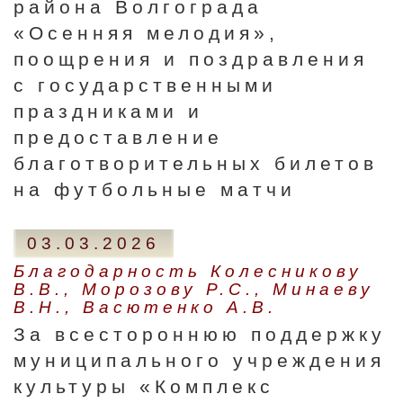
района Волгограда
«Осенняя мелодия»,
поощрения и поздравления
с государственными
праздниками и
предоставление
благотворительных билетов
на футбольные матчи
03.03.2026
Благодарность Колесникову
В.В., Морозову Р.С., Минаеву
В.Н., Васютенко А.В.
За всестороннюю поддержку
муниципального учреждения
культуры «Комплекс