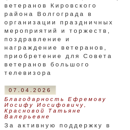
ветеранов Кировского
района Волгограда в
организации праздничных
мероприятий и торжеств,
поздравление и
награждение ветеранов,
приобретение для Совета
ветеранов большого
телевизора
07.04.2026
Благодарность Ефремову
Иосифу Иосифовичу,
Красновой Татьяне
Валерьевне
За активную поддержку в