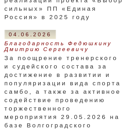
реализации проекта «Выбор
сильных» ПП «Единая
Россия» в 2025 году
04.06.2026
Благодарность Федюшкину
Дмитрию Сергеевичу
За поощрение тренерского
и судейского состава за
достижение в развитии и
популяризации вида спорта
самбо, а также за активное
содействие проведению
торжественного
мероприятия 29.05.2026 на
базе Волгоградского