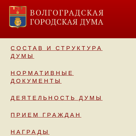
СОСТАВ И СТРУКТУРА
ДУМЫ
НОРМАТИВНЫЕ
ДОКУМЕНТЫ
ДЕЯТЕЛЬНОСТЬ ДУМЫ
ПРИЕМ ГРАЖДАН
НАГРАДЫ