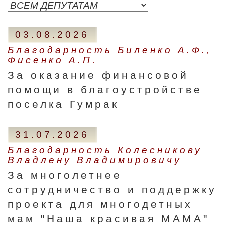
03.08.2026
Благодарность Биленко А.Ф.,
Фисенко А.П.
За оказание финансовой
помощи в благоустройстве
поселка Гумрак
31.07.2026
Благодарность Колесникову
Владлену Владимировичу
За многолетнее
сотрудничество и поддержку
проекта для многодетных
мам "Наша красивая МАМА"