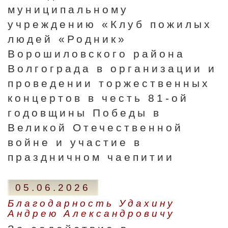
муниципальному
учреждению «Клуб пожилых
людей «Родник»
Ворошиловского района
Волгограда в организации и
проведении торжественных
концертов в честь 81-ой
годовщины Победы в
Великой Отечественной
войне и участие в
праздничном чаепитии
05.06.2026
Благодарность Удахину
Андрею Александровичу