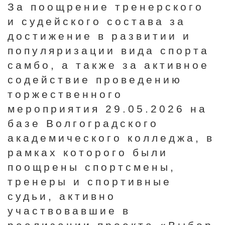
За поощрение тренерского
и судейского состава за
достижение в развитии и
популяризации вида спорта
самбо, а также за активное
содействие проведению
торжественного
мероприятия 29.05.2026 на
базе Волгоградского
академического колледжа, в
рамках которого были
поощрены спортсмены,
тренеры и спортивные
судьи, активно
участвовавшие в