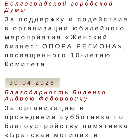
Волгоградской городской
Думы
За поддержку и содействие
в организации юбилейного
мероприятия «Женский
бизнес: ОПОРА РЕГИОНА»,
посвященного 10-летию
Комитета
30.04.2026
Благодарность Биленко
Андрею Федоровичу
За организацию и
проведение субботника по
благоустройству памятника
«Братская могила» и