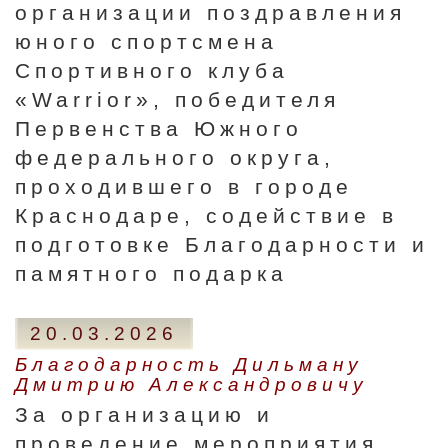
организации поздравления
юного спортсмена
Спортивного клуба
«Warrior», победителя
Первенства Южного
федерального округа,
проходившего в городе
Краснодаре, содействие в
подготовке Благодарности и
памятного подарка
20.03.2026
Благодарность Дильману
Дмитрию Александровичу
За организацию и
проведение мероприятия