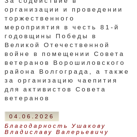
За содействие в
организации и проведении
торжественного
мероприятия в честь 81-й
годовщины Победы в
Великой Отечественной
войне в помещении Совета
ветеранов Ворошиловского
района Волгограда, а также
за организацию чаепития
для активистов Совета
ветеранов
04.06.2026
Благодарность Ушакову
Владиславу Валерьевичу