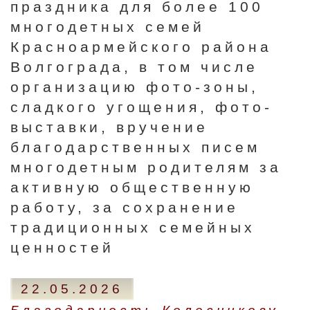
праздника для более 100
многодетных семей
Красноармейского района
Волгограда, в том числе
организацию фото-зоны,
сладкого угощения, фото-
выставки, вручение
благодарственных писем
многодетным родителям за
активную общественную
работу, за сохранение
традиционных семейных
ценностей
22.05.2026