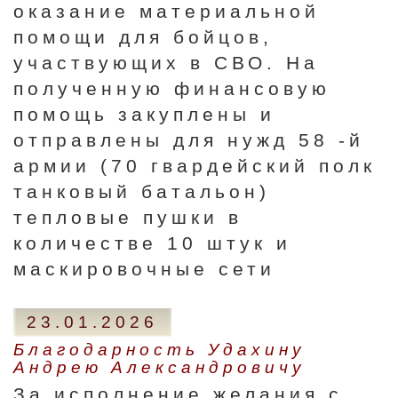
оказание материальной
помощи для бойцов,
участвующих в СВО. На
полученную финансовую
помощь закуплены и
отправлены для нужд 58 -й
армии (70 гвардейский полк
танковый батальон)
тепловые пушки в
количестве 10 штук и
маскировочные сети
23.01.2026
Благодарность Удахину
Андрею Александровичу
За исполнение желания с