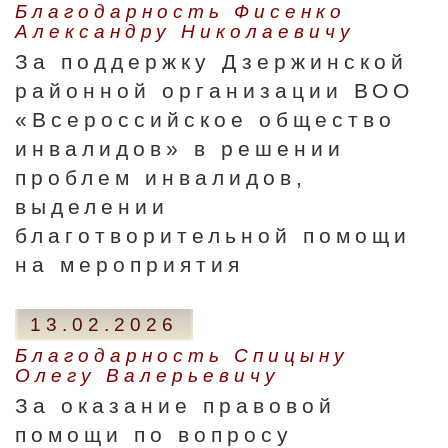
Благодарность Фисенко
Александру Николаевичу
За поддержку Дзержинской
районной организации ВОО
«Всероссийское общество
инвалидов» в решении
проблем инвалидов,
выделении
благотворительной помощи
на мероприятия
13.02.2026
Благодарность Спицыну
Олегу Валерьевичу
За оказание правовой
помощи по вопросу