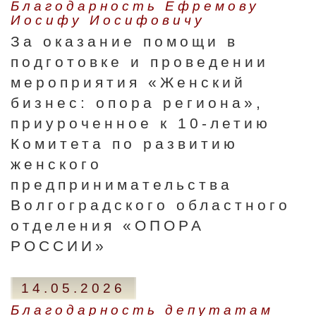
Благодарность Ефремову
Иосифу Иосифовичу
За оказание помощи в
подготовке и проведении
мероприятия «Женский
бизнес: опора региона»,
приуроченное к 10-летию
Комитета по развитию
женского
предпринимательства
Волгоградского областного
отделения «ОПОРА
РОССИИ»
14.05.2026
Благодарность депутатам