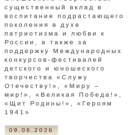
существенный вклад в
воспитание подрастающего
поколения в духе
патриотизма и любви к
России, а также за
поддержку Международных
конкурсов-фестивалей
детского и юношеского
творчества «Служу
Отечеству!», «Миру –
мир!», «Великая Победа!»,
«Щит Родины!», «Героям
1941»
09.06.2026