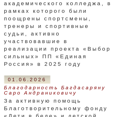
академического колледжа, в
рамках которого были
поощрены спортсмены,
тренеры и спортивные
судьи, активно
участвовавшие в
реализации проекта «Выбор
сильных» ПП «Единая
Россия» в 2025 году
01.06.2026
Благодарность Багдасаряну
Саро Андраниковичу
За активную помощь
Благотворительному фонду
«Дети в беде» и детской