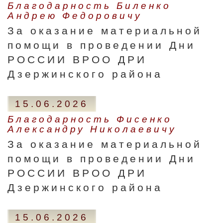
Благодарность Биленко
Андрею Федоровичу
За оказание материальной
помощи в проведении Дни
РОССИИ ВРОО ДРИ
Дзержинского района
15.06.2026
Благодарность Фисенко
Александру Николаевичу
За оказание материальной
помощи в проведении Дни
РОССИИ ВРОО ДРИ
Дзержинского района
15.06.2026