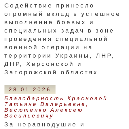
Содействие принесло
огромный вклад в успешное
выполнение боевых и
специальных задач в зоне
проведения специальной
военной операции на
территории Украины, ЛНР,
ДНР, Херсонской и
Запорожской областях
28.01.2026
Благодарность Красновой
Татьяне Валерьевне,
Васютенко Алексею
Васильевичу
За неравнодушие и