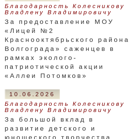
Благодарность Колесникову
Владлену Владимировичу
За предоставление МОУ
«Лицей №2
Краснооктябрьского района
Волгограда» саженцев в
рамках эколого-
патриотической акции
«Аллеи Потомков»
10.06.2026
Благодарность Колесникову
Владлену Владимировичу
За большой вклад в
развитие детского и
юношеского творчества,