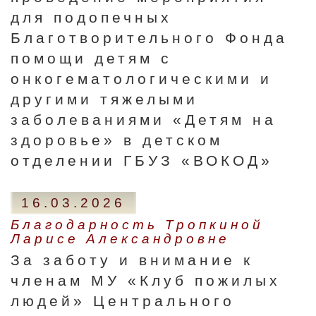
для подопечных
Благотворительного Фонда
помощи детям с
онкогематологическими и
другими тяжелыми
заболеваниями «Детям на
здоровье» в детском
отделении ГБУЗ «ВОКОД»
16.03.2026
Благодарность Тропкиной
Ларисе Александровне
За заботу и внимание к
членам МУ «Клуб пожилых
людей» Центрального