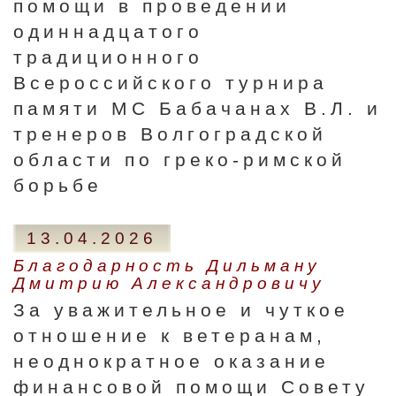
помощи в проведении
одиннадцатого
традиционного
Всероссийского турнира
памяти МС Бабачанах В.Л. и
тренеров Волгоградской
области по греко-римской
борьбе
13.04.2026
Благодарность Дильману
Дмитрию Александровичу
За уважительное и чуткое
отношение к ветеранам,
неоднократное оказание
финансовой помощи Совету