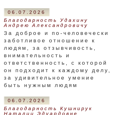
06.07.2026
Благодарность Удахину
Андрею Александровичу
За доброе и по-человечески
заботливое отношение к
людям, за отзывчивость,
внимательность и
ответственность, с которой
он подходит к каждому делу,
за удивительное умение
быть нужным людям
06.07.2026
Благодарность Кушнирук
Наталии Эдуардовне