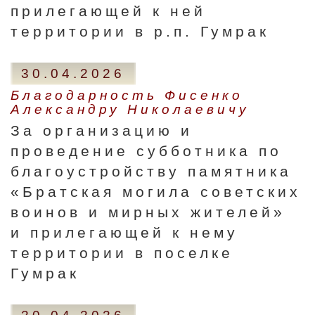
прилегающей к ней
территории в р.п. Гумрак
30.04.2026
Благодарность Фисенко
Александру Николаевичу
За организацию и
проведение субботника по
благоустройству памятника
«Братская могила советских
воинов и мирных жителей»
и прилегающей к нему
территории в поселке
Гумрак