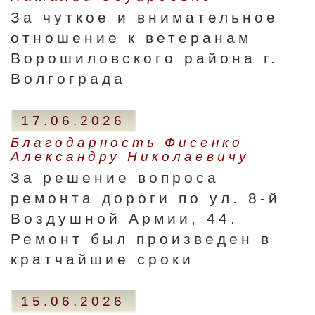
За чуткое и внимательное
отношение к ветеранам
Ворошиловского района г.
Волгограда
17.06.2026
Благодарность Фисенко
Александру Николаевичу
За решение вопроса
ремонта дороги по ул. 8-й
Воздушной Армии, 44.
Ремонт был произведен в
кратчайшие сроки
15.06.2026