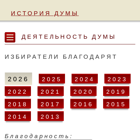
ИСТОРИЯ ДУМЫ
ДЕЯТЕЛЬНОСТЬ ДУМЫ
ИЗБИРАТЕЛИ БЛАГОДАРЯТ
2026
2025
2024
2023
2022
2021
2020
2019
2018
2017
2016
2015
2014
2013
Благодарность: