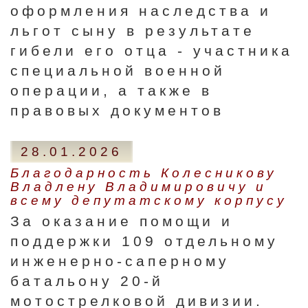
оформления наследства и
льгот сыну в результате
гибели его отца - участника
специальной военной
операции, а также в
правовых документов
28.01.2026
Благодарность Колесникову
Владлену Владимировичу и
всему депутатскому корпусу
За оказание помощи и
поддержки 109 отдельному
инженерно-саперному
батальону 20-й
мотострелковой дивизии.