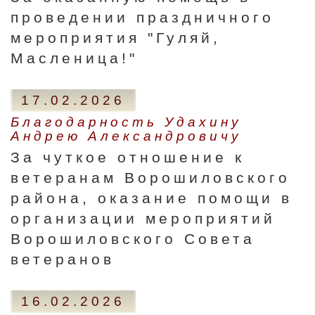
проведении праздничного
мероприятия "Гуляй,
Масленица!"
17.02.2026
Благодарность Удахину
Андрею Александровичу
За чуткое отношение к
ветеранам Ворошиловского
района, оказание помощи в
организации мероприятий
Ворошиловского Совета
ветеранов
16.02.2026