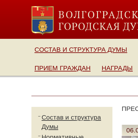
СОСТАВ И СТРУКТУРА ДУМЫ
ПРИЕМ ГРАЖДАН
НАГРАДЫ
ПРЕ
Состав и структура
Думы
06.
Нормативные