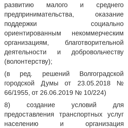
развитию малого и среднего
предпринимательства, оказание
поддержки социально
ориентированным некоммерческим
организациям, благотворительной
деятельности и добровольчеству
(волонтерству);
(в ред. решений Волгоградской
городской Думы от 23.05.2018 №
66/1955, от 26.06.2019 № 10/224)
8) создание условий для
предоставления транспортных услуг
населению и организация