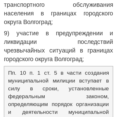
транспортного обслуживания
населения в границах городского
округа Волгоград;
9) участие в предупреждении и
ликвидации последствий
чрезвычайных ситуаций в границах
городского округа Волгоград;
Пп. 10 п. 1 ст. 5 в части создания
муниципальной милиции вступает в
силу в сроки, установленные
федеральным законом,
определяющим порядок организации
и деятельности муниципальной