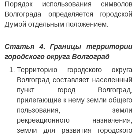
Порядок использования символов
Волгограда определяется городской
Думой отдельным положением.
Статья 4. Границы территории
городского округа Волгоград
Территорию городского округа
Волгоград составляет населенный
пункт город Волгоград,
прилегающие к нему земли общего
пользования, земли
рекреационного назначения,
земли для развития городского