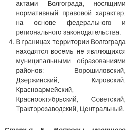
актами Волгограда, носящими
нормативный правовой характер,
на основе федерального и
регионального законодательства.
В границах территории Волгограда
находятся восемь не являющихся
муниципальными образованиями
районов: Ворошиловский,
Дзержинский, Кировский,
Красноармейский,
Краснооктябрьский, Советский,
Тракторозаводский, Центральный.