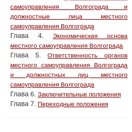
самоуправления Волгограда и
должностные лица местного
самоуправления Волгограда
Глава 4.
Экономическая основа
местного самоуправления Волгограда
Глава 5.
Ответственность органов
местного самоуправления Волгограда
и должностных лиц местного
самоуправления Волгограда
Глава 6.
Заключительные положения
Глава 7.
Переходные положения