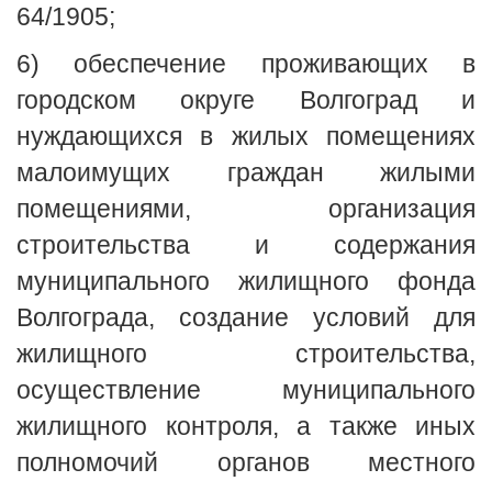
64/1905;
6) обеспечение проживающих в
городском округе Волгоград и
нуждающихся в жилых помещениях
малоимущих граждан жилыми
помещениями, организация
строительства и содержания
муниципального жилищного фонда
Волгограда, создание условий для
жилищного строительства,
осуществление муниципального
жилищного контроля, а также иных
полномочий органов местного