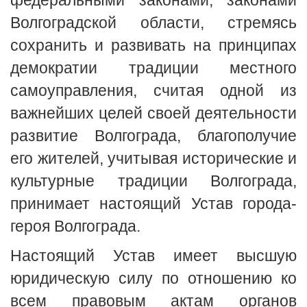
федеральными законами, законами
Волгоградской области, стремясь
сохранить и развивать на принципах
демократии традиции местного
самоуправления, считая одной из
важнейших целей своей деятельности
развитие Волгограда, благополучие
его жителей, учитывая исторические и
культурные традиции Волгограда,
принимает настоящий Устав города-
героя Волгограда.
Настоящий Устав имеет высшую
юридическую силу по отношению ко
всем правовым актам органов