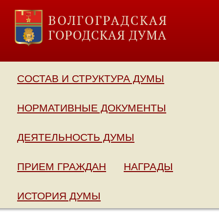
СОСТАВ И СТРУКТУРА ДУМЫ
НОРМАТИВНЫЕ ДОКУМЕНТЫ
ДЕЯТЕЛЬНОСТЬ ДУМЫ
ПРИЕМ ГРАЖДАН
НАГРАДЫ
ИСТОРИЯ ДУМЫ