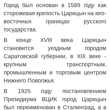
Город был основан в 1589 году как
сторожевая крепость Царицын на юго-
восточных границах русского
государства.
В конце XVIII века Царицын
становится уездным городом
Саратовской губернии, в XIX веке -
крупным транспортным,
промышленным и торговым центром
Нижнего Поволжья.
В 1925 году постановлением
Президиума ВЦИК город Царицын
был переименован в Сталинград, а в