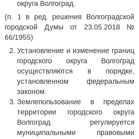
округа Волгоград.
(п. 1 в ред. решения Волгоградской
городской Думы от 23.05.2018 №
66/1955)
Установление и изменение границ
городского округа Волгоград
осуществляются в порядке,
установленном федеральным
законом.
Землепользование в пределах
территории городского округа
Волгоград регулируется
муниципальными правовыми