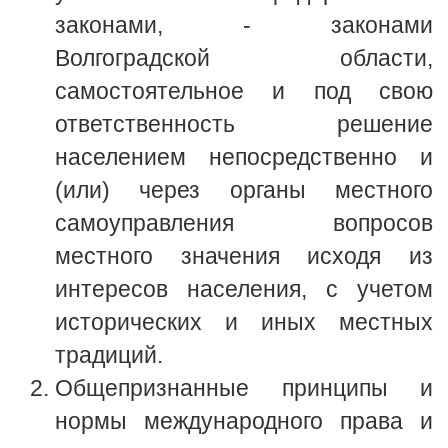
законами, - законами
Волгоградской области,
самостоятельное и под свою
ответственность решение
населением непосредственно и
(или) через органы местного
самоуправления вопросов
местного значения исходя из
интересов населения, с учетом
исторических и иных местных
традиций.
Общепризнанные принципы и
нормы международного права и