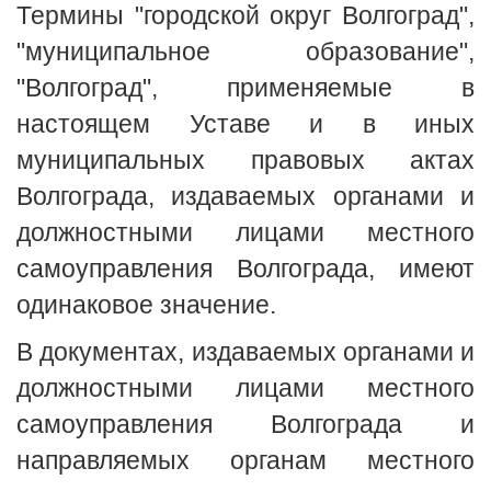
Термины "городской округ Волгоград",
"муниципальное образование",
"Волгоград", применяемые в
настоящем Уставе и в иных
муниципальных правовых актах
Волгограда, издаваемых органами и
должностными лицами местного
самоуправления Волгограда, имеют
одинаковое значение.
В документах, издаваемых органами и
должностными лицами местного
самоуправления Волгограда и
направляемых органам местного