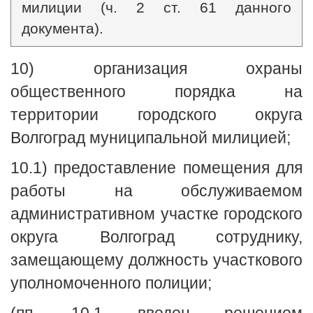
милиции (ч. 2 ст. 61 данного
документа).
10) организация охраны
общественного порядка на
территории городского округа
Волгоград муниципальной милицией;
10.1) предоставление помещения для
работы на обслуживаемом
административном участке городского
округа Волгоград сотруднику,
замещающему должность участкового
уполномоченного полиции;