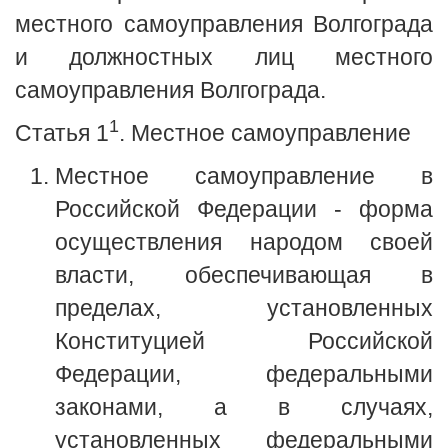
местного самоуправления Волгограда
и должностных лиц местного
самоуправления Волгограда.
1
Статья 1
. Местное самоуправление
Местное самоуправление в
Российской Федерации - форма
осуществления народом своей
власти, обеспечивающая в
пределах, установленных
Конституцией Российской
Федерации, федеральными
законами, а в случаях,
установленных федеральными