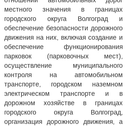
отношении автомобильных дорог
местного значения в границах
городского округа Волгоград и
обеспечение безопасности дорожного
движения на них, включая создание и
обеспечение функционирования
парковок (парковочных мест),
осуществление муниципального
контроля на автомобильном
транспорте, городском наземном
электрическом транспорте и в
дорожном хозяйстве в границах
городского округа Волгоград,
организация дорожного движения, а