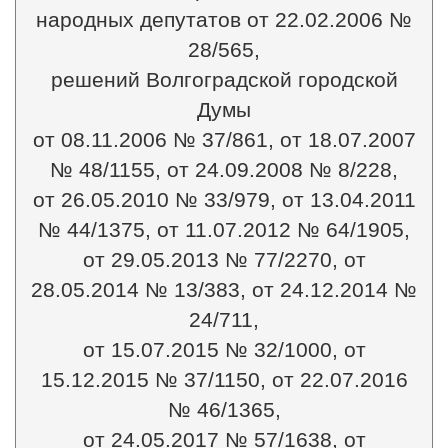
народных депутатов от 22.02.2006 №
28/565,
решений Волгоградской городской
Думы
от 08.11.2006 № 37/861, от 18.07.2007
№ 48/1155, от 24.09.2008 № 8/228,
от 26.05.2010 № 33/979, от 13.04.2011
№ 44/1375, от 11.07.2012 № 64/1905,
от 29.05.2013 № 77/2270, от
28.05.2014 № 13/383, от 24.12.2014 №
24/711,
от 15.07.2015 № 32/1000, от
15.12.2015 № 37/1150, от 22.07.2016
№ 46/1365,
от 24.05.2017 № 57/1638, от