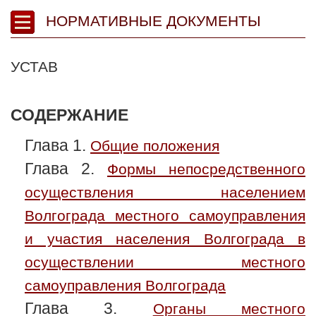
НОРМАТИВНЫЕ ДОКУМЕНТЫ
УСТАВ
СОДЕРЖАНИЕ
Глава 1.
Общие положения
Глава 2.
Формы непосредственного
осуществления населением
Волгограда местного самоуправления
и участия населения Волгограда в
осуществлении местного
самоуправления Волгограда
Глава 3.
Органы местного