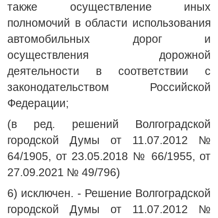
также осуществление иных
полномочий в области использования
автомобильных дорог и
осуществления дорожной
деятельности в соответствии с
законодательством Российской
Федерации;
(в ред. решений Волгоградской
городской Думы от 11.07.2012 №
64/1905, от 23.05.2018 № 66/1955, от
27.09.2021 № 49/796)
6) исключен. - Решение Волгоградской
городской Думы от 11.07.2012 №