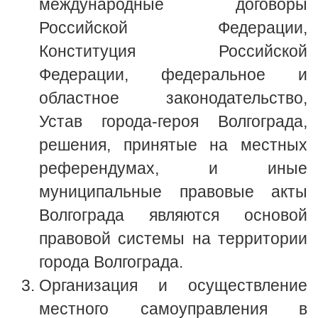
международные договоры
Российской Федерации,
Конституция Российской
Федерации, федеральное и
областное законодательство,
Устав города-героя Волгограда,
решения, принятые на местных
референдумах, и иные
муниципальные правовые акты
Волгограда являются основой
правовой системы на территории
города Волгограда.
Организация и осуществление
местного самоуправления в