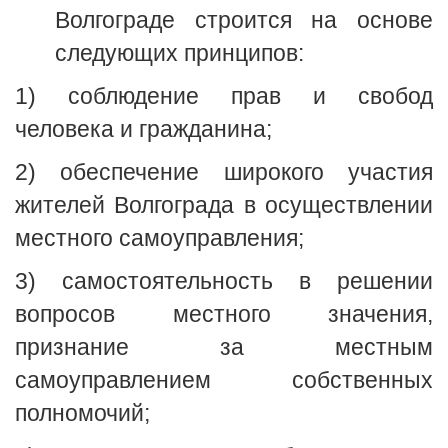
Волгограде строится на основе
следующих принципов:
1) соблюдение прав и свобод
человека и гражданина;
2) обеспечение широкого участия
жителей Волгограда в осуществлении
местного самоуправления;
3) самостоятельность в решении
вопросов местного значения,
признание за местным
самоуправлением собственных
полномочий;