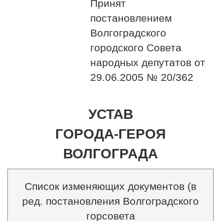
Принят
постановлением
Волгоградского
городского Совета
народных депутатов от
29.06.2005 № 20/362
УСТАВ
ГОРОДА-ГЕРОЯ
ВОЛГОГРАДА
Список изменяющих документов (в
ред. постановления Волгоградского
горсовета