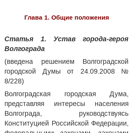
Глава 1. Общие положения
Статья 1. Устав города-героя
Волгограда
(введена решением Волгоградской
городской Думы от 24.09.2008 №
8/228)
Волгоградская городская Дума,
представляя интересы населения
Волгограда, руководствуясь
Конституцией Российской Федерации,