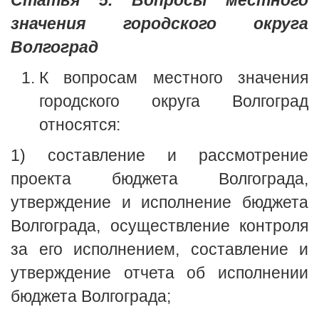
Статья 5. Вопросы местного
значения городского округа
Волгоград
К вопросам местного значения
городского округа Волгоград
относятся:
1) составление и рассмотрение
проекта бюджета Волгограда,
утверждение и исполнение бюджета
Волгограда, осуществление контроля
за его исполнением, составление и
утверждение отчета об исполнении
бюджета Волгограда;