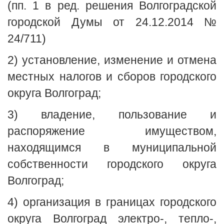
(пп. 1 в ред. решения Волгоградской
городской Думы от 24.12.2014 №
24/711)
2) установление, изменение и отмена
местных налогов и сборов городского
округа Волгоград;
3) владение, пользование и
распоряжение имуществом,
находящимся в муниципальной
собственности городского округа
Волгоград;
4) организация в границах городского
округа Волгоград электро-, тепло-,