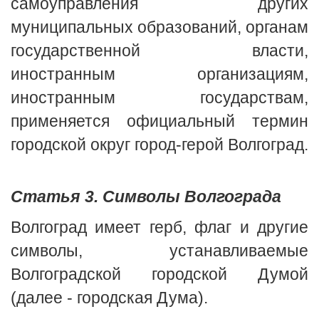
самоуправления других
муниципальных образований, органам
государственной власти,
иностранным организациям,
иностранным государствам,
применяется официальный термин
городской округ город-герой Волгоград.
Статья 3. Символы Волгограда
Волгоград имеет герб, флаг и другие
символы, устанавливаемые
Волгоградской городской Думой
(далее - городская Дума).