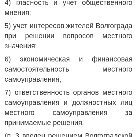
4) гласность и учет общественного
мнения;
5) учет интересов жителей Волгограда
при решении вопросов местного
значения;
6) экономическая и финансовая
самостоятельность местного
самоуправления;
7) ответственность органов местного
самоуправления и должностных лиц
местного самоуправления за
принимаемые решения.
(п. 3 введен решением Волгоградской