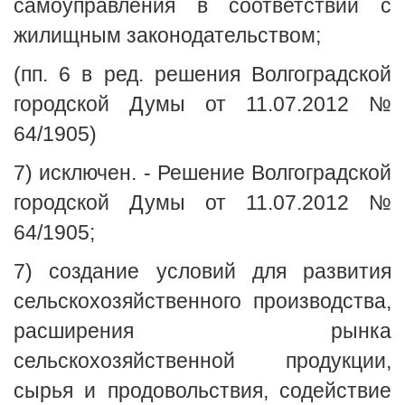
самоуправления в соответствии с
жилищным законодательством;
(пп. 6 в ред. решения Волгоградской
городской Думы от 11.07.2012 №
64/1905)
7) исключен. - Решение Волгоградской
городской Думы от 11.07.2012 №
64/1905;
7) создание условий для развития
сельскохозяйственного производства,
расширения рынка
сельскохозяйственной продукции,
сырья и продовольствия, содействие