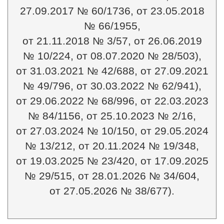
27.09.2017 № 60/1736, от 23.05.2018
№ 66/1955,
от 21.11.2018 № 3/57, от 26.06.2019
№ 10/224, от 08.07.2020 № 28/503),
от 31.03.2021 № 42/688, от 27.09.2021
№ 49/796, от 30.03.2022 № 62/941),
от 29.06.2022 № 68/996, от 22.03.2023
№ 84/1156, от 25.10.2023 № 2/16,
от 27.03.2024 № 10/150, от 29.05.2024
№ 13/212, от 20.11.2024 № 19/348,
от 19.03.2025 № 23/420, от 17.09.2025
№ 29/515, от 28.01.2026 № 34/604,
от 27.05.2026 № 38/677).