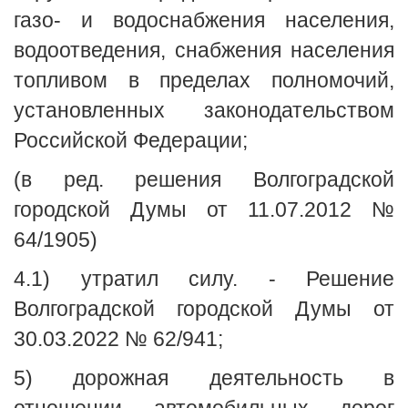
газо- и водоснабжения населения,
водоотведения, снабжения населения
топливом в пределах полномочий,
установленных законодательством
Российской Федерации;
(в ред. решения Волгоградской
городской Думы от 11.07.2012 №
64/1905)
4.1) утратил силу. - Решение
Волгоградской городской Думы от
30.03.2022 № 62/941;
5) дорожная деятельность в