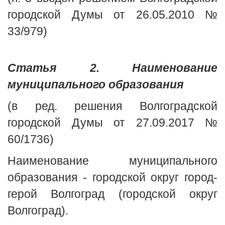
городской Думы от 26.05.2010 №
33/979)
Статья 2. Наименование
муниципального образования
(в ред. решения Волгоградской
городской Думы от 27.09.2017 №
60/1736)
Наименование муниципального
образования - городской округ город-
герой Волгоград (городской округ
Волгоград).