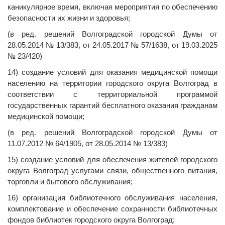
каникулярное время, включая мероприятия по обеспечению
безопасности их жизни и здоровья;
(в ред. решений Волгоградской городской Думы от
28.05.2014 № 13/383, от 24.05.2017 № 57/1638, от 19.03.2025
№ 23/420)
14) создание условий для оказания медицинской помощи
населению на территории городского округа Волгоград в
соответствии с территориальной программой
государственных гарантий бесплатного оказания гражданам
медицинской помощи;
(в ред. решений Волгоградской городской Думы от
11.07.2012 № 64/1905, от 28.05.2014 № 13/383)
15) создание условий для обеспечения жителей городского
округа Волгоград услугами связи, общественного питания,
торговли и бытового обслуживания;
16) организация библиотечного обслуживания населения,
комплектование и обеспечение сохранности библиотечных
фондов библиотек городского округа Волгоград;