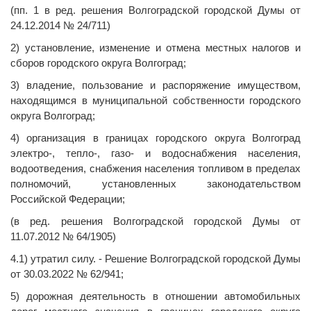
(пп. 1 в ред. решения Волгоградской городской Думы от
24.12.2014 № 24/711)
2) установление, изменение и отмена местных налогов и
сборов городского округа Волгоград;
3) владение, пользование и распоряжение имуществом,
находящимся в муниципальной собственности городского
округа Волгоград;
4) организация в границах городского округа Волгоград
электро-, тепло-, газо- и водоснабжения населения,
водоотведения, снабжения населения топливом в пределах
полномочий, установленных законодательством
Российской Федерации;
(в ред. решения Волгоградской городской Думы от
11.07.2012 № 64/1905)
4.1) утратил силу. - Решение Волгоградской городской Думы
от 30.03.2022 № 62/941;
5) дорожная деятельность в отношении автомобильных