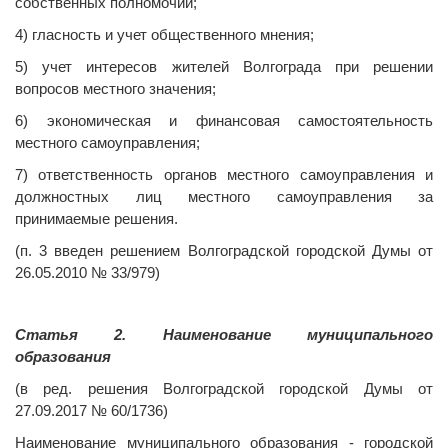
собственных полномочий;
4) гласность и учет общественного мнения;
5) учет интересов жителей Волгограда при решении
вопросов местного значения;
6) экономическая и финансовая самостоятельность
местного самоуправления;
7) ответственность органов местного самоуправления и
должностных лиц местного самоуправления за
принимаемые решения.
(п. 3 введен решением Волгоградской городской Думы от
26.05.2010 № 33/979)
Статья 2. Наименование муниципального
образования
(в ред. решения Волгоградской городской Думы от
27.09.2017 № 60/1736)
Наименование муниципального образования - городской