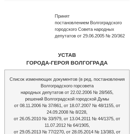
Принят
постановлением Волгоградского
городского Совета народных
депутатов от 29.06.2005 № 20/362
УСТАВ
ГОРОДА-ГЕРОЯ ВОЛГОГРАДА
Список изменяющих документов (в ред. постановления
Волгоградского горсовета
народных депутатов от 22.02.2006 № 28/565,
решений Волгоградской городской Думы
от 08.11.2006 № 37/861, от 18.07.2007 № 48/1155, от
24.09.2008 № 8/228,
от 26.05.2010 № 33/979, от 13.04.2011 № 44/1375, от
11.07.2012 № 64/1905,
от 29.05.2013 № 77/2270, от 28.05.2014 № 13/383, от