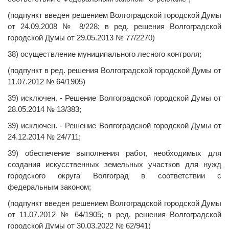
(подпункт введен решением Волгоградской городской Думы
от 24.09.2008 № 8/228; в ред. решения Волгоградской
городской Думы от 29.05.2013 № 77/2270)
38) осуществление муниципального лесного контроля;
(подпункт в ред. решения Волгоградской городской Думы от
11.07.2012 № 64/1905)
39) исключен. - Решение Волгоградской городской Думы от
28.05.2014 № 13/383;
39) исключен. - Решение Волгоградской городской Думы от
24.12.2014 № 24/711;
39) обеспечение выполнения работ, необходимых для
создания искусственных земельных участков для нужд
городского округа Волгоград в соответствии с
федеральным законом;
(подпункт введен решением Волгоградской городской Думы
от 11.07.2012 № 64/1905; в ред. решения Волгоградской
городской Думы от 30.03.2022 № 62/941)