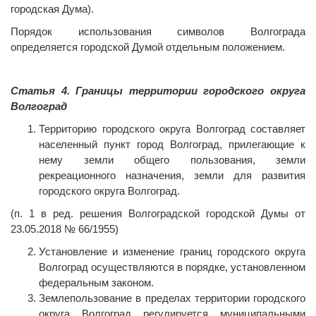
городская Дума).
Порядок использования символов Волгограда
определяется городской Думой отдельным положением.
Статья 4. Границы территории городского округа
Волгоград
Территорию городского округа Волгоград составляет
населенный пункт город Волгоград, прилегающие к
нему земли общего пользования, земли
рекреационного назначения, земли для развития
городского округа Волгоград.
(п. 1 в ред. решения Волгоградской городской Думы от
23.05.2018 № 66/1955)
Установление и изменение границ городского округа
Волгоград осуществляются в порядке, установленном
федеральным законом.
Землепользование в пределах территории городского
округа Волгоград регулируется муниципальными