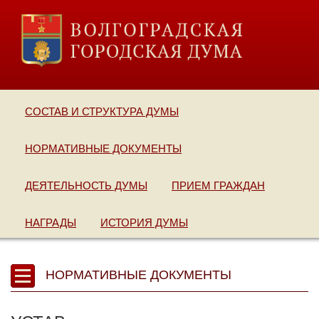
СОСТАВ И СТРУКТУРА ДУМЫ
НОРМАТИВНЫЕ ДОКУМЕНТЫ
ДЕЯТЕЛЬНОСТЬ ДУМЫ
ПРИЕМ ГРАЖДАН
НАГРАДЫ
ИСТОРИЯ ДУМЫ
НОРМАТИВНЫЕ ДОКУМЕНТЫ