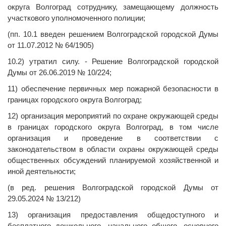
округа Волгоград сотруднику, замещающему должность
участкового уполномоченного полиции;
(пп. 10.1 введен решением Волгоградской городской Думы
от 11.07.2012 № 64/1905)
10.2) утратил силу. - Решение Волгоградской городской
Думы от 26.06.2019 № 10/224;
11) обеспечение первичных мер пожарной безопасности в
границах городского округа Волгоград;
12) организация мероприятий по охране окружающей среды
в границах городского округа Волгоград, в том числе
организация и проведение в соответствии с
законодательством в области охраны окружающей среды
общественных обсуждений планируемой хозяйственной и
иной деятельности;
(в ред. решения Волгоградской городской Думы от
29.05.2024 № 13/212)
13) организация предоставления общедоступного и
бесплатного дошкольного, начального общего, основного