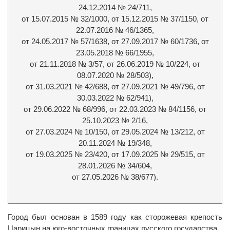
24.12.2014 № 24/711,
от 15.07.2015 № 32/1000, от 15.12.2015 № 37/1150, от
22.07.2016 № 46/1365,
от 24.05.2017 № 57/1638, от 27.09.2017 № 60/1736, от
23.05.2018 № 66/1955,
от 21.11.2018 № 3/57, от 26.06.2019 № 10/224, от
08.07.2020 № 28/503),
от 31.03.2021 № 42/688, от 27.09.2021 № 49/796, от
30.03.2022 № 62/941),
от 29.06.2022 № 68/996, от 22.03.2023 № 84/1156, от
25.10.2023 № 2/16,
от 27.03.2024 № 10/150, от 29.05.2024 № 13/212, от
20.11.2024 № 19/348,
от 19.03.2025 № 23/420, от 17.09.2025 № 29/515, от
28.01.2026 № 34/604,
от 27.05.2026 № 38/677).
Город был основан в 1589 году как сторожевая крепость
Царицын на юго-восточных границах русского государства.