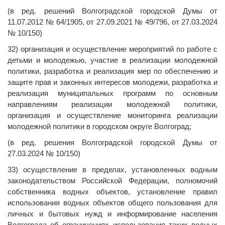
(в ред. решений Волгоградской городской Думы от
11.07.2012 № 64/1905, от 27.09.2021 № 49/796, от 27.03.2024
№ 10/150)
32) организация и осуществление мероприятий по работе с
детьми и молодежью, участие в реализации молодежной
политики, разработка и реализация мер по обеспечению и
защите прав и законных интересов молодежи, разработка и
реализация муниципальных программ по основным
направлениям реализации молодежной политики,
организация и осуществление мониторинга реализации
молодежной политики в городском округе Волгоград;
(в ред. решения Волгоградской городской Думы от
27.03.2024 № 10/150)
33) осуществление в пределах, установленных водным
законодательством Российской Федерации, полномочий
собственника водных объектов, установление правил
использования водных объектов общего пользования для
личных и бытовых нужд и информирование населения
Волгограда об ограничениях использования таких водных