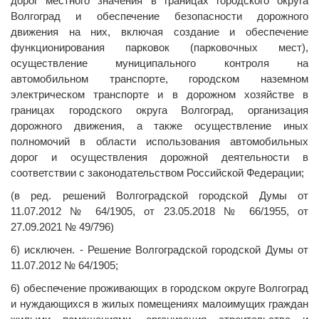
дорог местного значения в границах городского округа
Волгоград и обеспечение безопасности дорожного
движения на них, включая создание и обеспечение
функционирования парковок (парковочных мест),
осуществление муниципального контроля на
автомобильном транспорте, городском наземном
электрическом транспорте и в дорожном хозяйстве в
границах городского округа Волгоград, организация
дорожного движения, а также осуществление иных
полномочий в области использования автомобильных
дорог и осуществления дорожной деятельности в
соответствии с законодательством Российской Федерации;
(в ред. решений Волгоградской городской Думы от
11.07.2012 № 64/1905, от 23.05.2018 № 66/1955, от
27.09.2021 № 49/796)
6) исключен. - Решение Волгоградской городской Думы от
11.07.2012 № 64/1905;
6) обеспечение проживающих в городском округе Волгоград
и нуждающихся в жилых помещениях малоимущих граждан