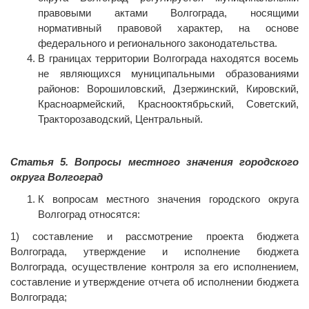
правовыми актами Волгограда, носящими
нормативный правовой характер, на основе
федерального и регионального законодательства.
В границах территории Волгограда находятся восемь
не являющихся муниципальными образованиями
районов: Ворошиловский, Дзержинский, Кировский,
Красноармейский, Краснооктябрьский, Советский,
Тракторозаводский, Центральный.
Статья 5. Вопросы местного значения городского
округа Волгоград
К вопросам местного значения городского округа
Волгоград относятся:
1) составление и рассмотрение проекта бюджета
Волгограда, утверждение и исполнение бюджета
Волгограда, осуществление контроля за его исполнением,
составление и утверждение отчета об исполнении бюджета
Волгограда;