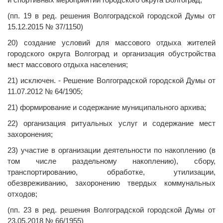
(пп. 19 в ред. решения Волгоградской городской Думы от
15.12.2015 № 37/1150)
20) создание условий для массового отдыха жителей
городского округа Волгоград и организация обустройства
мест массового отдыха населения;
21) исключен. - Решение Волгоградской городской Думы от
11.07.2012 № 64/1905;
21) формирование и содержание муниципального архива;
22) организация ритуальных услуг и содержание мест
захоронения;
23) участие в организации деятельности по накоплению (в
том числе раздельному накоплению), сбору,
транспортированию, обработке, утилизации,
обезвреживанию, захоронению твердых коммунальных
отходов;
(пп. 23 в ред. решения Волгоградской городской Думы от
23.05.2018 № 66/1955)