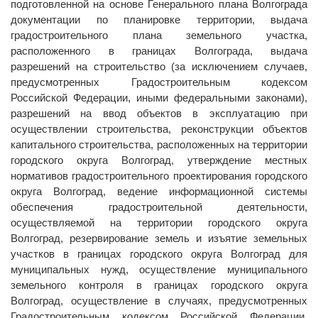
подготовленной на основе Генерального плана Волгограда
документации по планировке территории, выдача
градостроительного плана земельного участка,
расположенного в границах Волгограда, выдача
разрешений на строительство (за исключением случаев,
предусмотренных Градостроительным кодексом
Российской Федерации, иными федеральными законами),
разрешений на ввод объектов в эксплуатацию при
осуществлении строительства, реконструкции объектов
капитального строительства, расположенных на территории
городского округа Волгоград, утверждение местных
нормативов градостроительного проектирования городского
округа Волгоград, ведение информационной системы
обеспечения градостроительной деятельности,
осуществляемой на территории городского округа
Волгоград, резервирование земель и изъятие земельных
участков в границах городского округа Волгоград для
муниципальных нужд, осуществление муниципального
земельного контроля в границах городского округа
Волгоград, осуществление в случаях, предусмотренных
Градостроительным кодексом Российской Федерации,