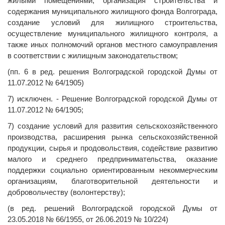
жилыми помещениями, организация строительства и
содержания муниципального жилищного фонда Волгограда,
создание условий для жилищного строительства,
осуществление муниципального жилищного контроля, а
также иных полномочий органов местного самоуправления
в соответствии с жилищным законодательством;
(пп. 6 в ред. решения Волгоградской городской Думы от
11.07.2012 № 64/1905)
7) исключен. - Решение Волгоградской городской Думы от
11.07.2012 № 64/1905;
7) создание условий для развития сельскохозяйственного
производства, расширения рынка сельскохозяйственной
продукции, сырья и продовольствия, содействие развитию
малого и среднего предпринимательства, оказание
поддержки социально ориентированным некоммерческим
организациям, благотворительной деятельности и
добровольчеству (волонтерству);
(в ред. решений Волгоградской городской Думы от
23.05.2018 № 66/1955, от 26.06.2019 № 10/224)