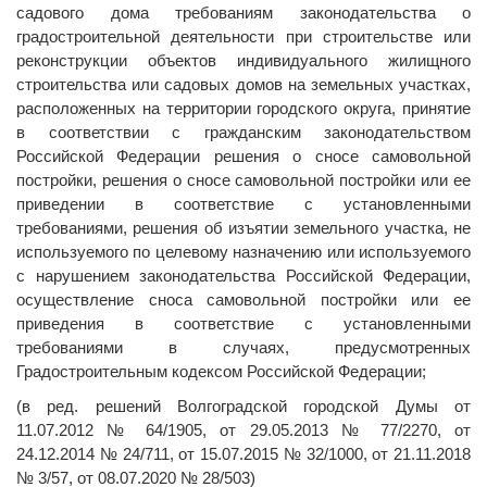
садового дома требованиям законодательства о
градостроительной деятельности при строительстве или
реконструкции объектов индивидуального жилищного
строительства или садовых домов на земельных участках,
расположенных на территории городского округа, принятие
в соответствии с гражданским законодательством
Российской Федерации решения о сносе самовольной
постройки, решения о сносе самовольной постройки или ее
приведении в соответствие с установленными
требованиями, решения об изъятии земельного участка, не
используемого по целевому назначению или используемого
с нарушением законодательства Российской Федерации,
осуществление сноса самовольной постройки или ее
приведения в соответствие с установленными
требованиями в случаях, предусмотренных
Градостроительным кодексом Российской Федерации;
(в ред. решений Волгоградской городской Думы от
11.07.2012 № 64/1905, от 29.05.2013 № 77/2270, от
24.12.2014 № 24/711, от 15.07.2015 № 32/1000, от 21.11.2018
№ 3/57, от 08.07.2020 № 28/503)