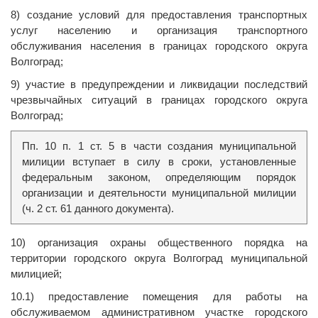
8) создание условий для предоставления транспортных
услуг населению и организация транспортного
обслуживания населения в границах городского округа
Волгоград;
9) участие в предупреждении и ликвидации последствий
чрезвычайных ситуаций в границах городского округа
Волгоград;
Пп. 10 п. 1 ст. 5 в части создания муниципальной
милиции вступает в силу в сроки, установленные
федеральным законом, определяющим порядок
организации и деятельности муниципальной милиции
(ч. 2 ст. 61 данного документа).
10) организация охраны общественного порядка на
территории городского округа Волгоград муниципальной
милицией;
10.1) предоставление помещения для работы на
обслуживаемом административном участке городского