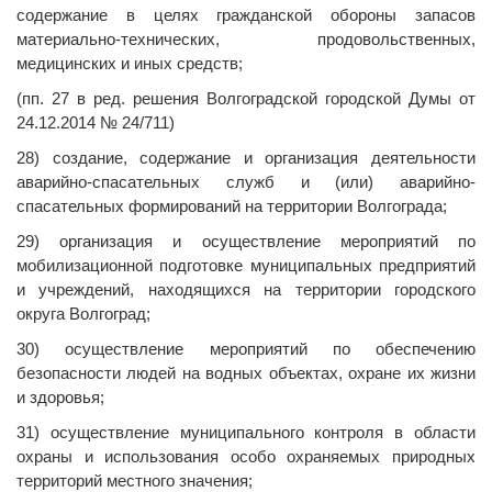
содержание в целях гражданской обороны запасов
материально-технических, продовольственных,
медицинских и иных средств;
(пп. 27 в ред. решения Волгоградской городской Думы от
24.12.2014 № 24/711)
28) создание, содержание и организация деятельности
аварийно-спасательных служб и (или) аварийно-
спасательных формирований на территории Волгограда;
29) организация и осуществление мероприятий по
мобилизационной подготовке муниципальных предприятий
и учреждений, находящихся на территории городского
округа Волгоград;
30) осуществление мероприятий по обеспечению
безопасности людей на водных объектах, охране их жизни
и здоровья;
31) осуществление муниципального контроля в области
охраны и использования особо охраняемых природных
территорий местного значения;