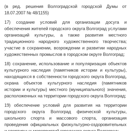
(в ред. решения Волгоградской городской Думы от
18.07.2007 № 48/1155)
17) создание условий для организации досуга и
обеспечения жителей городского округа Волгоград услугами
организаций культуры, а также развития местного
традиционного народного художественного творчества;
участие в сохранении, возрождении и развитии народных
художественных промыслов в городском округе Волгоград;
18) сохранение, использование и популяризация объектов
культурного наследия (памятников истории и культуры),
находящихся в собственности городского округа Волгоград,
охрана объектов культурного наследия (памятников
истории и культуры) местного (муниципального) значения,
расположенных на территории городского округа Волгоград;
19) обеспечение условий для развития на территории
городского округа Волгоград физической культуры,
школьного спорта и массового спорта, организация
проведения официальных физкультурно-оздоровительных
и спортивных мероприятий городского округа Волгоград;