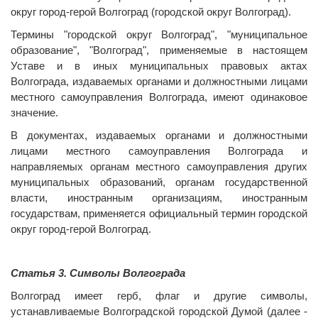
округ город-герой Волгоград (городской округ Волгоград).
Термины "городской округ Волгоград", "муниципальное
образование", "Волгоград", применяемые в настоящем
Уставе и в иных муниципальных правовых актах
Волгограда, издаваемых органами и должностными лицами
местного самоуправления Волгограда, имеют одинаковое
значение.
В документах, издаваемых органами и должностными
лицами местного самоуправления Волгограда и
направляемых органам местного самоуправления других
муниципальных образований, органам государственной
власти, иностранным организациям, иностранным
государствам, применяется официальный термин городской
округ город-герой Волгоград.
Статья 3. Символы Волгограда
Волгоград имеет герб, флаг и другие символы,
устанавливаемые Волгоградской городской Думой (далее -