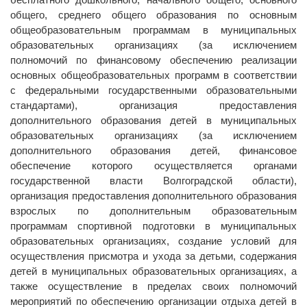
общего, среднего общего образования по основным
общеобразовательным программам в муниципальных
образовательных организациях (за исключением
полномочий по финансовому обеспечению реализации
основных общеобразовательных программ в соответствии
с федеральными государственными образовательными
стандартами), организация предоставления
дополнительного образования детей в муниципальных
образовательных организациях (за исключением
дополнительного образования детей, финансовое
обеспечение которого осуществляется органами
государственной власти Волгоградской области),
организация предоставления дополнительного образования
взрослых по дополнительным образовательным
программам спортивной подготовки в муниципальных
образовательных организациях, создание условий для
осуществления присмотра и ухода за детьми, содержания
детей в муниципальных образовательных организациях, а
также осуществление в пределах своих полномочий
мероприятий по обеспечению организации отдыха детей в