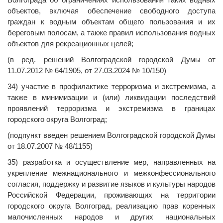
объектов, включая обеспечение свободного доступа
граждан к водным объектам общего пользования и их
береговым полосам, а также правил использования водных
объектов для рекреационных целей;
(в ред. решений Волгоградской городской Думы от
11.07.2012 № 64/1905, от 27.03.2024 № 10/150)
34) участие в профилактике терроризма и экстремизма, а
также в минимизации и (или) ликвидации последствий
проявлений терроризма и экстремизма в границах
городского округа Волгоград;
(подпункт введен решением Волгоградской городской Думы
от 18.07.2007 № 48/1155)
35) разработка и осуществление мер, направленных на
укрепление межнационального и межконфессионального
согласия, поддержку и развитие языков и культуры народов
Российской Федерации, проживающих на территории
городского округа Волгоград, реализацию прав коренных
малочисленных народов и других национальных