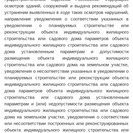
осмотров зданий, сооружений и выдача рекомендаций об
устранении выявленных в ходе таких осмотров нарушений,
направление уведомления о соответствии указанных в
уведомлении о планируемых строительстве или
реконструкции объекта индивидуального жилищного
строительства или садового дома параметров объекта
индивидуального жилищного строительства или садового
дома установленным параметрам и допустимости
размещения объекта индивидуального жилищного
строительства или садового дома на земельном участке,
уведомления о несоответствии указанных в уведомлении о
планируемых строительстве или реконструкции объекта
индивидуального жилищного строительства или садового
дома параметров объекта индивидуального жилищного
строительства или садового дома установленным
параметрам и (или) недопустимости размещения объекта
индивидуального жилищного строительства или садового
дома на земельном участке, уведомления о соответствии
или несоответствии построенных или реконструированных
объекта индивидуального жилищного строительства или