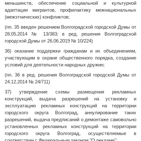
меньшинств, обеспечение социальной и культурной
адаптации мигрантов, профилактику межнациональных
(межэтнических) конфликтов;
(пп. 35 введен решением Волгоградской городской Думы от
28.05.2014 № 13/383; в ред. решения Волгоградской
городской Думы от 26.06.2019 № 10/224)
36) оказание поддержки гражданам и их объединениям,
участвующим в охране общественного порядка, создание
условий для деятельности народных дружин;
(пп. 36 в ред. решения Волгоградской городской Думы от
24.12.2014 № 24/711)
37) утверждение схемы размещения рекламных
конструкций, выдача разрешений на установку и
эксплуатацию рекламных конструкций на территории
городского округа Волгоград, аннулирование таких
разрешений, выдача предписаний о демонтаже самовольно
установленных рекламных конструкций на территории
городского округа Волгоград, осуществляемые в
соответствии с Федеральным законом "О рекламе";