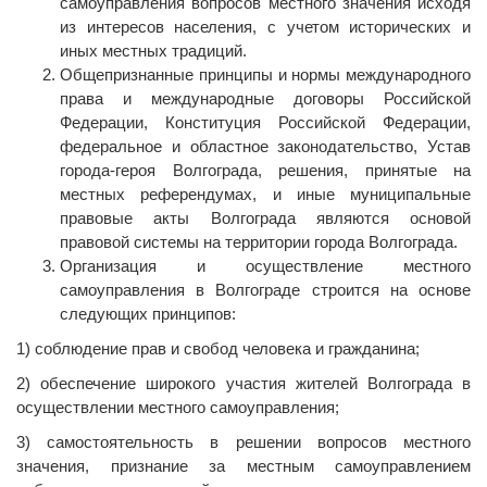
самоуправления вопросов местного значения исходя
из интересов населения, с учетом исторических и
иных местных традиций.
Общепризнанные принципы и нормы международного
права и международные договоры Российской
Федерации, Конституция Российской Федерации,
федеральное и областное законодательство, Устав
города-героя Волгограда, решения, принятые на
местных референдумах, и иные муниципальные
правовые акты Волгограда являются основой
правовой системы на территории города Волгограда.
Организация и осуществление местного
самоуправления в Волгограде строится на основе
следующих принципов:
1) соблюдение прав и свобод человека и гражданина;
2) обеспечение широкого участия жителей Волгограда в
осуществлении местного самоуправления;
3) самостоятельность в решении вопросов местного
значения, признание за местным самоуправлением