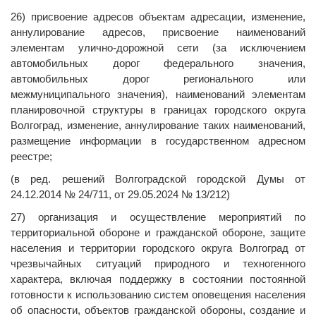
26) присвоение адресов объектам адресации, изменение,
аннулирование адресов, присвоение наименований
элементам улично-дорожной сети (за исключением
автомобильных дорог федерального значения,
автомобильных дорог регионального или
межмуниципального значения), наименований элементам
планировочной структуры в границах городского округа
Волгоград, изменение, аннулирование таких наименований,
размещение информации в государственном адресном
реестре;
(в ред. решений Волгоградской городской Думы от
24.12.2014 № 24/711, от 29.05.2024 № 13/212)
27) организация и осуществление мероприятий по
территориальной обороне и гражданской обороне, защите
населения и территории городского округа Волгоград от
чрезвычайных ситуаций природного и техногенного
характера, включая поддержку в состоянии постоянной
готовности к использованию систем оповещения населения
об опасности, объектов гражданской обороны, создание и