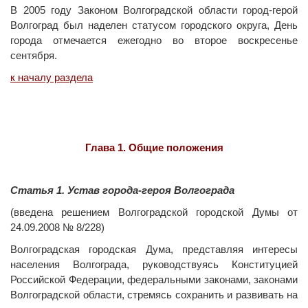
В 2005 году Законом Волгоградской области город-герой
Волгоград был наделен статусом городского округа, День
города отмечается ежегодно во второе воскресенье
сентября.
к началу раздела
Глава 1. Общие положения
Статья 1. Устав города-героя Волгограда
(введена решением Волгоградской городской Думы от
24.09.2008 № 8/228)
Волгоградская городская Дума, представляя интересы
населения Волгограда, руководствуясь Конституцией
Российской Федерации, федеральными законами, законами
Волгоградской области, стремясь сохранить и развивать на