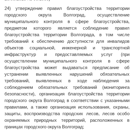
24) утверждение правил благоустройства территории
городского округа Волгоград, осуществление
муниципального контроля в сфере благоустройства,
предметом которого является соблюдение правил
благоустройства территории Волгограда, в том числе
требований к обеспечению доступности для инвалидов
объектов социальной, инженерной и транспортной
инфраструктур и предоставляемых услуг (при
осуществлении муниципального контроля в сфере
благоустройства может выдаваться предписание об
устранении выявленных нарушений обязательных
требований, выявленных в ходе наблюдения за
соблюдением обязательных требований (мониторинга
безопасности), организация благоустройства территории
городского округа Волгоград в соответствии с указанными
правилами, а также организация использования, охраны,
защиты, воспроизводства городских лесов, лесов особо
охраняемых природных территорий, расположенных в
границах городского округа Волгоград;