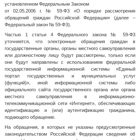
установленном Федеральным Законом
от 02.05.2006 г. № 59-ФЗ «О порядке рассмотрения
обращений граждан Российской Федерации» (далее –
Федеральный закон № 59-ФЗ).
Частью 1 статьи 4 Федерального закона № 59-Ф3
уточняется, что электронные обращения граждан в
государственные органы, органы местного самоуправления
или должностному лицу будут рассмотрены, только если
они будут направлены с использованием федеральной
государственной информационной системы «Единый
портал государственных и муниципальных услуг
(функций)», иной информационной системы либо
официального сайта государственного органа или органа
местного самоуправления в информационно-
телекоммуникационной сети «Интернет», обеспечивающих
идентификацию и (или) аутентификацию гражданина,
подающего обращение.
На обращения, в которых не указаны предусмотренные
законодательством Российской Федерации сведения об