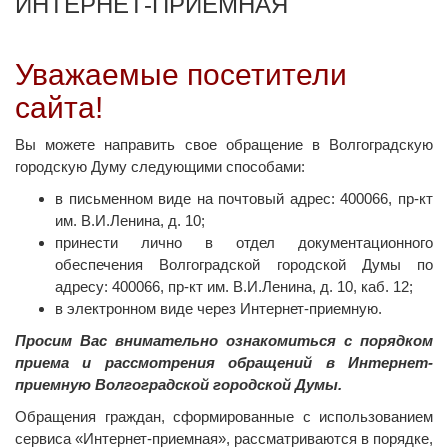
ИНТЕРНЕТ-ПРИЕМНАЯ
Уважаемые посетители
сайта!
Вы можете направить свое обращение в Волгоградскую
городскую Думу следующими способами:
в письменном виде на почтовый адрес: 400066, пр-кт
им. В.И.Ленина, д. 10;
принести лично в отдел документационного
обеспечения Волгоградской городской Думы по
адресу: 400066, пр-кт им. В.И.Ленина, д. 10, каб. 12;
в электронном виде через Интернет-приемную.
Просим Вас внимательно ознакомиться с порядком
приема и рассмотрения обращений в Интернет-
приемную Волгоградской городской Думы.
Обращения граждан, сформированные с использованием
сервиса «Интернет-приемная», рассматриваются в порядке,