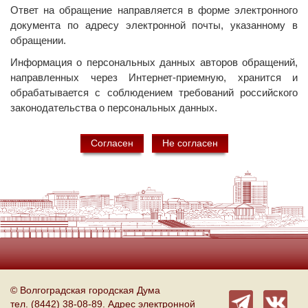
Ответ на обращение направляется в форме электронного
документа по адресу электронной почты, указанному в
обращении.
Информация о персональных данных авторов обращений,
направленных через Интернет-приемную, хранится и
обрабатывается с соблюдением требований российского
законодательства о персональных данных.
Согласен
Не согласен
© Волгоградская городская Дума
тел. (8442) 38-08-89. Адрес электронной