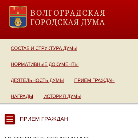
СОСТАВ И СТРУКТУРА ДУМЫ
НОРМАТИВНЫЕ ДОКУМЕНТЫ
ДЕЯТЕЛЬНОСТЬ ДУМЫ
ПРИЕМ ГРАЖДАН
НАГРАДЫ
ИСТОРИЯ ДУМЫ
ПРИЕМ ГРАЖДАН