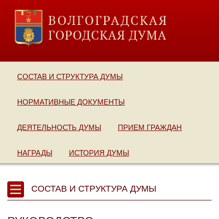
СОСТАВ И СТРУКТУРА ДУМЫ
НОРМАТИВНЫЕ ДОКУМЕНТЫ
ДЕЯТЕЛЬНОСТЬ ДУМЫ
ПРИЕМ ГРАЖДАН
НАГРАДЫ
ИСТОРИЯ ДУМЫ
СОСТАВ И СТРУКТУРА ДУМЫ