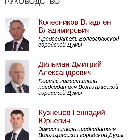
РУКОВОДСТВО
Колесников Владлен
Владимирович
Председатель Волгоградской
городской Думы
Дильман Дмитрий
Александрович
Первый заместитель
председателя Волгоградской
городской Думы
Кузнецов Геннадий
Юрьевич
Заместитель председателя
Волгоградской городской Думы