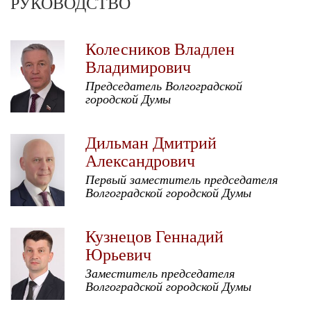
РУКОВОДСТВО
Колесников Владлен
Владимирович
Председатель Волгоградской
городской Думы
Дильман Дмитрий
Александрович
Первый заместитель председателя
Волгоградской городской Думы
Кузнецов Геннадий
Юрьевич
Заместитель председателя
Волгоградской городской Думы