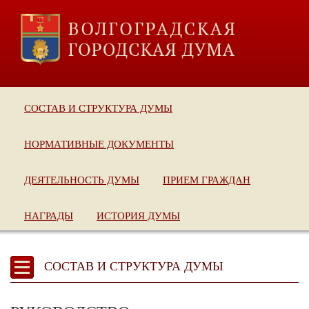
СОСТАВ И СТРУКТУРА ДУМЫ
НОРМАТИВНЫЕ ДОКУМЕНТЫ
ДЕЯТЕЛЬНОСТЬ ДУМЫ
ПРИЕМ ГРАЖДАН
НАГРАДЫ
ИСТОРИЯ ДУМЫ
СОСТАВ И СТРУКТУРА ДУМЫ