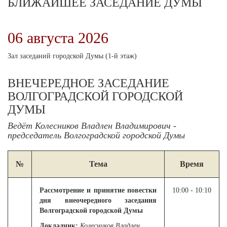
БЛИЖАЙШЕЕ ЗАСЕДАНИЕ ДУМЫ
06 августа 2026
Зал заседаний городской Думы (1-й этаж)
ВНЕЧЕРЕДНОЕ ЗАСЕДАНИЕ
ВОЛГОГРАДСКОЙ ГОРОДСКОЙ
ДУМЫ
Ведёт Колесников Владлен Владимирович -
председатель Волгоградской городской Думы
№
Тема
Время
Рассмотрение и принятие повестки
10:00 - 10:10
дня внеочередного заседания
Волгоградской городской Думы
Докладчик:
Колесников Владлен