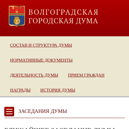
СОСТАВ И СТРУКТУРА ДУМЫ
НОРМАТИВНЫЕ ДОКУМЕНТЫ
ДЕЯТЕЛЬНОСТЬ ДУМЫ
ПРИЕМ ГРАЖДАН
НАГРАДЫ
ИСТОРИЯ ДУМЫ
ЗАСЕДАНИЯ ДУМЫ