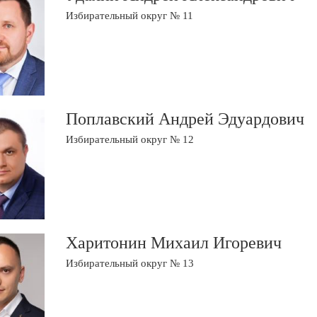
Избирательный округ № 11
Поплавский Андрей Эдуардович
Избирательный округ № 12
Харитонин Михаил Игоревич
Избирательный округ № 13