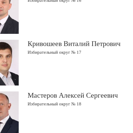
Избирательный округ № 16
Кривошеев Виталий Петрович
Избирательный округ № 17
Мастеров Алексей Сергеевич
Избирательный округ № 18