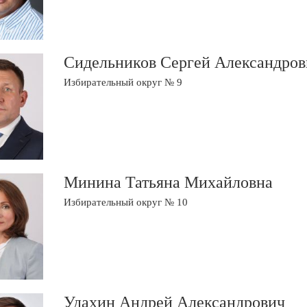
Сидельников Сергей Александров
Избирательный округ № 9
Минина Татьяна Михайловна
Избирательный округ № 10
Удахин Андрей Александрович