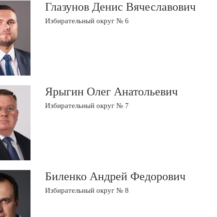
Глазунов Денис Вячеславович
Избирательный округ № 6
Ярыгин Олег Анатольевич
Избирательный округ № 7
Биленко Андрей Федорович
Избирательный округ № 8