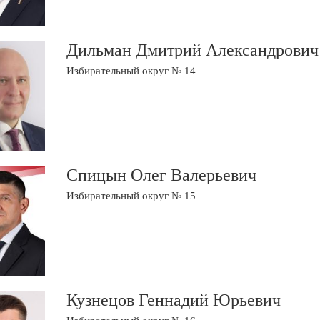
Дильман Дмитрий Александрович
Избирательный округ № 14
Спицын Олег Валерьевич
Избирательный округ № 15
Кузнецов Геннадий Юрьевич