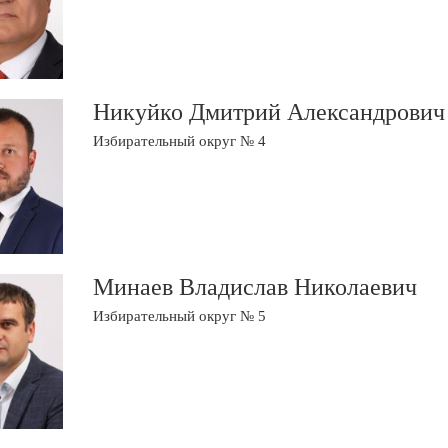
Никуйко Дмитрий Александрович
Избирательный округ № 4
Минаев Владислав Николаевич
Избирательный округ № 5