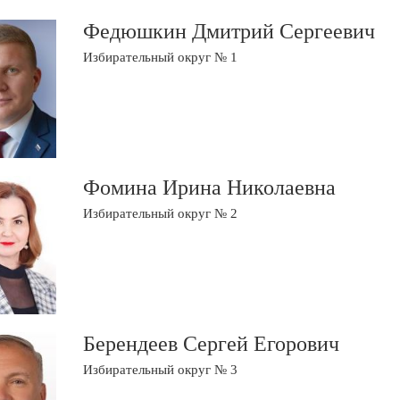
Федюшкин Дмитрий Сергеевич
Избирательный округ № 1
Фомина Ирина Николаевна
Избирательный округ № 2
Берендеев Сергей Егорович
Избирательный округ № 3