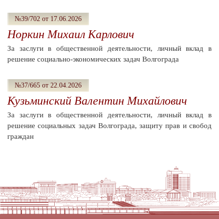
№39/702 от 17.06.2026
Норкин Михаил Карлович
За заслуги в общественной деятельности, личный вклад в
решение социально-экономических задач Волгограда
№37/665 от 22.04.2026
Кузьминский Валентин Михайлович
За заслуги в общественной деятельности, личный вклад в
решение социальных задач Волгограда, защиту прав и свобод
граждан