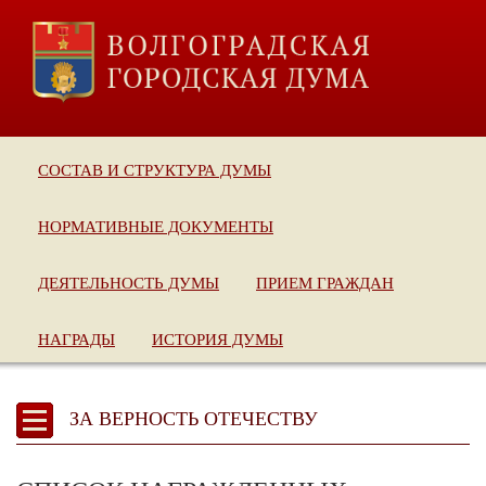
СОСТАВ И СТРУКТУРА ДУМЫ
НОРМАТИВНЫЕ ДОКУМЕНТЫ
ДЕЯТЕЛЬНОСТЬ ДУМЫ
ПРИЕМ ГРАЖДАН
НАГРАДЫ
ИСТОРИЯ ДУМЫ
ЗА ВЕРНОСТЬ ОТЕЧЕСТВУ