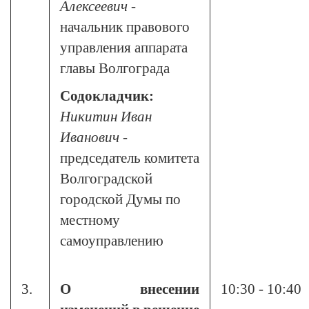
Алексеевич
-
начальник правового
управления аппарата
главы Волгограда
Содокладчик:
Никитин Иван
Иванович
-
председатель комитета
Волгоградской
городской Думы по
местному
самоуправлению
3.
О внесении
10:30 - 10:40