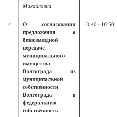
Михайловна
4.
О согласовании
10:40 - 10:50
предложения о
безвозмездной
передаче
муниципального
имущества
Волгограда из
муниципальной
собственности
Волгограда в
федеральную
собственность