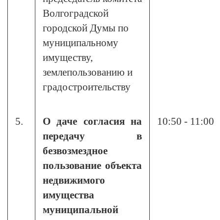
Волгоградской
городской Думы по
муниципальному
имуществу,
землепользованию и
градостроительству
5.
О даче согласия на
10:50 - 11:00
передачу в
безвозмездное
пользование объекта
недвижимого
имущества
муниципальной