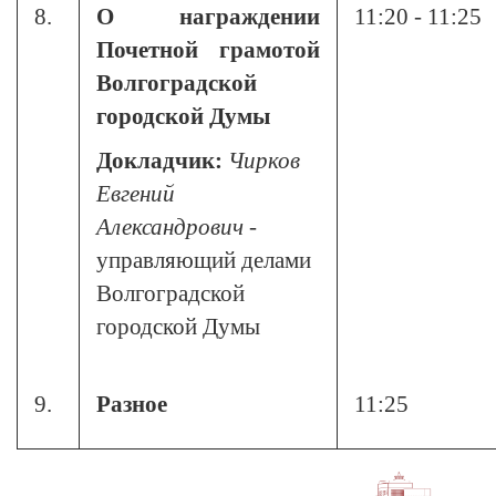
8.
О награждении
11:20 - 11:25
Почетной грамотой
Волгоградской
городской Думы
Докладчик:
Чирков
Евгений
Александрович
-
управляющий делами
Волгоградской
городской Думы
9.
Разное
11:25