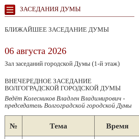
ЗАСЕДАНИЯ ДУМЫ
БЛИЖАЙШЕЕ ЗАСЕДАНИЕ ДУМЫ
06 августа 2026
Зал заседаний городской Думы (1-й этаж)
ВНЕЧЕРЕДНОЕ ЗАСЕДАНИЕ
ВОЛГОГРАДСКОЙ ГОРОДСКОЙ ДУМЫ
Ведёт Колесников Владлен Владимирович -
председатель Волгоградской городской Думы
№
Тема
Время