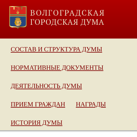
СОСТАВ И СТРУКТУРА ДУМЫ
НОРМАТИВНЫЕ ДОКУМЕНТЫ
ДЕЯТЕЛЬНОСТЬ ДУМЫ
ПРИЕМ ГРАЖДАН
НАГРАДЫ
ИСТОРИЯ ДУМЫ