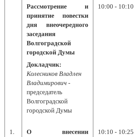
Рассмотрение и
10:00 - 10:10
принятие повестки
дня внеочередного
заседания
Волгоградской
городской Думы
Докладчик:
Колесников Владлен
Владимирович
-
председатель
Волгоградской
городской Думы
1.
О внесении
10:10 - 10:25