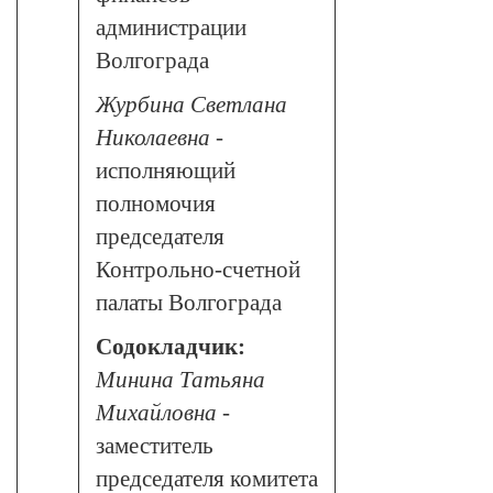
администрации
Волгограда
Журбина Светлана
Николаевна
-
исполняющий
полномочия
председателя
Контрольно-счетной
палаты Волгограда
Содокладчик:
Минина Татьяна
Михайловна
-
заместитель
председателя комитета