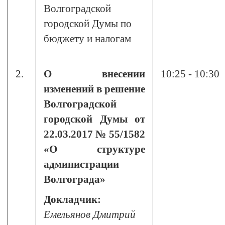
Волгоградской
городской Думы по
бюджету и налогам
2.
О внесении
10:25 - 10:30
изменений в решение
Волгоградской
городской Думы от
22.03.2017 № 55/1582
«О структуре
администрации
Волгограда»
Докладчик:
Емельянов Дмитрий