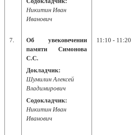
Содокладчик:
Никитин Иван
Иванович
7.
Об увековечении
11:10 - 11:20
памяти Симонова
С.С.
Докладчик:
Шумилин Алексей
Владимирович
Содокладчик:
Никитин Иван
Иванович