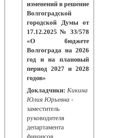
изменений в решение
Волгоградской
городской Думы от
17.12.2025 № 33/578
«О бюджете
Волгограда на 2026
год и на плановый
период 2027 и 2028
годов»
Докладчики:
Кикина
Юлия Юрьевна
-
заместитель
руководителя
департамента
финансов