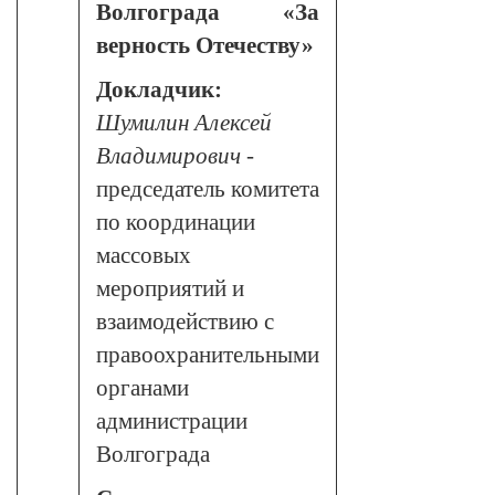
Волгограда «За
верность Отечеству»
Докладчик:
Шумилин Алексей
Владимирович
-
председатель комитета
по координации
массовых
мероприятий и
взаимодействию с
правоохранительными
органами
администрации
Волгограда