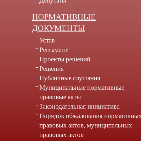
Депутаты
НОРМАТИВНЫЕ
ДОКУМЕНТЫ
Устав
Регламент
Проекты решений
Решения
Публичные слушания
Муниципальные нормативные
правовые акты
Законодательная инициатива
Порядок обжалования нормативны
правовых актов, муниципальных
правовых актов