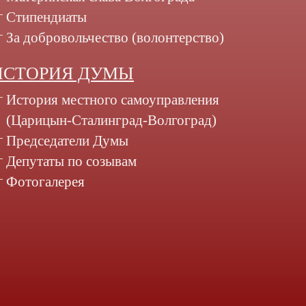
Стипендиаты
За добровольчество (волонтерство)
ИСТОРИЯ ДУМЫ
История местного самоуправления
(Царицын-Сталинград-Волгоград)
Председатели Думы
Депутаты по созывам
Фотогалерея