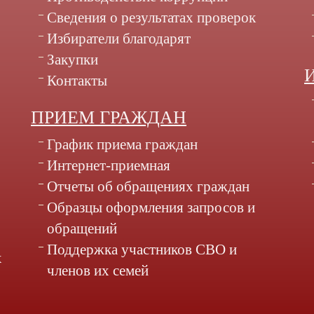
Сведения о результатах проверок
Избиратели благодарят
Закупки
Контакты
ПРИЕМ ГРАЖДАН
График приема граждан
Интернет-приемная
Отчеты об обращениях граждан
Образцы оформления запросов и
обращений
Поддержка участников СВО и
х
членов их семей