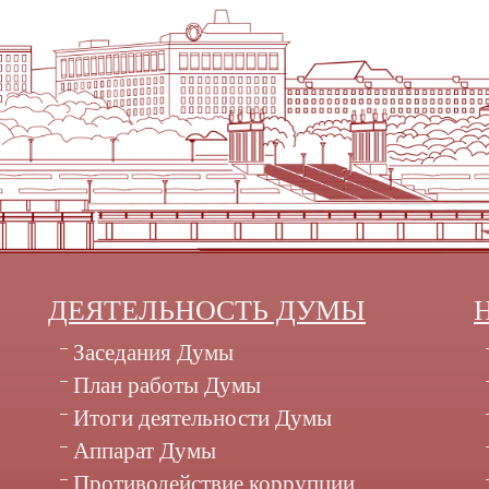
ДЕЯТЕЛЬНОСТЬ ДУМЫ
Заседания Думы
План работы Думы
Итоги деятельности Думы
Аппарат Думы
Противодействие коррупции