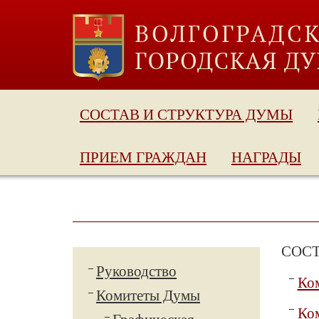
СОСТАВ И СТРУКТУРА ДУМЫ
ПРИЕМ ГРАЖДАН
НАГРАДЫ
СОС
Руководство
Ком
Комитеты Думы
Ком