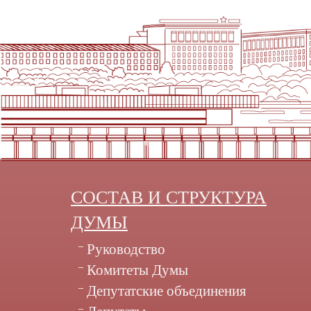
СОСТАВ И СТРУКТУРА
ДУМЫ
Руководство
Комитеты Думы
Депутатские объединения