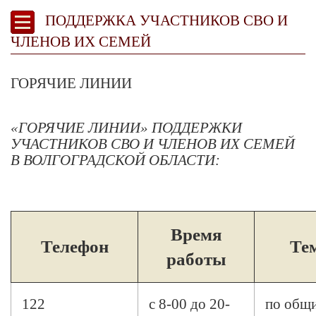
ПОДДЕРЖКА УЧАСТНИКОВ СВО И
ЧЛЕНОВ ИХ СЕМЕЙ
ГОРЯЧИЕ ЛИНИИ
«ГОРЯЧИЕ ЛИНИИ» ПОДДЕРЖКИ
УЧАСТНИКОВ СВО И ЧЛЕНОВ ИХ СЕМЕЙ
В ВОЛГОГРАДСКОЙ ОБЛАСТИ:
Время
Телефон
Те
работы
122
с 8-00 до 20-
по общ