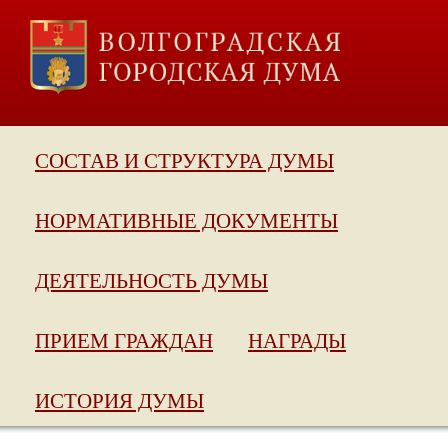
СОСТАВ И СТРУКТУРА ДУМЫ
НОРМАТИВНЫЕ ДОКУМЕНТЫ
ДЕЯТЕЛЬНОСТЬ ДУМЫ
ПРИЕМ ГРАЖДАН
НАГРАДЫ
ИСТОРИЯ ДУМЫ