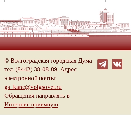
© Волгоградская городская Дума
тел. (8442) 38-08-89. Адрес
электронной почты:
gs_kanc@volgsovet.ru
Обращения направлять в
Интернет-приемную
.