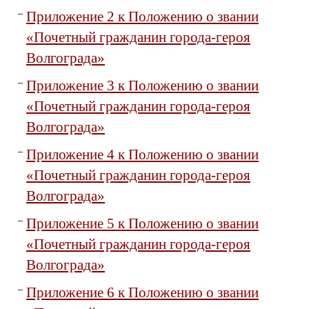
Приложение 2 к Положению о звании
«Почетный гражданин города-героя
Волгограда»
Приложение 3 к Положению о звании
«Почетный гражданин города-героя
Волгограда»
Приложение 4 к Положению о звании
«Почетный гражданин города-героя
Волгограда»
Приложение 5 к Положению о звании
«Почетный гражданин города-героя
Волгограда»
Приложение 6 к Положению о звании