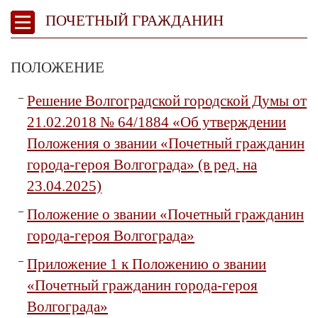
ПОЧЕТНЫЙ ГРАЖДАНИН
ПОЛОЖЕНИЕ
Решение Волгоградской городской Думы от
21.02.2018 № 64/1884 «Об утверждении
Положения о звании «Почетный гражданин
города-героя Волгограда» (в ред. на
23.04.2025)
Положение о звании «Почетный гражданин
города-героя Волгограда»
Приложение 1 к Положению о звании
«Почетный гражданин города-героя
Волгограда»