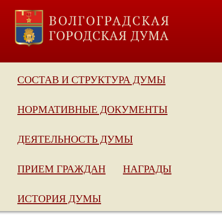
СОСТАВ И СТРУКТУРА ДУМЫ
НОРМАТИВНЫЕ ДОКУМЕНТЫ
ДЕЯТЕЛЬНОСТЬ ДУМЫ
ПРИЕМ ГРАЖДАН
НАГРАДЫ
ИСТОРИЯ ДУМЫ