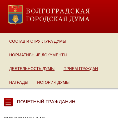
СОСТАВ И СТРУКТУРА ДУМЫ
НОРМАТИВНЫЕ ДОКУМЕНТЫ
ДЕЯТЕЛЬНОСТЬ ДУМЫ
ПРИЕМ ГРАЖДАН
НАГРАДЫ
ИСТОРИЯ ДУМЫ
ПОЧЕТНЫЙ ГРАЖДАНИН