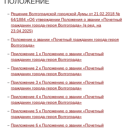
ПОЛОЖЕНИЕ
Решение Волгоградской городской Думы от 21.02.2018 №
64/1884 «Об утверждении Положения о звании «Почетный
гражданин города-героя Волгограда» (в ред. на
23.04.2025)
Положение о звании «Почетный гражданин города-героя
Волгограда»
Приложение 1 к Положению о звании «Почетный
гражданин города-героя Волгограда»
Приложение 2 к Положению о звании «Почетный
гражданин города-героя Волгограда»
Приложение 3 к Положению о звании «Почетный
гражданин города-героя Волгограда»
Приложение 4 к Положению о звании «Почетный
гражданин города-героя Волгограда»
Приложение 5 к Положению о звании «Почетный
гражданин города-героя Волгограда»
Приложение 6 к Положению о звании «Почетный