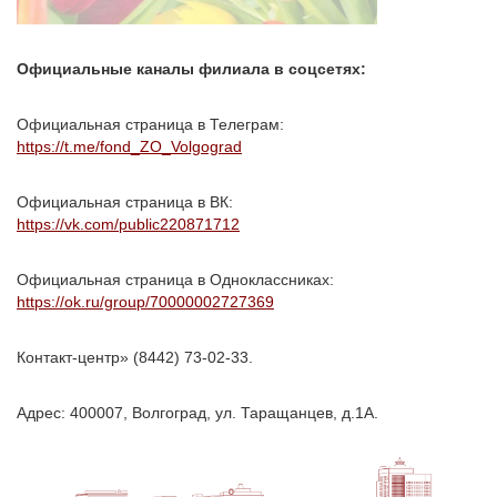
Официальные каналы филиала в соцсетях:
Официальная страница в Телеграм:
https://t.me/fond_ZO_Volgograd
Официальная страница в ВК:
https://vk.com/public220871712
Официальная страница в Одноклассниках:
https://ok.ru/group/70000002727369
Контакт-центр» (8442) 73-02-33.
Адрес: 400007, Волгоград, ул. Таращанцев, д.1А.