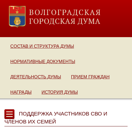
СОСТАВ И СТРУКТУРА ДУМЫ
НОРМАТИВНЫЕ ДОКУМЕНТЫ
ДЕЯТЕЛЬНОСТЬ ДУМЫ
ПРИЕМ ГРАЖДАН
НАГРАДЫ
ИСТОРИЯ ДУМЫ
ПОДДЕРЖКА УЧАСТНИКОВ СВО И
ЧЛЕНОВ ИХ СЕМЕЙ