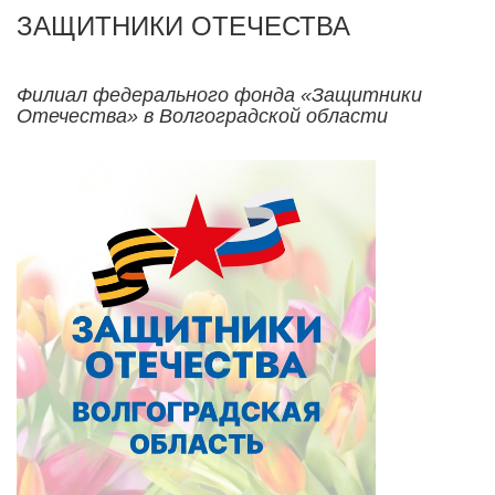
ЗАЩИТНИКИ ОТЕЧЕСТВА
Филиал федерального фонда «Защитники
Отечества» в Волгоградской области