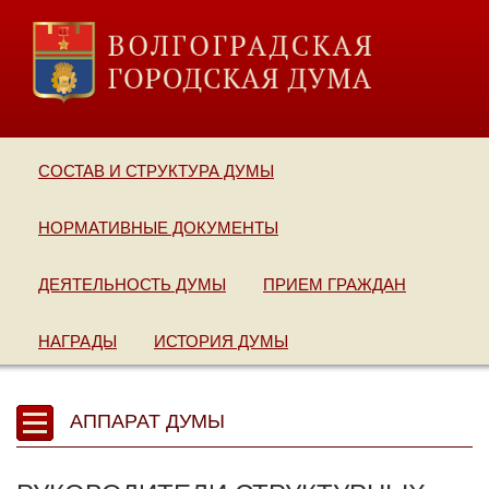
СОСТАВ И СТРУКТУРА ДУМЫ
НОРМАТИВНЫЕ ДОКУМЕНТЫ
ДЕЯТЕЛЬНОСТЬ ДУМЫ
ПРИЕМ ГРАЖДАН
НАГРАДЫ
ИСТОРИЯ ДУМЫ
АППАРАТ ДУМЫ