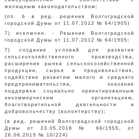
жилищным законодательством;
(пп. 6 в ред. решения Волгоградской
городской Думы от 11.07.2012 № 64/1905)
7) исключен. - Решение Волгоградской
городской Думы от 11.07.2012 № 64/1905;
7) создание условий для развития
сельскохозяйственного производства,
расширения рынка сельскохозяйственной
продукции, сырья и продовольствия,
содействие развитию малого и среднего
предпринимательства, оказание
поддержки социально ориентированным
некоммерческим организациям,
благотворительной деятельности и
добровольчеству (волонтерству);
(в ред. решений Волгоградской городской
Думы от 23.05.2018 № 66/1955, от
26.06.2019 № 10/224)