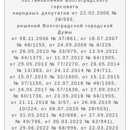
постановления Волгоградского
горсовета
народных депутатов от 22.02.2006 №
28/565,
решений Волгоградской городской
Думы
от 08.11.2006 № 37/861, от 18.07.2007
№ 48/1155, от 24.09.2008 № 8/228,
от 26.05.2010 № 33/979, от 13.04.2011
№ 44/1375, от 11.07.2012 № 64/1905,
от 29.05.2013 № 77/2270, от 28.05.2014
№ 13/383, от 24.12.2014 № 24/711,
от 15.07.2015 № 32/1000, от 15.12.2015
№ 37/1150, от 22.07.2016 № 46/1365,
от 24.05.2017 № 57/1638, от 27.09.2017
№ 60/1736, от 23.05.2018 № 66/1955,
от 21.11.2018 № 3/57, от 26.06.2019 №
10/224, от 08.07.2020 № 28/503),
от 31.03.2021 № 42/688, от 27.09.2021
№ 49/796, от 30.03.2022 № 62/941),
от 29.06.2022 № 68/996, от 22.03.2023