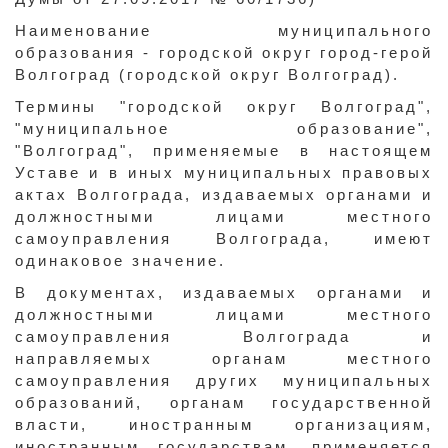
Наименование муниципального
образования - городской округ город-герой
Волгоград (городской округ Волгоград).
Термины "городской округ Волгоград",
"муниципальное образование",
"Волгоград", применяемые в настоящем
Уставе и в иных муниципальных правовых
актах Волгограда, издаваемых органами и
должностными лицами местного
самоуправления Волгограда, имеют
одинаковое значение.
В документах, издаваемых органами и
должностными лицами местного
самоуправления Волгограда и
направляемых органам местного
самоуправления других муниципальных
образований, органам государственной
власти, иностранным организациям,
иностранным государствам, применяется