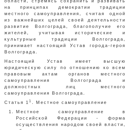
области, стремясь сохранить и развивать
на принципах демократии традиции
местного самоуправления, считая одной
из важнейших целей своей деятельности
развитие Волгограда, благополучие его
жителей, учитывая исторические и
культурные традиции Волгограда,
принимает настоящий Устав города-героя
Волгограда.
Настоящий Устав имеет высшую
юридическую силу по отношению ко всем
правовым актам органов местного
самоуправления Волгограда и
должностных лиц местного
самоуправления Волгограда.
1
Статья 1
. Местное самоуправление
Местное самоуправление в
Российской Федерации - форма
осуществления народом своей власти,