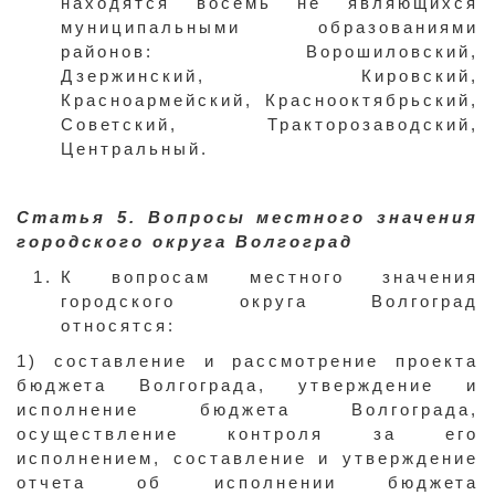
находятся восемь не являющихся
муниципальными образованиями
районов: Ворошиловский,
Дзержинский, Кировский,
Красноармейский, Краснооктябрьский,
Советский, Тракторозаводский,
Центральный.
Статья 5. Вопросы местного значения
городского округа Волгоград
К вопросам местного значения
городского округа Волгоград
относятся:
1) составление и рассмотрение проекта
бюджета Волгограда, утверждение и
исполнение бюджета Волгограда,
осуществление контроля за его
исполнением, составление и утверждение
отчета об исполнении бюджета