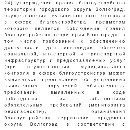
24) утверждение правил благоустройства
территории городского округа Волгоград,
осуществление муниципального контроля
в сфере благоустройства, предметом
которого является соблюдение правил
благоустройства территории Волгограда, в
том числе требований к обеспечению
доступности для инвалидов объектов
социальной, инженерной и транспортной
инфраструктур и предоставляемых услуг
(при осуществлении муниципального
контроля в сфере благоустройства может
выдаваться предписание об устранении
выявленных нарушений обязательных
требований, выявленных в ходе
наблюдения за соблюдением
обязательных требований (мониторинга
безопасности), организация
благоустройства территории городского
округа Волгоград в соответствии с