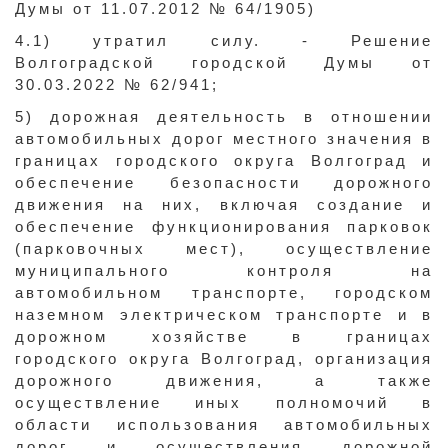
Думы от 11.07.2012 № 64/1905)
4.1) утратил силу. - Решение
Волгоградской городской Думы от
30.03.2022 № 62/941;
5) дорожная деятельность в отношении
автомобильных дорог местного значения в
границах городского округа Волгоград и
обеспечение безопасности дорожного
движения на них, включая создание и
обеспечение функционирования парковок
(парковочных мест), осуществление
муниципального контроля на
автомобильном транспорте, городском
наземном электрическом транспорте и в
дорожном хозяйстве в границах
городского округа Волгоград, организация
дорожного движения, а также
осуществление иных полномочий в
области использования автомобильных
дорог и осуществления дорожной