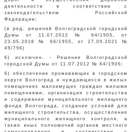
деятельности в соответствии с
законодательством Российской
Федерации;
(в ред. решений Волгоградской городской
Думы от 11.07.2012 № 64/1905, от
23.05.2018 № 66/1955, от 27.09.2021 №
49/796)
6) исключен. - Решение Волгоградской
городской Думы от 11.07.2012 № 64/1905;
6) обеспечение проживающих в городском
округе Волгоград и нуждающихся в жилых
помещениях малоимущих граждан жилыми
помещениями, организация строительства
и содержания муниципального жилищного
фонда Волгограда, создание условий для
жилищного строительства, осуществление
муниципального жилищного контроля, а
также иных полномочий органов местного
самоуправления в соответствии с