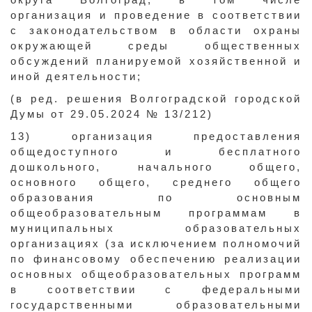
организация и проведение в соответствии
с законодательством в области охраны
окружающей среды общественных
обсуждений планируемой хозяйственной и
иной деятельности;
(в ред. решения Волгоградской городской
Думы от 29.05.2024 № 13/212)
13) организация предоставления
общедоступного и бесплатного
дошкольного, начального общего,
основного общего, среднего общего
образования по основным
общеобразовательным программам в
муниципальных образовательных
организациях (за исключением полномочий
по финансовому обеспечению реализации
основных общеобразовательных программ
в соответствии с федеральными
государственными образовательными