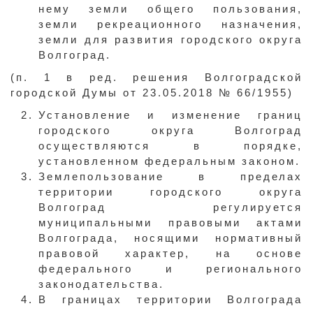
нему земли общего пользования,
земли рекреационного назначения,
земли для развития городского округа
Волгоград.
(п. 1 в ред. решения Волгоградской
городской Думы от 23.05.2018 № 66/1955)
Установление и изменение границ
городского округа Волгоград
осуществляются в порядке,
установленном федеральным законом.
Землепользование в пределах
территории городского округа
Волгоград регулируется
муниципальными правовыми актами
Волгограда, носящими нормативный
правовой характер, на основе
федерального и регионального
законодательства.
В границах территории Волгограда