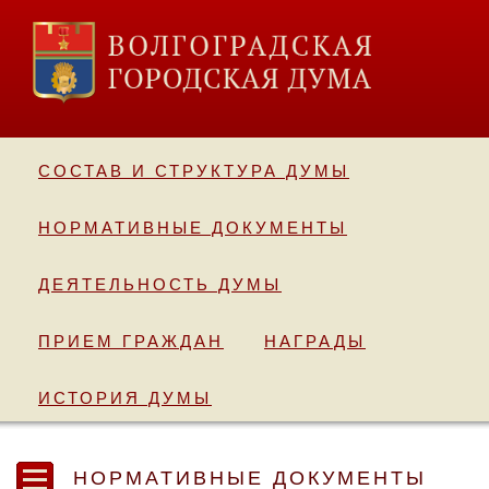
СОСТАВ И СТРУКТУРА ДУМЫ
НОРМАТИВНЫЕ ДОКУМЕНТЫ
ДЕЯТЕЛЬНОСТЬ ДУМЫ
ПРИЕМ ГРАЖДАН
НАГРАДЫ
ИСТОРИЯ ДУМЫ
НОРМАТИВНЫЕ ДОКУМЕНТЫ