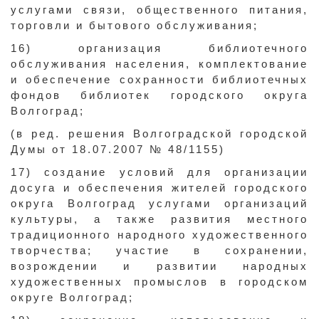
услугами связи, общественного питания,
торговли и бытового обслуживания;
16) организация библиотечного
обслуживания населения, комплектование
и обеспечение сохранности библиотечных
фондов библиотек городского округа
Волгоград;
(в ред. решения Волгоградской городской
Думы от 18.07.2007 № 48/1155)
17) создание условий для организации
досуга и обеспечения жителей городского
округа Волгоград услугами организаций
культуры, а также развития местного
традиционного народного художественного
творчества; участие в сохранении,
возрождении и развитии народных
художественных промыслов в городском
округе Волгоград;