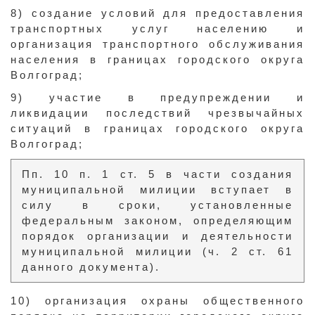
8) создание условий для предоставления
транспортных услуг населению и
организация транспортного обслуживания
населения в границах городского округа
Волгоград;
9) участие в предупреждении и
ликвидации последствий чрезвычайных
ситуаций в границах городского округа
Волгоград;
Пп. 10 п. 1 ст. 5 в части создания
муниципальной милиции вступает в
силу в сроки, установленные
федеральным законом, определяющим
порядок организации и деятельности
муниципальной милиции (ч. 2 ст. 61
данного документа).
10) организация охраны общественного