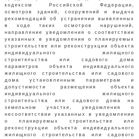
кодексом Российской Федерации,
осмотров зданий, сооружений и выдача
рекомендаций об устранении выявленных
в ходе таких осмотров нарушений,
направление уведомления о соответствии
указанных в уведомлении о планируемых
строительстве или реконструкции объекта
индивидуального жилищного
строительства или садового дома
параметров объекта индивидуального
жилищного строительства или садового
дома установленным параметрам и
допустимости размещения объекта
индивидуального жилищного
строительства или садового дома на
земельном участке, уведомления о
несоответствии указанных в уведомлении
о планируемых строительстве или
реконструкции объекта индивидуального
жилищного строительства или садового