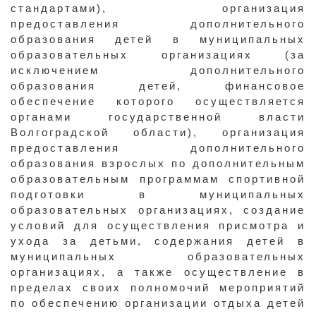
стандартами), организация
предоставления дополнительного
образования детей в муниципальных
образовательных организациях (за
исключением дополнительного
образования детей, финансовое
обеспечение которого осуществляется
органами государственной власти
Волгоградской области), организация
предоставления дополнительного
образования взрослых по дополнительным
образовательным программам спортивной
подготовки в муниципальных
образовательных организациях, создание
условий для осуществления присмотра и
ухода за детьми, содержания детей в
муниципальных образовательных
организациях, а также осуществление в
пределах своих полномочий мероприятий
по обеспечению организации отдыха детей