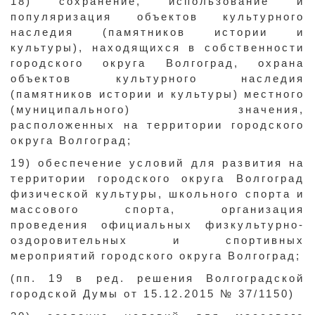
18) сохранение, использование и
популяризация объектов культурного
наследия (памятников истории и
культуры), находящихся в собственности
городского округа Волгоград, охрана
объектов культурного наследия
(памятников истории и культуры) местного
(муниципального) значения,
расположенных на территории городского
округа Волгоград;
19) обеспечение условий для развития на
территории городского округа Волгоград
физической культуры, школьного спорта и
массового спорта, организация
проведения официальных физкультурно-
оздоровительных и спортивных
мероприятий городского округа Волгоград;
(пп. 19 в ред. решения Волгоградской
городской Думы от 15.12.2015 № 37/1150)