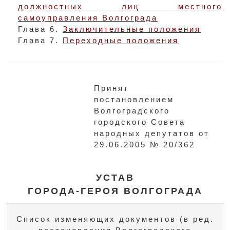
должностных лиц местного
самоуправления Волгограда
Глава 6.
Заключительные положения
Глава 7.
Переходные положения
Принят
постановлением
Волгоградского
городского Совета
народных депутатов от
29.06.2005 № 20/362
УСТАВ
ГОРОДА-ГЕРОЯ ВОЛГОГРАДА
Список изменяющих документов (в ред.