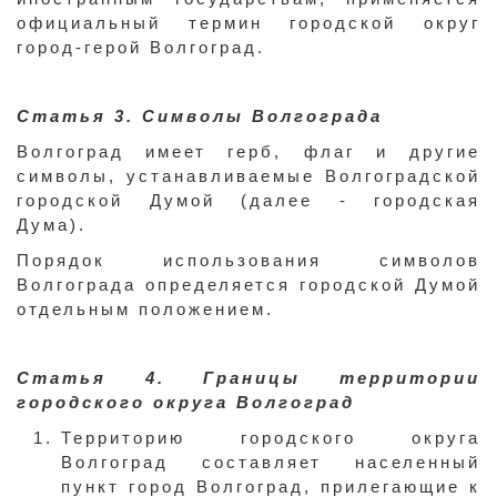
официальный термин городской округ
город-герой Волгоград.
Статья 3. Символы Волгограда
Волгоград имеет герб, флаг и другие
символы, устанавливаемые Волгоградской
городской Думой (далее - городская
Дума).
Порядок использования символов
Волгограда определяется городской Думой
отдельным положением.
Статья 4. Границы территории
городского округа Волгоград
Территорию городского округа
Волгоград составляет населенный
пункт город Волгоград, прилегающие к