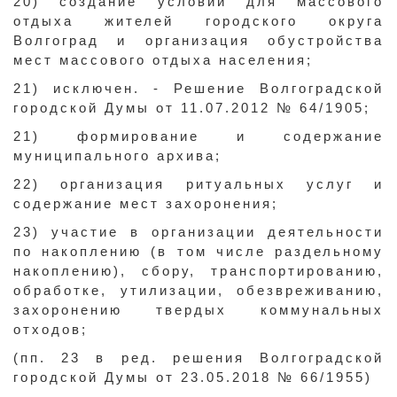
20) создание условий для массового
отдыха жителей городского округа
Волгоград и организация обустройства
мест массового отдыха населения;
21) исключен. - Решение Волгоградской
городской Думы от 11.07.2012 № 64/1905;
21) формирование и содержание
муниципального архива;
22) организация ритуальных услуг и
содержание мест захоронения;
23) участие в организации деятельности
по накоплению (в том числе раздельному
накоплению), сбору, транспортированию,
обработке, утилизации, обезвреживанию,
захоронению твердых коммунальных
отходов;
(пп. 23 в ред. решения Волгоградской
городской Думы от 23.05.2018 № 66/1955)