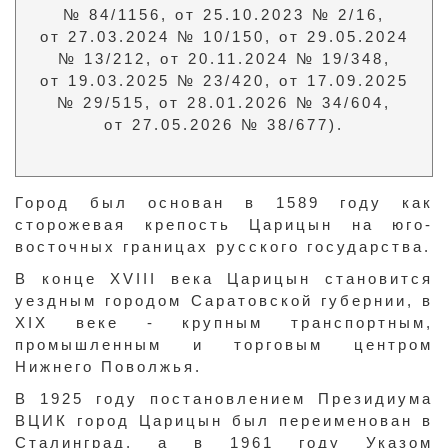
№ 84/1156, от 25.10.2023 № 2/16,
от 27.03.2024 № 10/150, от 29.05.2024
№ 13/212, от 20.11.2024 № 19/348,
от 19.03.2025 № 23/420, от 17.09.2025
№ 29/515, от 28.01.2026 № 34/604,
от 27.05.2026 № 38/677).
Город был основан в 1589 году как
сторожевая крепость Царицын на юго-
восточных границах русского государства.
В конце XVIII века Царицын становится
уездным городом Саратовской губернии, в
XIX веке - крупным транспортным,
промышленным и торговым центром
Нижнего Поволжья.
В 1925 году постановлением Президиума
ВЦИК город Царицын был переименован в
Сталинград, а в 1961 году Указом