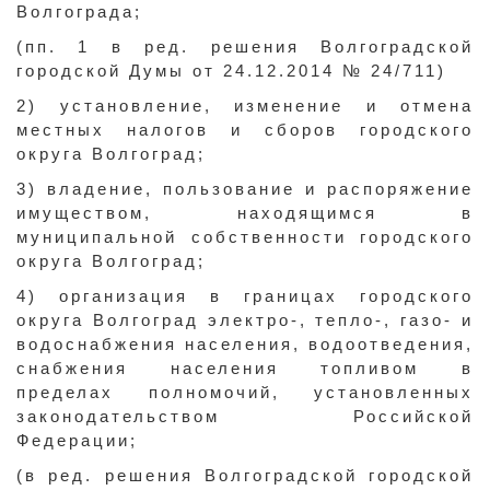
Волгограда;
(пп. 1 в ред. решения Волгоградской
городской Думы от 24.12.2014 № 24/711)
2) установление, изменение и отмена
местных налогов и сборов городского
округа Волгоград;
3) владение, пользование и распоряжение
имуществом, находящимся в
муниципальной собственности городского
округа Волгоград;
4) организация в границах городского
округа Волгоград электро-, тепло-, газо- и
водоснабжения населения, водоотведения,
снабжения населения топливом в
пределах полномочий, установленных
законодательством Российской
Федерации;
(в ред. решения Волгоградской городской