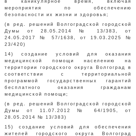
в каникулярное время, включая
мероприятия по обеспечению
безопасности их жизни и здоровья;
(в ред. решений Волгоградской городской
Думы от 28.05.2014 № 13/383, от
24.05.2017 № 57/1638, от 19.03.2025 №
23/420)
14) создание условий для оказания
медицинской помощи населению на
территории городского округа Волгоград в
соответствии с территориальной
программой государственных гарантий
бесплатного оказания гражданам
медицинской помощи;
(в ред. решений Волгоградской городской
Думы от 11.07.2012 № 64/1905, от
28.05.2014 № 13/383)
15) создание условий для обеспечения
жителей городского округа Волгоград