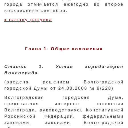
города отмечается ежегодно во второе
воскресенье сентября.
к началу раздела
Глава 1. Общие положения
Статья 1. Устав города-героя
Волгограда
(введена решением Волгоградской
городской Думы от 24.09.2008 № 8/228)
Волгоградская городская Дума,
представляя интересы населения
Волгограда, руководствуясь Конституцией
Российской Федерации, федеральными
законами, законами Волгоградской