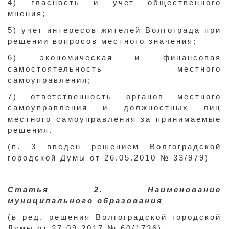
4) гласность и учет общественного
мнения;
5) учет интересов жителей Волгограда при
решении вопросов местного значения;
6) экономическая и финансовая
самостоятельность местного
самоуправления;
7) ответственность органов местного
самоуправления и должностных лиц
местного самоуправления за принимаемые
решения.
(п. 3 введен решением Волгоградской
городской Думы от 26.05.2010 № 33/979)
Статья 2. Наименование
муниципального образования
(в ред. решения Волгоградской городской
Думы от 27.09.2017 № 60/1736)