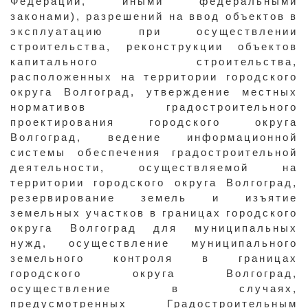
Федерации, иными федеральными
законами), разрешений на ввод объектов в
эксплуатацию при осуществлении
строительства, реконструкции объектов
капитального строительства,
расположенных на территории городского
округа Волгоград, утверждение местных
нормативов градостроительного
проектирования городского округа
Волгоград, ведение информационной
системы обеспечения градостроительной
деятельности, осуществляемой на
территории городского округа Волгоград,
резервирование земель и изъятие
земельных участков в границах городского
округа Волгоград для муниципальных
нужд, осуществление муниципального
земельного контроля в границах
городского округа Волгоград,
осуществление в случаях,
предусмотренных Градостроительным