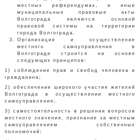
местных референдумах, и иные
муниципальные правовые акты
Волгограда являются основой
правовой системы на территории
города Волгограда.
Организация и осуществление
местного самоуправления в
Волгограде строится на основе
следующих принципов:
1) соблюдение прав и свобод человека и
гражданина;
2) обеспечение широкого участия жителей
Волгограда в осуществлении местного
самоуправления;
3) самостоятельность в решении вопросов
местного значения, признание за местным
самоуправлением собственных
полномочий;