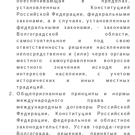
обеспечивающая в пределах,
установленных Конституцией
Российской Федерации, федеральными
законами, а в случаях, установленных
федеральными законами, - законами
Волгоградской области,
самостоятельное и под свою
ответственность решение населением
непосредственно и (или) через органы
местного самоуправления вопросов
местного значения исходя из
интересов населения, с учетом
исторических и иных местных
традиций.
Общепризнанные принципы и нормы
международного права и
международные договоры Российской
Федерации, Конституция Российской
Федерации, федеральное и областное
законодательство, Устав города-героя
Волгограда, решения, принятые на