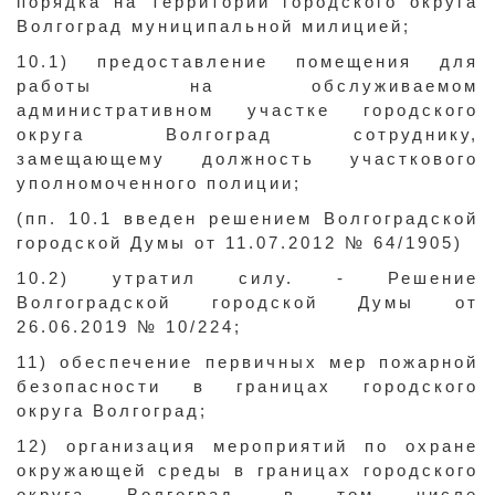
порядка на территории городского округа
Волгоград муниципальной милицией;
10.1) предоставление помещения для
работы на обслуживаемом
административном участке городского
округа Волгоград сотруднику,
замещающему должность участкового
уполномоченного полиции;
(пп. 10.1 введен решением Волгоградской
городской Думы от 11.07.2012 № 64/1905)
10.2) утратил силу. - Решение
Волгоградской городской Думы от
26.06.2019 № 10/224;
11) обеспечение первичных мер пожарной
безопасности в границах городского
округа Волгоград;
12) организация мероприятий по охране
окружающей среды в границах городского
округа Волгоград, в том числе