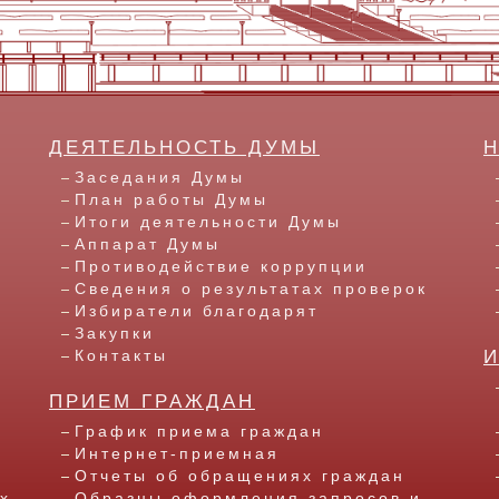
ДЕЯТЕЛЬНОСТЬ ДУМЫ
Заседания Думы
План работы Думы
Итоги деятельности Думы
Аппарат Думы
Противодействие коррупции
Сведения о результатах проверок
Избиратели благодарят
Закупки
Контакты
ПРИЕМ ГРАЖДАН
График приема граждан
Интернет-приемная
Отчеты об обращениях граждан
х
Образцы оформления запросов и