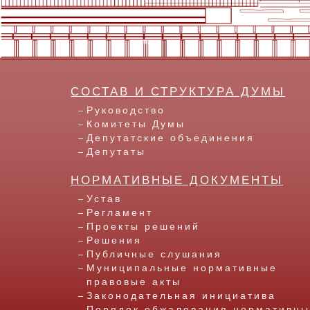
СОСТАВ И СТРУКТУРА ДУМЫ
Руководство
Комитеты Думы
Депутатские объединения
Депутаты
НОРМАТИВНЫЕ ДОКУМЕНТЫ
Устав
Регламент
Проекты решений
Решения
Публичные слушания
Муниципальные нормативные
правовые акты
Законодательная инициатива
Порядок обжалования нормативны