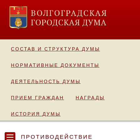
СОСТАВ И СТРУКТУРА ДУМЫ
НОРМАТИВНЫЕ ДОКУМЕНТЫ
ДЕЯТЕЛЬНОСТЬ ДУМЫ
ПРИЕМ ГРАЖДАН
НАГРАДЫ
ИСТОРИЯ ДУМЫ
ПРОТИВОДЕЙСТВИЕ