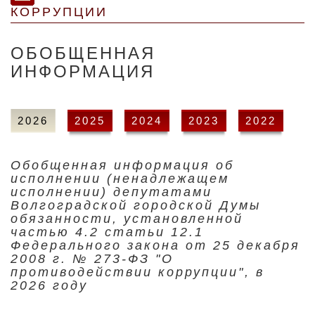
КОРРУПЦИИ
ОБОБЩЕННАЯ
ИНФОРМАЦИЯ
2026
2025
2024
2023
2022
Обобщенная информация об
исполнении (ненадлежащем
исполнении) депутатами
Волгоградской городской Думы
обязанности, установленной
частью 4.2 статьи 12.1
Федерального закона от 25 декабря
2008 г. № 273-ФЗ "О
противодействии коррупции", в
2026 году