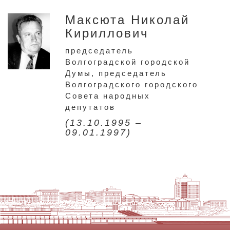
Максюта Николай
Кириллович
председатель
Волгоградской городской
Думы, председатель
Волгоградского городского
Совета народных
депутатов
(13.10.1995 –
09.01.1997)