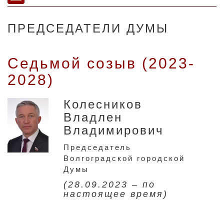
ПРЕДСЕДАТЕЛИ ДУМЫ
Седьмой созыв (2023-
2028)
Колесников
Владлен
Владимирович
Председатель
Волгоградской городской
Думы
(28.09.2023 – по
настоящее время)