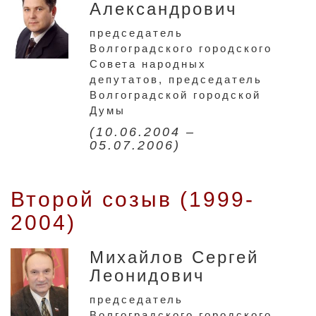
Александрович
председатель
Волгоградского городского
Совета народных
депутатов, председатель
Волгоградской городской
Думы
(10.06.2004 –
05.07.2006)
Второй созыв (1999-
2004)
Михайлов Сергей
Леонидович
председатель
Волгоградского городского