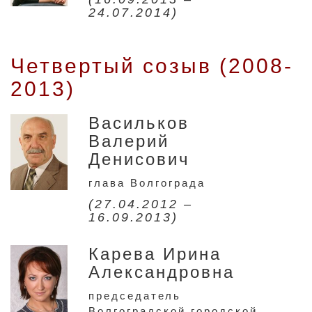
24.07.2014)
Четвертый созыв (2008-
2013)
Васильков
Валерий
Денисович
глава Волгограда
(27.04.2012 –
16.09.2013)
Карева Ирина
Александровна
председатель
Волгоградской городской