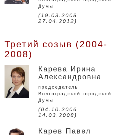
Думы
(19.03.2008 –
27.04.2012)
Третий созыв (2004-
2008)
Карева Ирина
Александровна
председатель
Волгоградской городской
Думы
(04.10.2006 –
14.03.2008)
Карев Павел