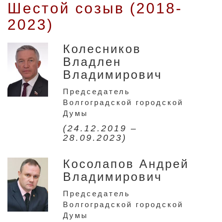
Шестой созыв (2018-
2023)
Колесников
Владлен
Владимирович
Председатель
Волгоградской городской
Думы
(24.12.2019 –
28.09.2023)
Косолапов Андрей
Владимирович
Председатель
Волгоградской городской
Думы