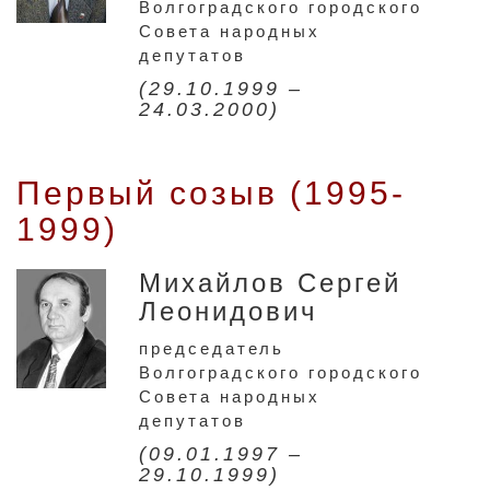
Волгоградского городского
Совета народных
депутатов
(29.10.1999 –
24.03.2000)
Первый созыв (1995-
1999)
Михайлов Сергей
Леонидович
председатель
Волгоградского городского
Совета народных
депутатов
(09.01.1997 –
29.10.1999)