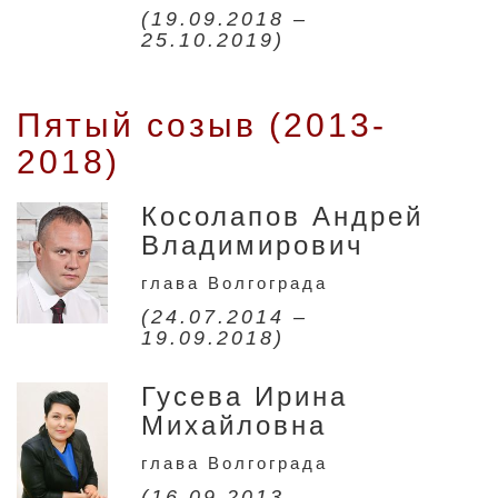
(19.09.2018 –
25.10.2019)
Пятый созыв (2013-
2018)
Косолапов Андрей
Владимирович
глава Волгограда
(24.07.2014 –
19.09.2018)
Гусева Ирина
Михайловна
глава Волгограда
(16.09.2013 –