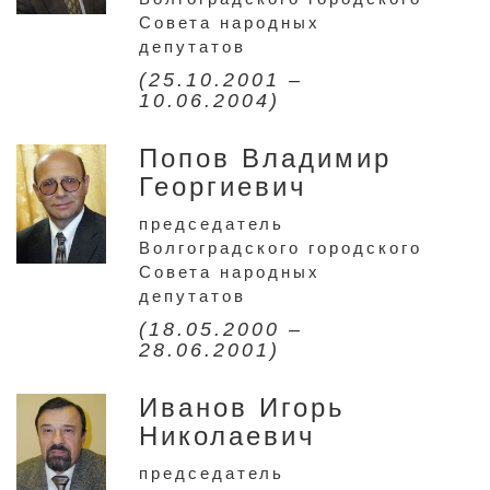
Совета народных
депутатов
(25.10.2001 –
10.06.2004)
Попов Владимир
Георгиевич
председатель
Волгоградского городского
Совета народных
депутатов
(18.05.2000 –
28.06.2001)
Иванов Игорь
Николаевич
председатель