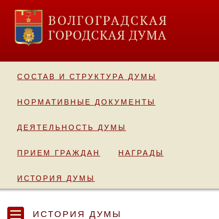
СОСТАВ И СТРУКТУРА ДУМЫ
НОРМАТИВНЫЕ ДОКУМЕНТЫ
ДЕЯТЕЛЬНОСТЬ ДУМЫ
ПРИЕМ ГРАЖДАН
НАГРАДЫ
ИСТОРИЯ ДУМЫ
ИСТОРИЯ ДУМЫ