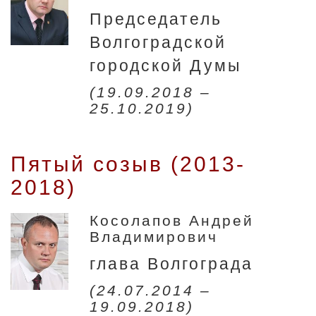
Председатель
Волгоградской
городской Думы
(19.09.2018 –
25.10.2019)
Пятый созыв (2013-
2018)
Косолапов Андрей
Владимирович
глава Волгограда
(24.07.2014 –
19.09.2018)