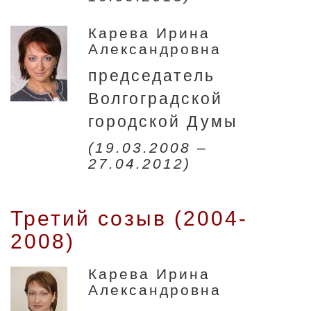
Карева Ирина
Александровна
председатель
Волгоградской
городской Думы
(19.03.2008 –
27.04.2012)
Третий созыв (2004-
2008)
Карева Ирина
Александровна