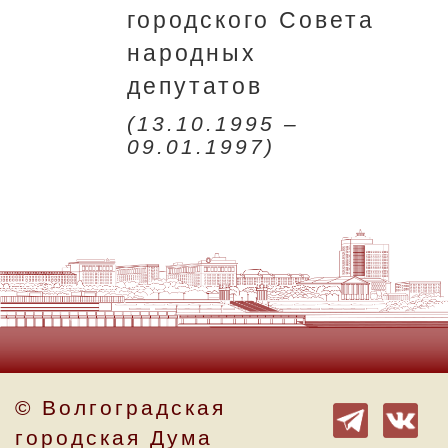
городского Совета
народных
депутатов
(13.10.1995 –
09.01.1997)
© Волгоградская
городская Дума