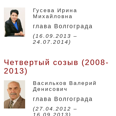
Гусева Ирина
Михайловна
глава Волгограда
(16.09.2013 –
24.07.2014)
Четвертый созыв (2008-
2013)
Васильков Валерий
Денисович
глава Волгограда
(27.04.2012 –
16.09.2013)