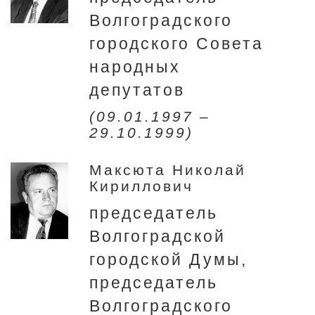
Волгоградского
городского Совета
народных
депутатов
(09.01.1997 –
29.10.1999)
Максюта Николай
Кириллович
председатель
Волгоградской
городской Думы,
председатель
Волгоградского