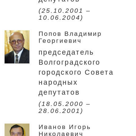
(25.10.2001 –
10.06.2004)
Попов Владимир
Георгиевич
председатель
Волгоградского
городского Совета
народных
депутатов
(18.05.2000 –
28.06.2001)
Иванов Игорь
Николаевич