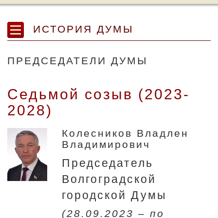
ИСТОРИЯ ДУМЫ
ПРЕДСЕДАТЕЛИ ДУМЫ
Седьмой созыв (2023-
2028)
Колесников Владлен
Владимирович
Председатель
Волгоградской
городской Думы
(28.09.2023 – по