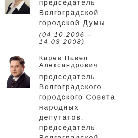
председатель
Волгоградской
городской Думы
(04.10.2006 –
14.03.2008)
Карев Павел
Александрович
председатель
Волгоградского
городского Совета
народных
депутатов,
председатель
Волгоградской