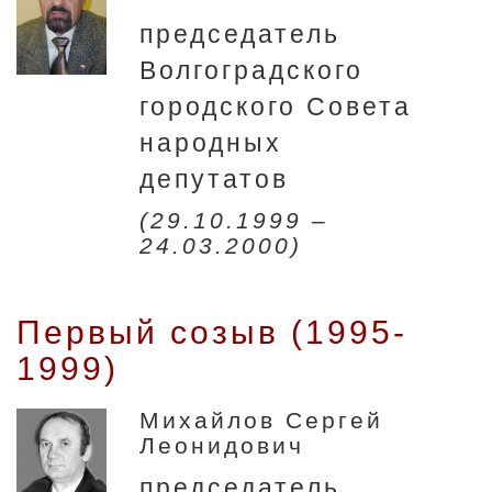
председатель
Волгоградского
городского Совета
народных
депутатов
(29.10.1999 –
24.03.2000)
Первый созыв (1995-
1999)
Михайлов Сергей
Леонидович
председатель