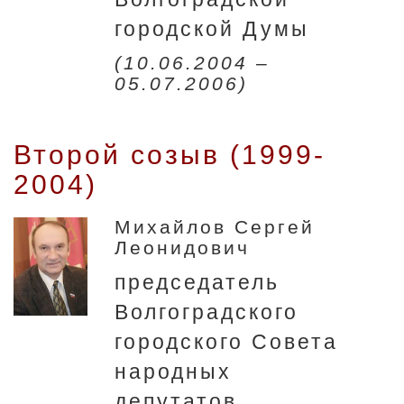
городской Думы
(10.06.2004 –
05.07.2006)
Второй созыв (1999-
2004)
Михайлов Сергей
Леонидович
председатель
Волгоградского
городского Совета
народных
депутатов