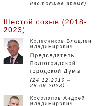
настоящее время)
Шестой созыв (2018-
2023)
Колесников Владлен
Владимирович
Председатель
Волгоградской
городской Думы
(24.12.2019 –
28.09.2023)
Косолапов Андрей
Владимирович