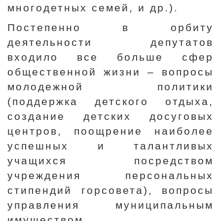
многодетных семей, и др.).
Постепенно в орбиту
деятельности депутатов
входило все больше сфер
общественной жизни – вопросы
молодежной политики
(поддержка детского отдыха,
создание детских досуговых
центров, поощрение наиболее
успешных и талантливых
учащихся посредством
учреждения персональных
стипендий горсовета), вопросы
управления муниципальным
имуществом,