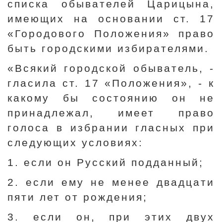
списка обывателей Царицына,
имеющих на основании ст. 17
«Городового Положения» право
быть городскими избирателями.
«Всякий городской обыватель, -
гласила ст. 17 «Положения», - к
какому бы состоянию он не
принадлежал, имеет право
голоса в избрании гласных при
следующих условиях:
1. если он Русский подданный;
2. если ему не менее двадцати
пяти лет от рождения;
3. если он, при этих двух