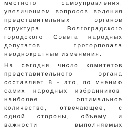
местного самоуправления,
увеличением вопросов ведения
представительных органов
структура Волгоградского
городского Совета народных
депутатов претерпевала
неоднократные изменения.
На сегодня число комитетов
представительного органа
составляет 8 - это, по мнению
самих народных избранников,
наиболее оптимальное
количество, отвечающее, с
одной стороны, объему и
важности выполняемых