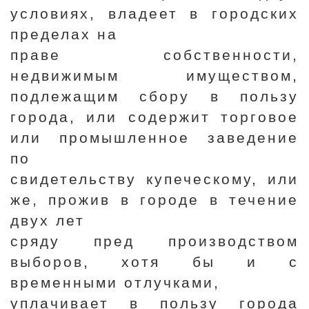
условиях, владеет в городских
пределах на
праве собственности,
недвижимым имуществом,
подлежащим сбору в пользу
города, или содержит торговое
или промышленное заведение
по
свидетельству купеческому, или
же, прожив в городе в течение
двух лет
сряду пред производством
выборов, хотя бы и с
временными отлучками,
уплачивает в пользу города