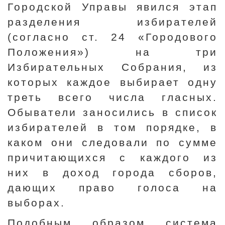
Городской Управы явился этап
разделения избирателей
(согласно ст. 24 «Городового
Положения») на три
Избирательных Собрания, из
которых каждое выбирает одну
треть всего числа гласных.
Обыватели заносились в список
избирателей в том порядке, в
каком они следовали по сумме
причитающихся с каждого из
них в доход города сборов,
дающих право голоса на
выборах.
Подобным образом система