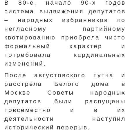
В 80-е, начало 90-х годов
система выдвижения депутатов
– народных избранников по
негласному партийному
квотированию приобрела чисто
формальный характер и
потребовала кардинальных
изменений.
После августовского путча и
расстрела Белого дома в
Москве Советы народных
депутатов были распущены
повсеместно и в их
деятельности наступил
исторический перерыв.