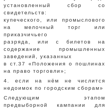
установленный сбор со
свидетельств:
купеческого, или промыслового
на мелочный торг или
приказчичьего
разряда, или с билетов на
содержание промышленных
заведений, указанных
в ст.37 «Положения о пошлинах
на право торговли»;
4. если на нём не числится
недоимок по городским сборам»
Следующим этапом
предвыборной кампании для