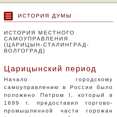
ИСТОРИЯ ДУМЫ
ИСТОРИЯ МЕСТНОГО
САМОУПРАВЛЕНИЯ
(ЦАРИЦЫН-СТАЛИНГРАД-
ВОЛГОГРАД)
Царицынский период
Начало городскому
самоуправлению в России было
положено Петром I, который в
1699 г. предоставил торгово-
промышленной части горожан