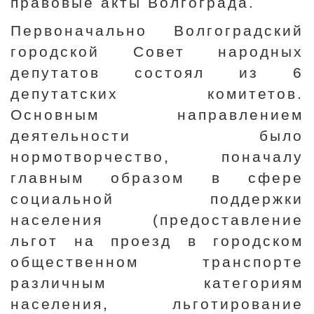
правовые акты Волгограда.
Первоначально Волгоградский
городской Совет народных
депутатов состоял из 6
депутатских комитетов.
Основным направлением
деятельности было
нормотворчество, поначалу
главным образом в сфере
социальной поддержки
населения (предоставление
льгот на проезд в городском
общественном транспорте
различным категориям
населения, льготирование