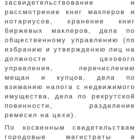
засвидетельствование и
рассмотрение книг маклеров и
нотариусов, хранение книг
биржевых маклеров, дела по
общественному управлению (по
избранию и утверждению лиц на
должности цехового
управления, перечислению
мещан и купцов, дела по
взиманию налога с недвижимого
имущества, дела по рекрутской
повинности, разделение
ремесел на цехи).
По косвенным свидетельствам
городовые магистраты в