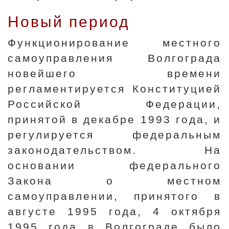
Новый период
Функционирование местного
самоуправления Волгограда
новейшего времени
регламентируется Конституцией
Российской Федерации,
принятой в декабре 1993 года, и
регулируется федеральным
законодательством. На
основании федерального
Закона о местном
самоуправлении, принятого в
августе 1995 года, 4 октября
1995 года в Волгограде было