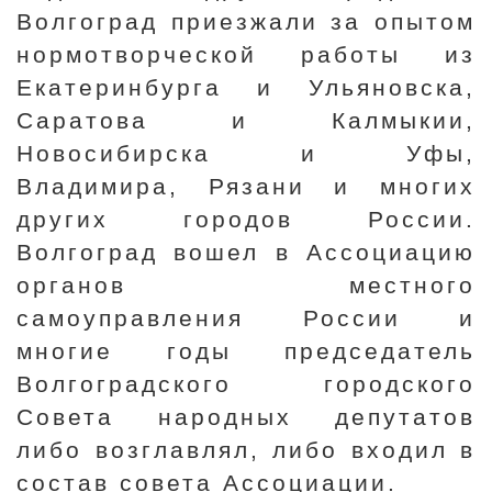
Волгоград приезжали за опытом
нормотворческой работы из
Екатеринбурга и Ульяновска,
Саратова и Калмыкии,
Новосибирска и Уфы,
Владимира, Рязани и многих
других городов России.
Волгоград вошел в Ассоциацию
органов местного
самоуправления России и
многие годы председатель
Волгоградского городского
Совета народных депутатов
либо возглавлял, либо входил в
состав совета Ассоциации.