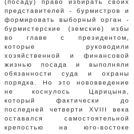
(посаду) право избирать своих
представителей - бурмистров и
формировать выборный орган -
бурмистерские (земские) избы
во главе с президентом,
которые руководили
хозяйственной и финансовой
жизнью посада и выполняли
обязанности суда и охраны
порядка. Но это нововведение
не коснулось Царицына,
который фактически до
последней четверти XVIII века
оставался самостоятельной
крепостью на юго-востоке