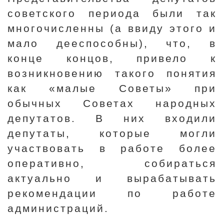
советского периода были так
многочисленны (а ввиду этого и
мало дееспособны), что, в
конце концов, привело к
возникновению такого понятия
как «малые Советы» при
обычных Советах народных
депутатов. В них входили
депутаты, которые могли
участвовать в работе более
оперативно, собираться
актуально и вырабатывать
рекомендации по работе
администраций.