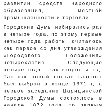
развитии средств народного
образования, местной
промышленности и торговли.
Городские Думы избирались раз
в четыре года, по этому первые
четыре года работы, считалось
как первое со дня утверждения
«Городового Положения»
четырехлетие. Следующие
четыре года - как второе и т.д.
Так как новый состав гласных
был выбран в конце 1871 г, а
первое заседание Царицынской
Городской Думы состоялось в
начале 1872 года, то первым