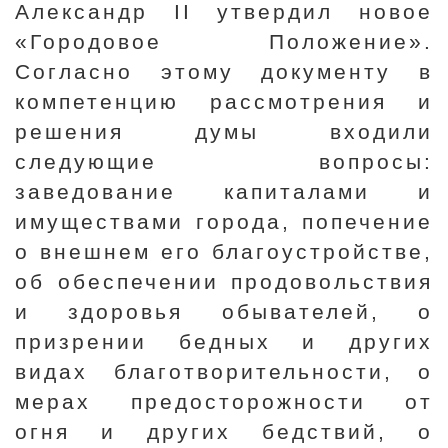
Александр II утвердил новое
«Городовое Положение».
Согласно этому документу в
компетенцию рассмотрения и
решения думы входили
следующие вопросы:
заведование капиталами и
имуществами города, попечение
о внешнем его благоустройстве,
об обеспечении продовольствия
и здоровья обывателей, о
призрении бедных и других
видах благотворительности, о
мерах предосторожности от
огня и других бедствий, о