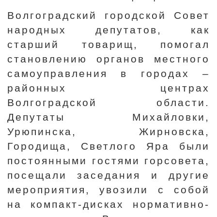
Волгоградский городской Совет
народных депутатов, как
старший товарищ, помогал
становлению органов местного
самоуправления в городах –
районных центрах
Волгоградской области.
Депутаты Михайловки,
Урюпинска, Жирновска,
Городища, Светлого Яра были
постоянными гостями горсовета,
посещали заседания и другие
мероприятия, увозили с собой
на компакт-дисках нормативно-