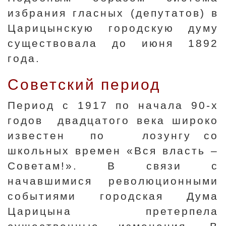
избрания гласных (депутатов) в
Царицынскую городскую думу
существовала до июня 1892
года.
Советский период
Период с 1917 по начала 90-х
годов двадцатого века широко
известен по лозунгу со
школьных времен «Вся власть –
Советам!». В связи с
начавшимися революционными
событиями городская Дума
Царицына претерпела