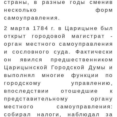
страны, в разные годы сменив
несколько форм
самоуправления.
2 марта 1784 г. в Царицыне был
открыт городовой магистрат -
орган местного самоуправления
и сословного суда. Фактически
он явился предшественником
Царицынской Городской Думы и
выполнял многие функции по
городскому управлению,
впоследствии отошедшие к
представительному органу
местного самоуправления:
собирал налоги, наблюдал за