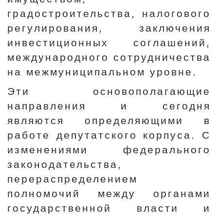
градостроительства, налогового
регулирования, заключения
инвестиционных соглашений,
международного сотрудничества
на межмуниципальном уровне.
Эти основополагающие
направления и сегодня
являются определяющими в
работе депутатского корпуса. С
изменениями федерального
законодательства,
перераспределением
полномочий между органами
государственной власти и