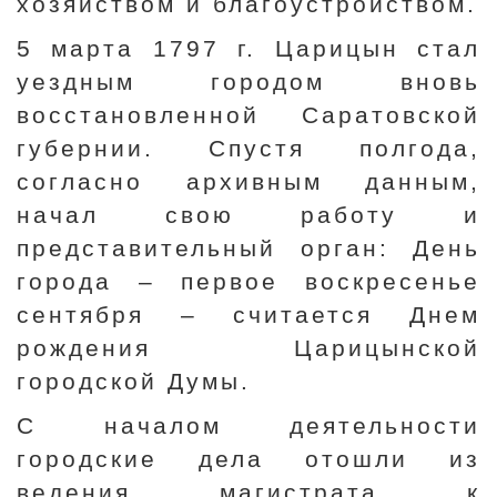
хозяйством и благоустройством.
5 марта 1797 г. Царицын стал
уездным городом вновь
восстановленной Саратовской
губернии. Спустя полгода,
согласно архивным данным,
начал свою работу и
представительный орган: День
города – первое воскресенье
сентября – считается Днем
рождения Царицынской
городской Думы.
С началом деятельности
городские дела отошли из
ведения магистрата к