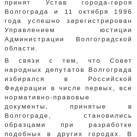
принят Устав города-героя
Волгограда и 11 октября 1996
года успешно зарегистрирован
Управлением юстиции
Администрации Волгоградской
области.
В связи с тем, что Совет
народных депутатов Волгограда
избирался в Российской
Федерации в числе первых, все
нормативно-правовые
документы, принятые в
Волгограде, становились
образцами при разработке
подобных в других городах. В