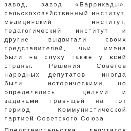
завод, завод «Баррикады»,
сельскохозяйственный институт,
медицинский институт,
педагогический институт и
другие выдвигали своих
представителей, чьи имена
были на слуху также у всей
страны. Решения Советов
народных депутатов иногда
были историческими, но
определялись целями и
задачами правящей на тот
период Коммунистической
партией Советского Союза.
Представительства депутатов