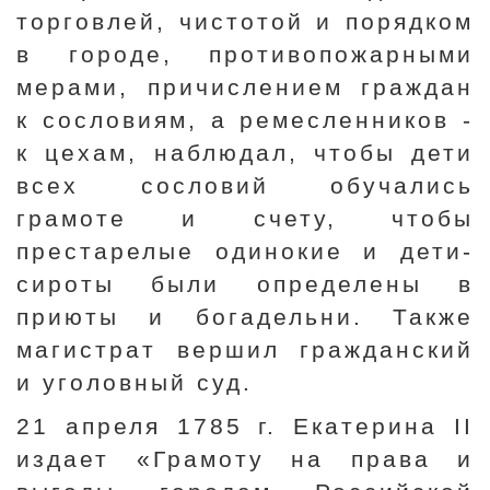
торговлей, чистотой и порядком
в городе, противопожарными
мерами, причислением граждан
к сословиям, а ремесленников -
к цехам, наблюдал, чтобы дети
всех сословий обучались
грамоте и счету, чтобы
престарелые одинокие и дети-
сироты были определены в
приюты и богадельни. Также
магистрат вершил гражданский
и уголовный суд.
21 апреля 1785 г. Екатерина II
издает «Грамоту на права и