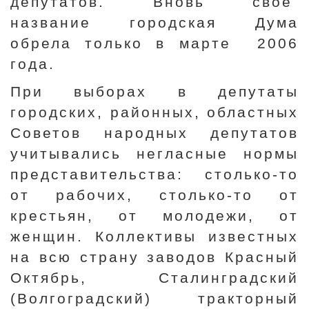
депутатов. Вновь свое
название городская Дума
обрела только в марте 2006
года.
При выборах в депутаты
городских, районных, областных
Советов народных депутатов
учитывались негласные нормы
представительства: столько-то
от рабочих, столько-то от
крестьян, от молодежи, от
женщин. Коллективы известных
на всю страну заводов Красный
Октябрь, Сталинградский
(Волгоградский) тракторный