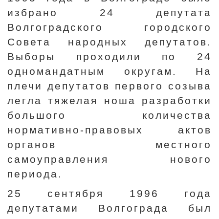
избрано 24 депутата
Волгоградского городского
Совета народных депутатов.
Выборы проходили по 24
одномандатным округам. На
плечи депутатов первого созыва
легла тяжелая ноша разработки
большого количества
нормативно-правовых актов
органов местного
самоуправления нового
периода.
25 сентября 1996 года
депутатами Волгограда был