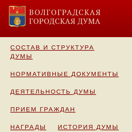
СОСТАВ И СТРУКТУРА
ДУМЫ
НОРМАТИВНЫЕ ДОКУМЕНТЫ
ДЕЯТЕЛЬНОСТЬ ДУМЫ
ПРИЕМ ГРАЖДАН
НАГРАДЫ
ИСТОРИЯ ДУМЫ