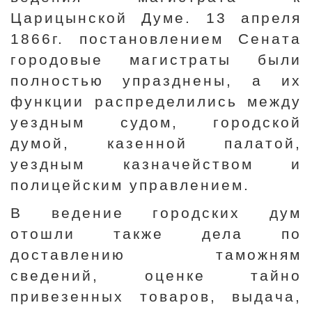
Царицынской Думе. 13 апреля
1866г. постановлением Сената
городовые магистраты были
полностью упразднены, а их
функции распределились между
уездным судом, городской
думой, казенной палатой,
уездным казначейством и
полицейским управлением.
В ведение городских дум
отошли также дела по
доставлению таможням
сведений, оценке тайно
привезенных товаров, выдача,