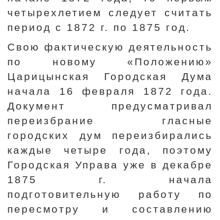
четырехлетием следует считать
период с 1872 г. по 1875 год.
Свою фактическую деятельность
по новому «Положению»
Царицынская Городская Дума
начала 16 февраля 1872 года.
Документ предусматривал
переизбрание гласные
городских дум переизбирались
каждые четыре года, поэтому
Городская Управа уже в декабре
1875 г. начала
подготовительную работу по
пересмотру и составлению