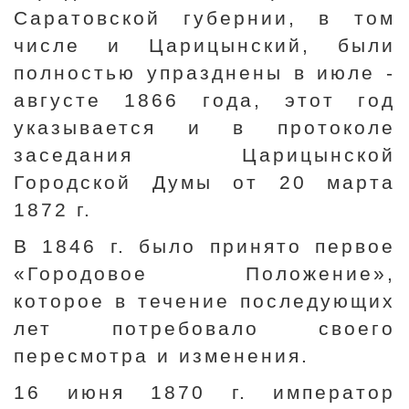
Саратовской губернии, в том
числе и Царицынский, были
полностью упразднены в июле -
августе 1866 года, этот год
указывается и в протоколе
заседания Царицынской
Городской Думы от 20 марта
1872 г.
В 1846 г. было принято первое
«Городовое Положение»,
которое в течение последующих
лет потребовало своего
пересмотра и изменения.
16 июня 1870 г. император