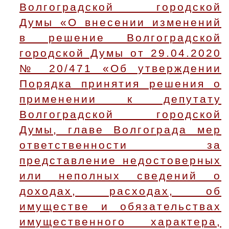
Волгоградской городской
Думы «О внесении изменений
в решение Волгоградской
городской Думы от 29.04.2020
№ 20/471 «Об утверждении
Порядка принятия решения о
применении к депутату
Волгоградской городской
Думы, главе Волгограда мер
ответственности за
представление недостоверных
или неполных сведений о
доходах, расходах, об
имуществе и обязательствах
имущественного характера,