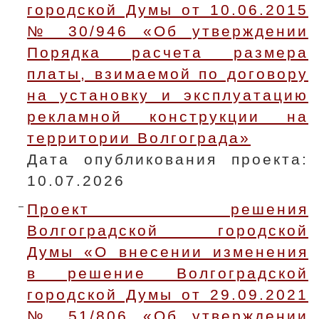
городской Думы от 10.06.2015
№ 30/946 «Об утверждении
Порядка расчета размера
платы, взимаемой по договору
на установку и эксплуатацию
рекламной конструкции на
территории Волгограда»
Дата опубликования проекта:
10.07.2026
Проект решения
Волгоградской городской
Думы «О внесении изменения
в решение Волгоградской
городской Думы от 29.09.2021
№ 51/806 «Об утверждении