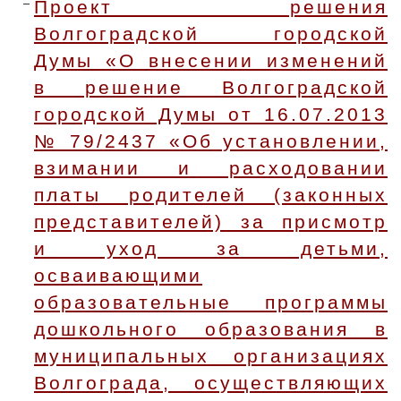
Проект решения
Волгоградской городской
Думы «О внесении изменений
в решение Волгоградской
городской Думы от 16.07.2013
№ 79/2437 «Об установлении,
взимании и расходовании
платы родителей (законных
представителей) за присмотр
и уход за детьми,
осваивающими
образовательные программы
дошкольного образования в
муниципальных организациях
Волгограда, осуществляющих