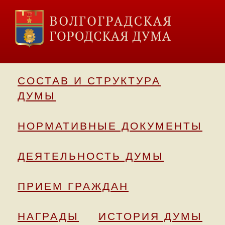
СОСТАВ И СТРУКТУРА
ДУМЫ
НОРМАТИВНЫЕ ДОКУМЕНТЫ
ДЕЯТЕЛЬНОСТЬ ДУМЫ
ПРИЕМ ГРАЖДАН
НАГРАДЫ
ИСТОРИЯ ДУМЫ