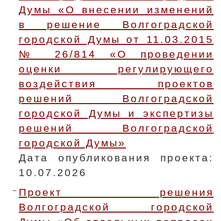
Думы «О внесении изменений
в решение Волгоградской
городской Думы от 11.03.2015
№ 26/814 «О проведении
оценки регулирующего
воздействия проектов
решений Волгоградской
городской Думы и экспертизы
решений Волгоградской
городской Думы»
Дата опубликования проекта:
10.07.2026
Проект решения
Волгоградской городской