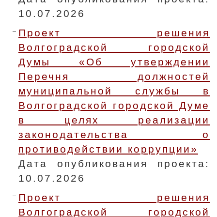
10.07.2026
Проект решения
Волгоградской городской
Думы «Об утверждении
Перечня должностей
муниципальной службы в
Волгоградской городской Думе
в целях реализации
законодательства о
противодействии коррупции»
Дата опубликования проекта:
10.07.2026
Проект решения
Волгоградской городской