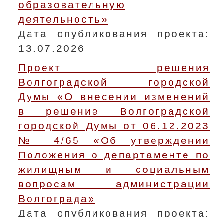
образовательную
деятельность»
Дата опубликования проекта:
13.07.2026
Проект решения
Волгоградской городской
Думы «О внесении изменений
в решение Волгоградской
городской Думы от 06.12.2023
№ 4/65 «Об утверждении
Положения о департаменте по
жилищным и социальным
вопросам администрации
Волгограда»
Дата опубликования проекта: