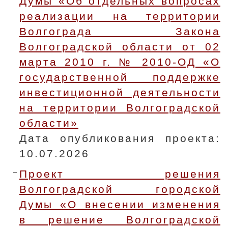
Думы «Об отдельных вопросах
реализации на территории
Волгограда Закона
Волгоградской области от 02
марта 2010 г. № 2010-ОД «О
государственной поддержке
инвестиционной деятельности
на территории Волгоградской
области»
Дата опубликования проекта:
10.07.2026
Проект решения
Волгоградской городской
Думы «О внесении изменения
в решение Волгоградской