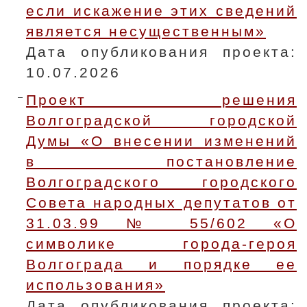
если искажение этих сведений
является несущественным»
Дата опубликования проекта:
10.07.2026
Проект решения
Волгоградской городской
Думы «О внесении изменений
в постановление
Волгоградского городского
Совета народных депутатов от
31.03.99 № 55/602 «О
символике города-героя
Волгограда и порядке ее
использования»
Дата опубликования проекта: