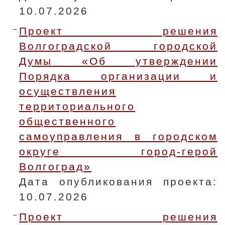
10.07.2026
Проект решения
Волгоградской городской
Думы «Об утверждении
Порядка организации и
осуществления
территориального
общественного
самоуправления в городском
округе город-герой
Волгоград»
Дата опубликования проекта:
10.07.2026
Проект решения