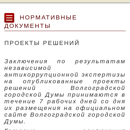
НОРМАТИВНЫЕ
ДОКУМЕНТЫ
ПРОЕКТЫ РЕШЕНИЙ
Заключения по результатам
независимой
антикоррупционной экспертизы
на опубликованные проекты
решений Волгоградской
городской Думы принимаются в
течение 7 рабочих дней со дня
их размещения на официальном
сайте Волгоградской городской
Думы.