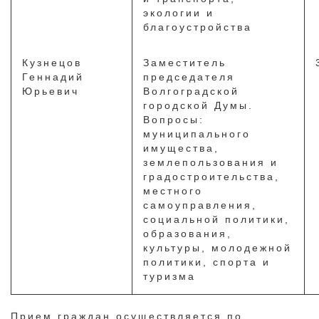
экологии и
благоустройства
Кузнецов
Заместитель
Геннадий
председателя
Юрьевич
Волгоградской
городской Думы.
Вопросы:
муниципального
имущества,
землепользования и
градостроительства,
местного
самоуправления,
социальной политики,
образования,
культуры, молодежной
политики, спорта и
туризма
Прием граждан осуществляется по