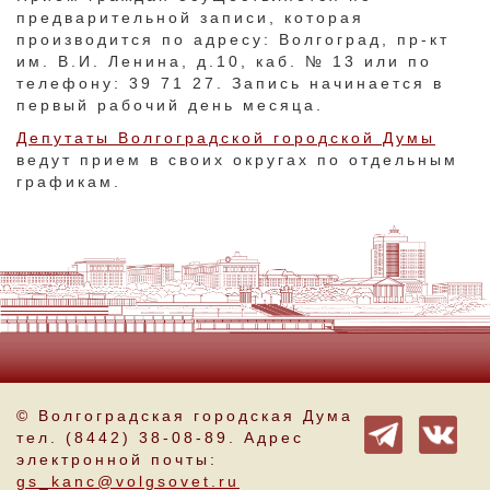
предварительной записи, которая
производится по адресу: Волгоград, пр-кт
им. В.И. Ленина, д.10, каб. № 13 или по
телефону: 39 71 27. Запись начинается в
первый рабочий день месяца.
Депутаты Волгоградской городской Думы
ведут прием в своих округах по отдельным
графикам.
© Волгоградская городская Дума
тел. (8442) 38-08-89. Адрес
электронной почты:
gs_kanc@volgsovet.ru