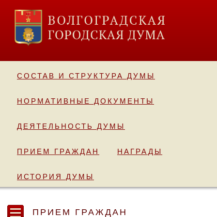
СОСТАВ И СТРУКТУРА ДУМЫ
НОРМАТИВНЫЕ ДОКУМЕНТЫ
ДЕЯТЕЛЬНОСТЬ ДУМЫ
ПРИЕМ ГРАЖДАН
НАГРАДЫ
ИСТОРИЯ ДУМЫ
ПРИЕМ ГРАЖДАН