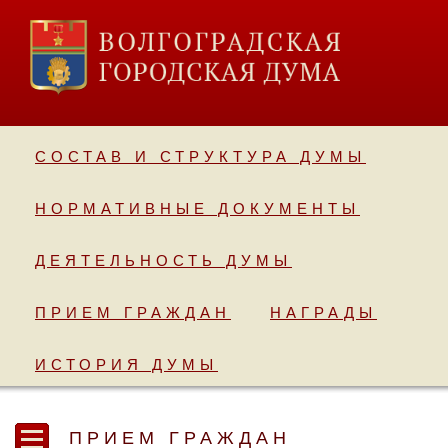
СОСТАВ И СТРУКТУРА ДУМЫ
НОРМАТИВНЫЕ ДОКУМЕНТЫ
ДЕЯТЕЛЬНОСТЬ ДУМЫ
ПРИЕМ ГРАЖДАН
НАГРАДЫ
ИСТОРИЯ ДУМЫ
ПРИЕМ ГРАЖДАН