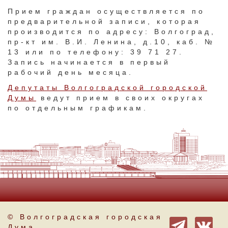
Прием граждан осуществляется по
предварительной записи, которая
производится по адресу: Волгоград,
пр-кт им. В.И. Ленина, д.10, каб. №
13 или по телефону: 39 71 27.
Запись начинается в первый
рабочий день месяца.
Депутаты Волгоградской городской
Думы
ведут прием в своих округах
по отдельным графикам.
© Волгоградская городская
Дума