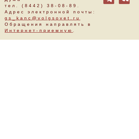
тел. (8442) 38-08-89.
Адрес электронной почты:
gs_kanc@volgsovet.ru
Обращения направлять в
Интернет-приемную
.