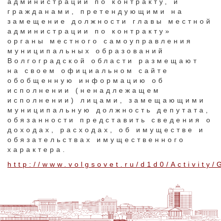
администрации по контракту, и
гражданами, претендующими на
замещение должности главы местной
администрации по контракту»
органы местного самоуправления
муниципальных образований
Волгоградской области размещают
на своем официальном сайте
обобщенную информацию об
исполнении (ненадлежащем
исполнении) лицами, замещающими
муниципальную должность депутата,
обязанности представить сведения о
доходах, расходах, об имуществе и
обязательствах имущественного
характера.​
http://www.volgsovet.ru/d1d0/Activity/