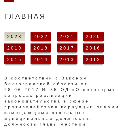
ГЛАВНАЯ
2023
2022
2021
2020
2019
2018
2017
2016
2015
2014
2013
2012
​В соответствии с Законом
Волгоградской области от
28.06.2017 № 55-ОД «О некоторых
вопросах реализации
законодательства в сфере
противодействия коррупции лицами,
замещающими отдельные
муниципальные должности,
должность главы местной