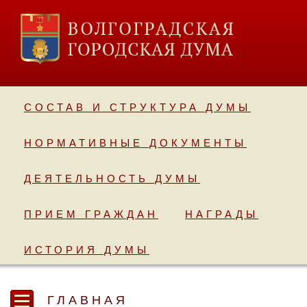
СОСТАВ И СТРУКТУРА ДУМЫ
НОРМАТИВНЫЕ ДОКУМЕНТЫ
ДЕЯТЕЛЬНОСТЬ ДУМЫ
ПРИЕМ ГРАЖДАН
НАГРАДЫ
ИСТОРИЯ ДУМЫ
ГЛАВНАЯ