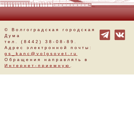
© Волгоградская городская
Дума
тел. (8442) 38-08-89.
Адрес электронной почты:
gs_kanc@volgsovet.ru
Обращения направлять в
Интернет-приемную
.