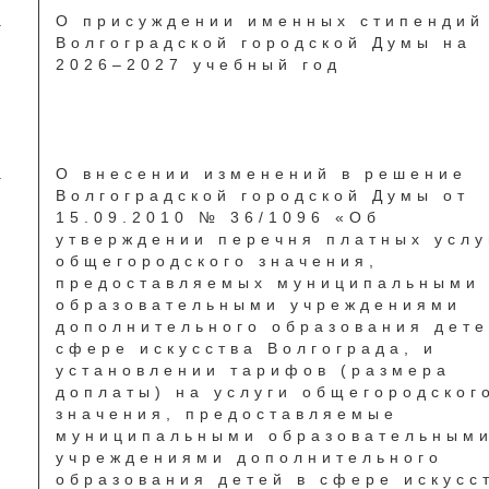
.
О присуждении именных стипендий
Волгоградской городской Думы на
2026–2027 учебный год
.
О внесении изменений в решение
Волгоградской городской Думы от
15.09.2010 № 36/1096 «Об
утверждении перечня платных услу
общегородского значения,
предоставляемых муниципальными
образовательными учреждениями
дополнительного образования дете
сфере искусства Волгограда, и
установлении тарифов (размера
доплаты) на услуги общегородског
значения, предоставляемые
муниципальными образовательным
учреждениями дополнительного
образования детей в сфере искусс