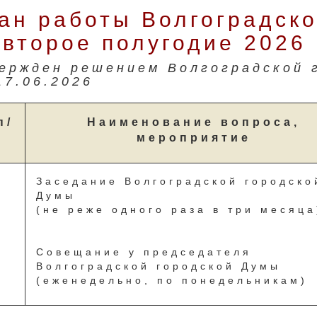
ан работы Волгоградско
 второе полугодие 2026 
ержден решением Волгоградской 
17.06.2026
п/
Наименование вопроса,
мероприятие
Заседание Волгоградской городско
Думы
(не реже одного раза в три месяца
Совещание у председателя
Волгоградской городской Думы
(еженедельно, по понедельникам)