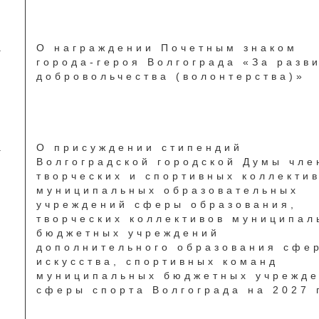
.
О награждении Почетным знаком
города-героя Волгограда «За разв
добровольчества (волонтерства)»
.
О присуждении стипендий
Волгоградской городской Думы чле
творческих и спортивных коллекти
муниципальных образовательных
учреждений сферы образования,
творческих коллективов муниципал
бюджетных учреждений
дополнительного образования сфе
искусства, спортивных команд
муниципальных бюджетных учрежд
сферы спорта Волгограда на 2027 