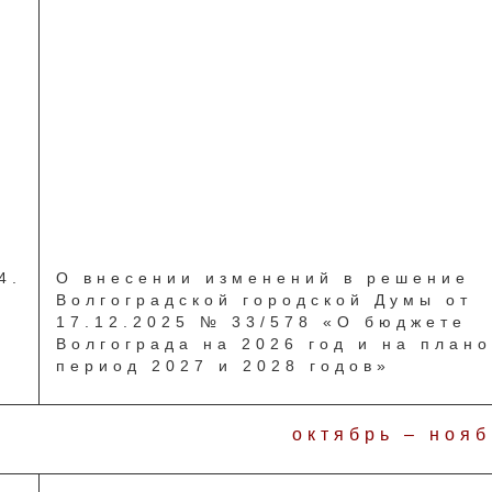
4.
О внесении изменений в решение
Волгоградской городской Думы от
17.12.2025 № 33/578 «О бюджете
Волгограда на 2026 год и на план
период 2027 и 2028 годов»
октябрь – нояб