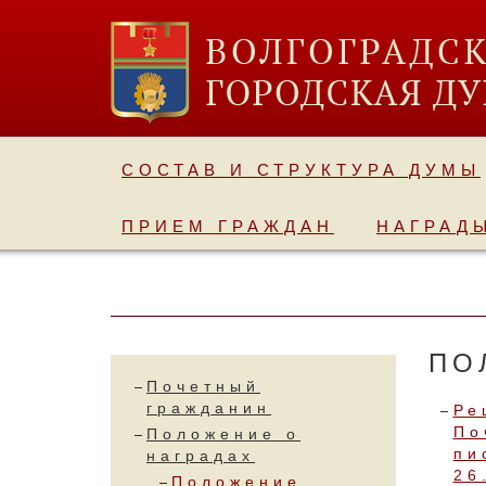
СОСТАВ И СТРУКТУРА ДУМЫ
ПРИЕМ ГРАЖДАН
НАГРАД
ПО
Почетный
гражданин
Ре
По
Положение о
пи
наградах
26
Положение