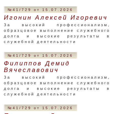
№41/729 от 15.07.2026
Игонин Алексей Игоревич
За высокий профессионализм,
образцовое выполнение служебного
долга и высокие результаты в
служебной деятельности
№41/729 от 15.07.2026
Филиппов Демид
Вячеславович
За высокий профессионализм,
образцовое выполнение служебного
долга и высокие результаты в
служебной деятельности
№41/729 от 15.07.2026