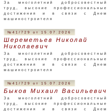
За многолетний добросовестный
труд, высокие профессиональные
достижения и в связи с Днем
машиностроителя
№41/729 от 15.07.2026
Шереметьев Николай
Николаевич
За многолетний добросовестный
труд, высокие профессиональные
достижения и в связи с Днем
машиностроителя
№41/729 от 15.07.2026
Быков Михаил Васильевич
За многолетний добросовестный
труд, высокие профессиональные
достижения и в связи с Днем