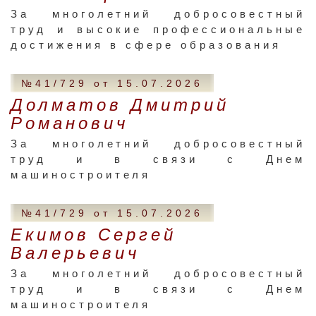
За многолетний добросовестный
труд и высокие профессиональные
достижения в сфере образования
№41/729 от 15.07.2026
Долматов Дмитрий
Романович
За многолетний добросовестный
труд и в связи с Днем
машиностроителя
№41/729 от 15.07.2026
Екимов Сергей
Валерьевич
За многолетний добросовестный
труд и в связи с Днем
машиностроителя