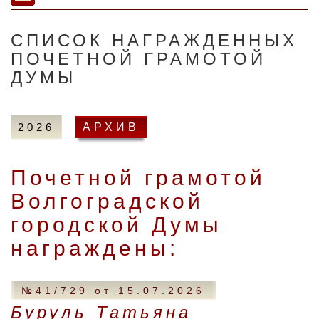
СПИСОК НАГРАЖДЕННЫХ
ПОЧЕТНОЙ ГРАМОТОЙ
ДУМЫ
2026
АРХИВ
Почетной грамотой
Волгоградской
городской Думы
награждены:
№41/729 от 15.07.2026
Буруль Татьяна