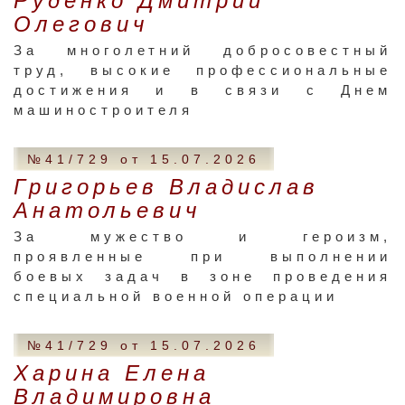
Руденко Дмитрий
Олегович
За многолетний добросовестный
труд, высокие профессиональные
достижения и в связи с Днем
машиностроителя
№41/729 от 15.07.2026
Григорьев Владислав
Анатольевич
За мужество и героизм,
проявленные при выполнении
боевых задач в зоне проведения
специальной военной операции
№41/729 от 15.07.2026
Харина Елена
Владимировна