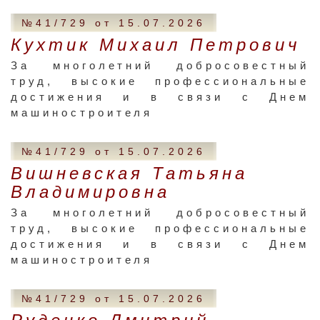
№41/729 от 15.07.2026
Кухтик Михаил Петрович
За многолетний добросовестный
труд, высокие профессиональные
достижения и в связи с Днем
машиностроителя
№41/729 от 15.07.2026
Вишневская Татьяна
Владимировна
За многолетний добросовестный
труд, высокие профессиональные
достижения и в связи с Днем
машиностроителя
№41/729 от 15.07.2026