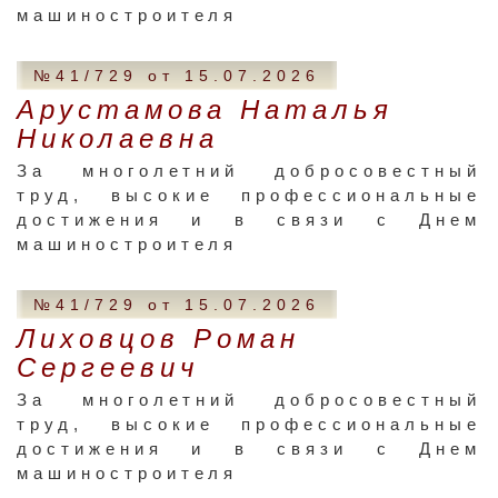
машиностроителя
№41/729 от 15.07.2026
Арустамова Наталья
Николаевна
За многолетний добросовестный
труд, высокие профессиональные
достижения и в связи с Днем
машиностроителя
№41/729 от 15.07.2026
Лиховцов Роман
Сергеевич
За многолетний добросовестный
труд, высокие профессиональные
достижения и в связи с Днем
машиностроителя