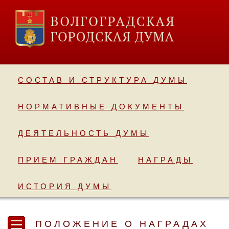
СОСТАВ И СТРУКТУРА ДУМЫ
НОРМАТИВНЫЕ ДОКУМЕНТЫ
ДЕЯТЕЛЬНОСТЬ ДУМЫ
ПРИЕМ ГРАЖДАН
НАГРАДЫ
ИСТОРИЯ ДУМЫ
ПОЛОЖЕНИЕ О НАГРАДАХ