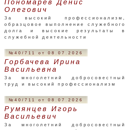
Пономарев Денис
Олегович
За высокий профессионализм,
образцовое выполнение служебного
долга и высокие результаты в
служебной деятельности
№40/711 от 08.07.2026
Горбачева Ирина
Васильевна
За многолетний добросовестный
труд и высокий профессионализм
№40/711 от 08.07.2026
Румянцев Игорь
Васильевич
За многолетний добросовестный