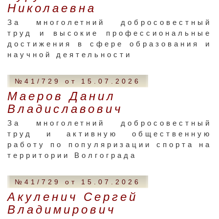
Николаевна
За многолетний добросовестный
труд и высокие профессиональные
достижения в сфере образования и
научной деятельности
№41/729 от 15.07.2026
Маеров Данил
Владиславович
За многолетний добросовестный
труд и активную общественную
работу по популяризации спорта на
территории Волгограда
№41/729 от 15.07.2026
Акуленич Сергей
Владимирович