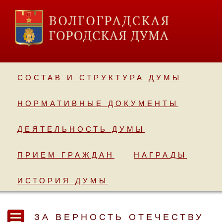
СОСТАВ И СТРУКТУРА ДУМЫ
НОРМАТИВНЫЕ ДОКУМЕНТЫ
ДЕЯТЕЛЬНОСТЬ ДУМЫ
ПРИЕМ ГРАЖДАН
НАГРАДЫ
ИСТОРИЯ ДУМЫ
ЗА ВЕРНОСТЬ ОТЕЧЕСТВУ