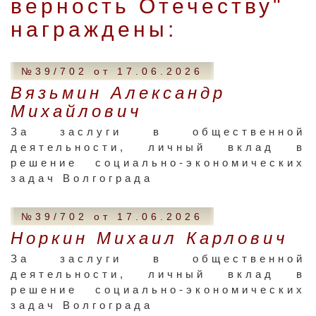
верность Отечеству"
награждены:
№39/702 от 17.06.2026
Вязьмин Александр
Михайлович
За заслуги в общественной
деятельности, личный вклад в
решение социально-экономических
задач Волгограда
№39/702 от 17.06.2026
Норкин Михаил Карлович
За заслуги в общественной
деятельности, личный вклад в
решение социально-экономических
задач Волгограда