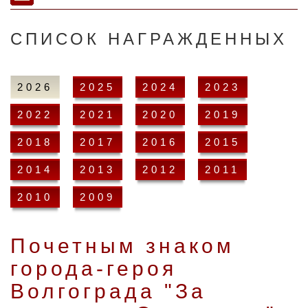
СПИСОК НАГРАЖДЕННЫХ
2026
2025
2024
2023
2022
2021
2020
2019
2018
2017
2016
2015
2014
2013
2012
2011
2010
2009
Почетным знаком
города-героя
Волгограда "За