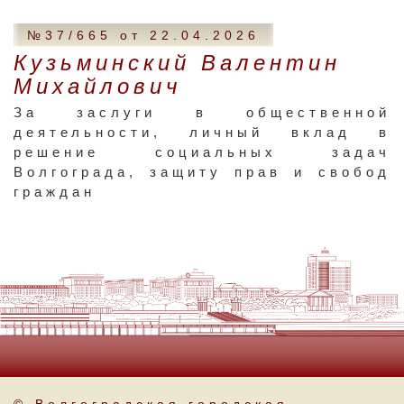
№37/665 от 22.04.2026
Кузьминский Валентин
Михайлович
За заслуги в общественной
деятельности, личный вклад в
решение социальных задач
Волгограда, защиту прав и свобод
граждан
© Волгоградская городская