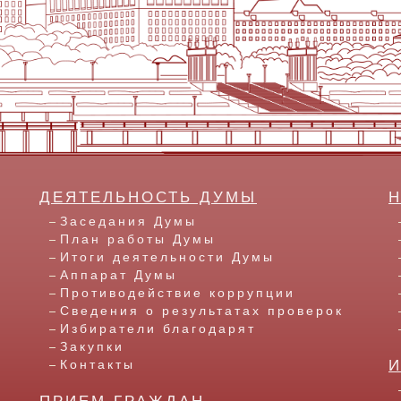
ДЕЯТЕЛЬНОСТЬ ДУМЫ
Заседания Думы
План работы Думы
Итоги деятельности Думы
Аппарат Думы
Противодействие коррупции
Сведения о результатах проверок
Избиратели благодарят
Закупки
Контакты