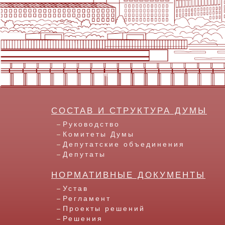
СОСТАВ И СТРУКТУРА ДУМЫ
Руководство
Комитеты Думы
Депутатские объединения
Депутаты
НОРМАТИВНЫЕ ДОКУМЕНТЫ
Устав
Регламент
Проекты решений
Решения