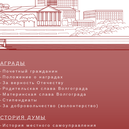
НАГРАДЫ
Почетный гражданин
Положение о наградах
За верность Отечеству
Родительская слава Волгограда
Материнская слава Волгограда
Стипендиаты
За добровольчество (волонтерство)
ИСТОРИЯ ДУМЫ
История местного самоуправления