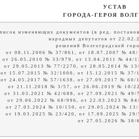
УСТАВ
ГОРОДА-ГЕРОЯ ВОЛ
писок изменяющих документов (в ред. постанов
народных депутатов от 22.02.
решений Волгоградской гор
от 08.11.2006 № 37/861, от 18.07.2007 № 48/
от 26.05.2010 № 33/979, от 13.04.2011 № 44/1
от 29.05.2013 № 77/2270, от 28.05.2014 № 13
от 15.07.2015 № 32/1000, от 15.12.2015 № 37/
от 24.05.2017 № 57/1638, от 27.09.2017 № 60/
от 21.11.2018 № 3/57, от 26.06.2019 № 10/2
от 31.03.2021 № 42/688, от 27.09.2021 № 49/
от 29.06.2022 № 68/996, от 22.03.2023 № 84
от 27.03.2024 № 10/150, от 29.05.2024 № 13/
от 19.03.2025 № 23/420, от 17.09.2025 № 29/
от 27.05.2026 № 38/