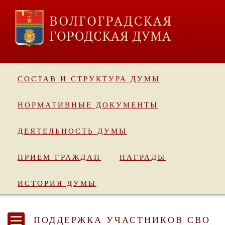
СОСТАВ И СТРУКТУРА ДУМЫ
НОРМАТИВНЫЕ ДОКУМЕНТЫ
ДЕЯТЕЛЬНОСТЬ ДУМЫ
ПРИЕМ ГРАЖДАН
НАГРАДЫ
ИСТОРИЯ ДУМЫ
ПОДДЕРЖКА УЧАСТНИКОВ СВО