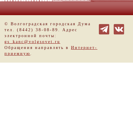
© Волгоградская городская Дума
тел. (8442) 38-08-89. Адрес
электронной почты:
gs_kanc@volgsovet.ru
Обращения направлять в
Интернет-
приемную
.