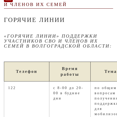
И ЧЛЕНОВ ИХ СЕМЕЙ
ГОРЯЧИЕ ЛИНИИ
«ГОРЯЧИЕ ЛИНИИ» ПОДДЕРЖКИ
УЧАСТНИКОВ СВО И ЧЛЕНОВ ИХ
СЕМЕЙ В ВОЛГОГРАДСКОЙ ОБЛАСТИ:
Время
Телефон
Тема
работы
122
с 8-00 до 20-
по общим
00 в будние
вопросам
дни
получени
поддержк
для
мобилизо