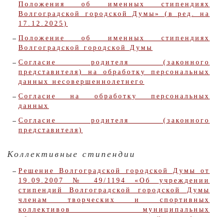
Положения об именных стипендиях
Волгоградской городской Думы» (в ред. на
17.12.2025)
Положение об именных стипендиях
Волгоградской городской Думы
Согласие родителя (законного
представителя) на обработку персональных
данных несовершеннолетнего
Согласие на обработку персональных
данных
Согласие родителя (законного
представителя)
Коллективные стипендии
Решение Волгоградской городской Думы от
19.09.2007 № 49/1194 «Об учреждении
стипендий Волгоградской городской Думы
членам творческих и спортивных
коллективов муниципальных