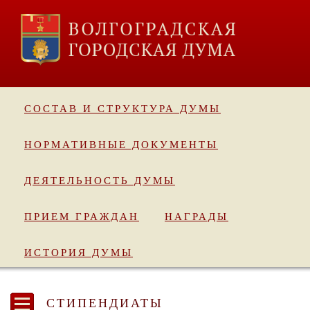
СОСТАВ И СТРУКТУРА ДУМЫ
НОРМАТИВНЫЕ ДОКУМЕНТЫ
ДЕЯТЕЛЬНОСТЬ ДУМЫ
ПРИЕМ ГРАЖДАН
НАГРАДЫ
ИСТОРИЯ ДУМЫ
СТИПЕНДИАТЫ