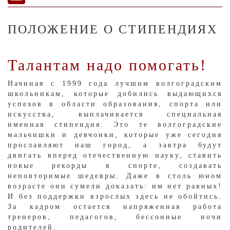
ПОЛОЖЕНИЕ О СТИПЕНДИЯХ
Талантам надо помогать!
Начиная с 1999 года лучшим волгоградским
школьникам, которые добились выдающихся
успехов в области образования, спорта или
искусства, выплачивается специальная
именная стипендия. Это те волгоградские
мальчишки и девчонки, которые уже сегодня
прославляют наш город, а завтра будут
двигать вперед отечественную науку, ставить
новые рекорды в спорте, создавать
неповторимые шедевры. Даже в столь юном
возрасте они сумели доказать: им нет равных!
И без поддержки взрослых здесь не обойтись.
За кадром остается напряженная работа
тренеров, педагогов, бессонные ночи
родителей.