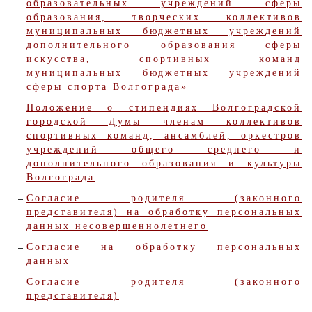
образовательных учреждений сферы
образования, творческих коллективов
муниципальных бюджетных учреждений
дополнительного образования сферы
искусства, спортивных команд
муниципальных бюджетных учреждений
сферы спорта Волгограда»
Положение о стипендиях Волгоградской
городской Думы членам коллективов
спортивных команд, ансамблей, оркестров
учреждений общего среднего и
дополнительного образования и культуры
Волгограда
Согласие родителя (законного
представителя) на обработку персональных
данных несовершеннолетнего
Согласие на обработку персональных
данных
Согласие родителя (законного
представителя)