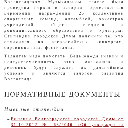
Волгоградском Музыкальном театре была
проведена первая в истории торжественная
церемония награждения 25 коллективов
спортивных команд, ансамблей, оркестров
учреждений общего среднего и
дополнительного образования и культуры.
Стипендии городской Думы получили те, кто
отличился во всероссийских конкурсах,
соревнованиях, фестивалях.
Талантам надо помогать! Ведь жажда знаний и
целеустремленность этих мальчишек и
девчонок будут служить их дальнейшим
успехам и являются залогом развития
Волгограда.
НОРМАТИВНЫЕ ДОКУМЕНТЫ
Именные стипендии
Решение Волгоградской городской Думы от
31.10.2012 № 68/2046 «Об утверждении