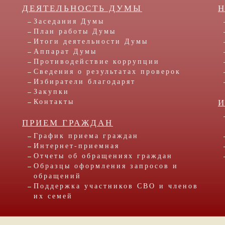
ДЕЯТЕЛЬНОСТЬ ДУМЫ
Заседания Думы
План работы Думы
Итоги деятельности Думы
Аппарат Думы
Противодействие коррупции
Сведения о результатах проверок
Избиратели благодарят
Закупки
Контакты
ПРИЕМ ГРАЖДАН
График приема граждан
Интернет-приемная
Отчеты об обращениях граждан
Образцы оформления запросов и
обращений
Поддержка участников СВО и членов
их семей