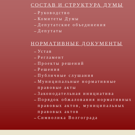
СОСТАВ И СТРУКТУРА ДУМЫ
Руководство
Комитеты Думы
Депутатские объединения
Депутаты
НОРМАТИВНЫЕ ДОКУМЕНТЫ
Устав
Регламент
Проекты решений
Решения
Публичные слушания
Муниципальные нормативные
правовые акты
Законодательная инициатива
Порядок обжалования нормативных
правовых актов, муниципальных
правовых актов
Символика Волгограда