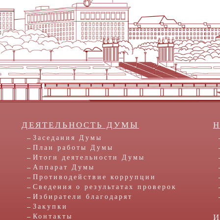
ДЕЯТЕЛЬНОСТЬ ДУМЫ
Заседания Думы
План работы Думы
Итоги деятельности Думы
Аппарат Думы
Противодействие коррупции
Сведения о результатах проверок
Избиратели благодарят
Закупки
Контакты