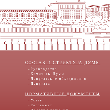
СОСТАВ И СТРУКТУРА ДУМЫ
Руководство
Комитеты Думы
Депутатские объединения
Депутаты
НОРМАТИВНЫЕ ДОКУМЕНТЫ
Устав
Регламент