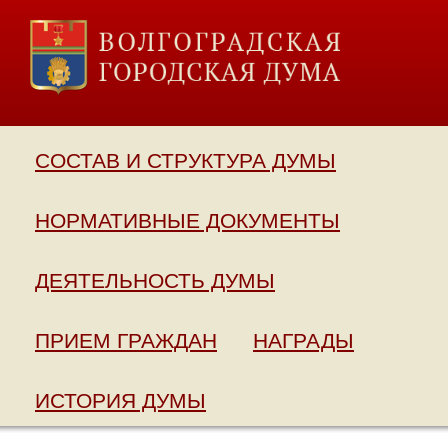
СОСТАВ И СТРУКТУРА ДУМЫ
НОРМАТИВНЫЕ ДОКУМЕНТЫ
ДЕЯТЕЛЬНОСТЬ ДУМЫ
ПРИЕМ ГРАЖДАН
НАГРАДЫ
ИСТОРИЯ ДУМЫ