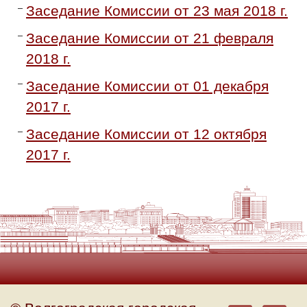
Заседание Комиссии от 23 мая 2018 г.
Заседание Комиссии от 21 февраля
2018 г.
Заседание Комиссии от 01 декабря
2017 г.
Заседание Комиссии от 12 октября
2017 г.