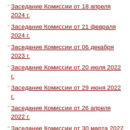
Заседание Комиссии от 18 апреля
2024 г.
Заседание Комиссии от 21 февраля
2024 г.
Заседание Комиссии от 06 декабря
2023 г.
Заседание Комиссии от 20 июля 2022
г.
Заседание Комиссии от 29 июня 2022
г.
Заседание Комиссии от 26 апреля
2022 г.
Заседание Комиссии от 30 марта 2022