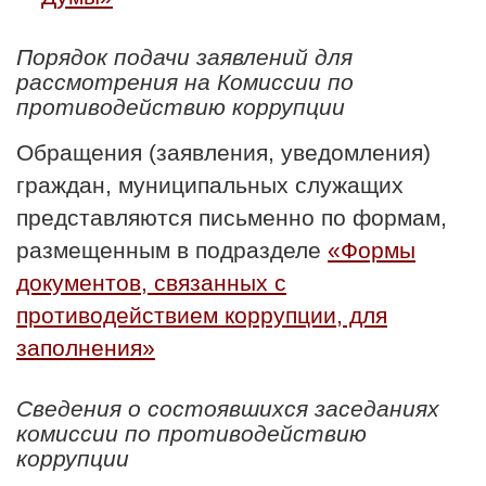
Порядок подачи заявлений для
рассмотрения на Комиссии по
противодействию коррупции
Обращения (заявления, уведомления)
граждан, муниципальных служащих
представляются письменно по формам,
размещенным в подразделе
«Формы
документов, связанных с
противодействием коррупции, для
заполнения»
Сведения о состоявшихся заседаниях
комиссии по противодействию
коррупции