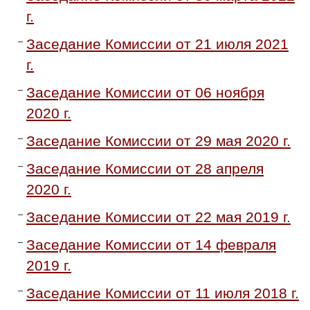
г.
Заседание Комиссии от 21 июля 2021
г.
Заседание Комиссии от 06 ноября
2020 г.
Заседание Комиссии от 29 мая 2020 г.
Заседание Комиссии от 28 апреля
2020 г.
Заседание Комиссии от 22 мая 2019 г.
Заседание Комиссии от 14 февраля
2019 г.
Заседание Комиссии от 11 июля 2018 г.