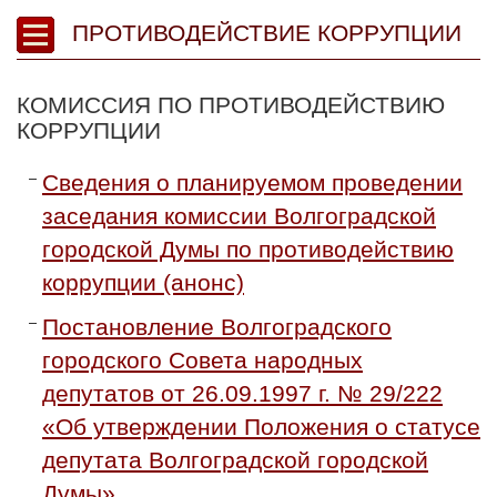
ПРОТИВОДЕЙСТВИЕ КОРРУПЦИИ
КОМИССИЯ ПО ПРОТИВОДЕЙСТВИЮ
КОРРУПЦИИ
Сведения о планируемом проведении
заседания комиссии Волгоградской
городской Думы по противодействию
коррупции (анонс)
Постановление Волгоградского
городского Совета народных
депутатов от 26.09.1997 г. № 29/222
«Об утверждении Положения о статусе
депутата Волгоградской городской
Думы»