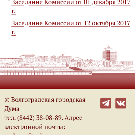
Заседание Комиссии от 01 декабря 2017
г.
Заседание Комиссии от 12 октября 2017
г.
© Волгоградская городская
Дума
тел. (8442) 38-08-89. Адрес
электронной почты: