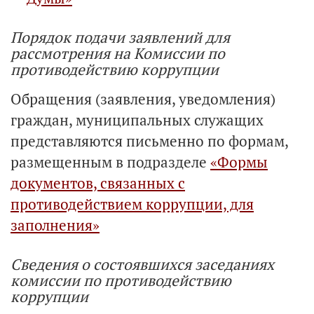
Порядок подачи заявлений для
рассмотрения на Комиссии по
противодействию коррупции
Обращения (заявления, уведомления)
граждан, муниципальных служащих
представляются письменно по формам,
размещенным в подразделе
«Формы
документов, связанных с
противодействием коррупции, для
заполнения»
Сведения о состоявшихся заседаниях
комиссии по противодействию
коррупции