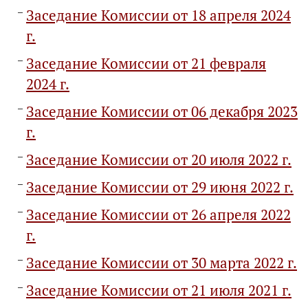
Заседание Комиссии от 18 апреля 2024
г.
Заседание Комиссии от 21 февраля
2024 г.
Заседание Комиссии от 06 декабря 2023
г.
Заседание Комиссии от 20 июля 2022 г.
Заседание Комиссии от 29 июня 2022 г.
Заседание Комиссии от 26 апреля 2022
г.
Заседание Комиссии от 30 марта 2022 г.
Заседание Комиссии от 21 июля 2021 г.