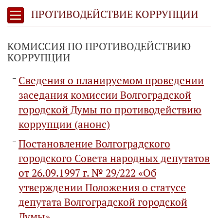
ПРОТИВОДЕЙСТВИЕ КОРРУПЦИИ
КОМИССИЯ ПО ПРОТИВОДЕЙСТВИЮ
КОРРУПЦИИ
Сведения о планируемом проведении
заседания комиссии Волгоградской
городской Думы по противодействию
коррупции (анонс)
Постановление Волгоградского
городского Совета народных депутатов
от 26.09.1997 г. № 29/222 «Об
утверждении Положения о статусе
депутата Волгоградской городской
Думы»