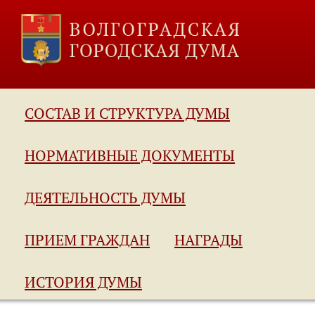
СОСТАВ И СТРУКТУРА ДУМЫ
НОРМАТИВНЫЕ ДОКУМЕНТЫ
ДЕЯТЕЛЬНОСТЬ ДУМЫ
ПРИЕМ ГРАЖДАН
НАГРАДЫ
ИСТОРИЯ ДУМЫ