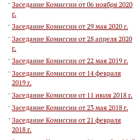
Заседание Комиссии от 06 ноября 2020
г.
Заседание Комиссии от 29 мая 2020 г.
Заседание Комиссии от 28 апреля 2020
г.
Заседание Комиссии от 22 мая 2019 г.
Заседание Комиссии от 14 февраля
2019 г.
Заседание Комиссии от 11 июля 2018 г.
Заседание Комиссии от 23 мая 2018 г.
Заседание Комиссии от 21 февраля
2018 г.