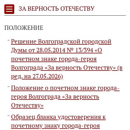
ЗА ВЕРНОСТЬ ОТЕЧЕСТВУ
ПОЛОЖЕНИЕ
Решение Волгоградской городской
Думы от 28.05.2014 № 13/394 «О
почетном знаке города-героя
Волгограда «За верность Отечеству» (в
ред. на 27.05.2026)
Положение о почетном знаке города-
героя Волгограда «За верность
Отечеству»
Образец бланка удостоверения к
почетному знаку города-героя