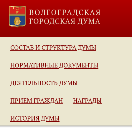
СОСТАВ И СТРУКТУРА ДУМЫ
НОРМАТИВНЫЕ ДОКУМЕНТЫ
ДЕЯТЕЛЬНОСТЬ ДУМЫ
ПРИЕМ ГРАЖДАН
НАГРАДЫ
ИСТОРИЯ ДУМЫ