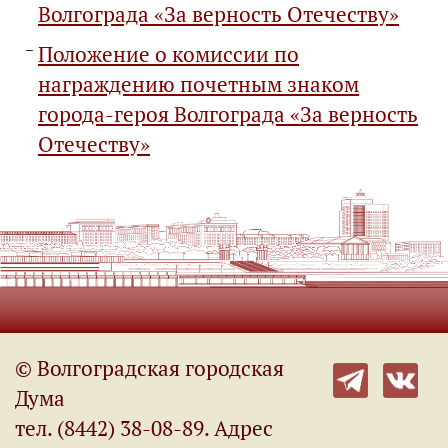
Волгограда «За верность Отечеству»
Положение о комиссии по
награждению почетным знаком
города-героя Волгограда «За верность
Отечеству»
© Волгоградская городская
Дума
тел. (8442) 38-08-89. Адрес