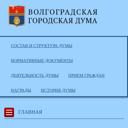
СОСТАВ И СТРУКТУРА ДУМЫ
НОРМАТИВНЫЕ ДОКУМЕНТЫ
ДЕЯТЕЛЬНОСТЬ ДУМЫ
ПРИЕМ ГРАЖДАН
НАГРАДЫ
ИСТОРИЯ ДУМЫ
ГЛАВНАЯ