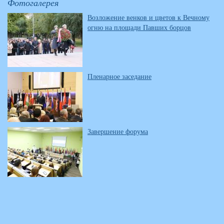
Фотогалерея
Возложение венков и цветов к Вечному
огню на площади Павших борцов
Пленарное заседание
Завершение форума