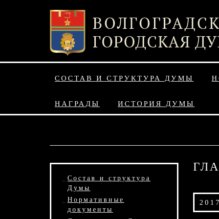
СОСТАВ И СТРУКТУРА ДУМЫ
Н
НАГРАДЫ
ИСТОРИЯ ДУМЫ
ГЛ
Состав и структура
Думы
Нормативные
2017
документы