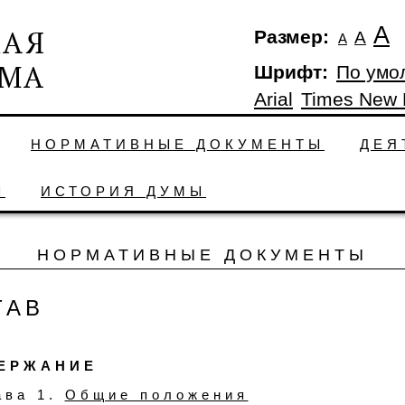
А
Размер:
А
А
Шрифт:
По умо
Arial
Times New
НОРМАТИВНЫЕ ДОКУМЕНТЫ
ДЕЯ
Ы
ИСТОРИЯ ДУМЫ
НОРМАТИВНЫЕ ДОКУМЕНТЫ
ТАВ
ЕРЖАНИЕ
ава 1.
Общие положения