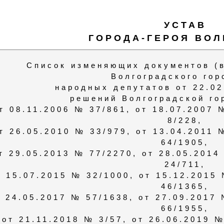
УСТАВ
ГОРОДА-ГЕРОЯ ВОЛ
Список изменяющих документов (в
Волгоградского гор
народных депутатов от 22.02
решений Волгоградской го
т 08.11.2006 № 37/861, от 18.07.2007 
8/228,
т 26.05.2010 № 33/979, от 13.04.2011 
64/1905,
т 29.05.2013 № 77/2270, от 28.05.2014
24/711,
т 15.07.2015 № 32/1000, от 15.12.2015
46/1365,
т 24.05.2017 № 57/1638, от 27.09.2017
66/1955,
от 21.11.2018 № 3/57, от 26.06.2019 