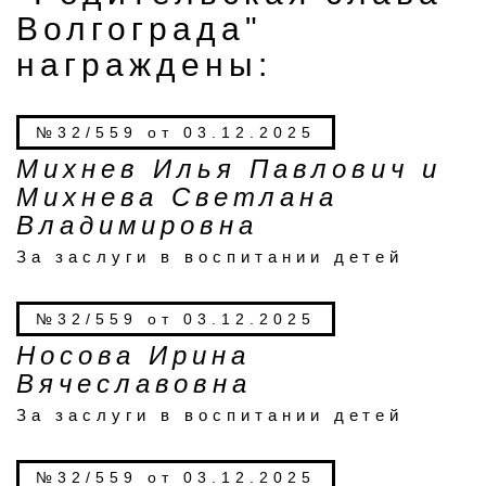
Волгограда"
награждены:
№32/559 от 03.12.2025
Михнев Илья Павлович и
Михнева Светлана
Владимировна
За заслуги в воспитании детей
№32/559 от 03.12.2025
Носова Ирина
Вячеславовна
За заслуги в воспитании детей
№32/559 от 03.12.2025