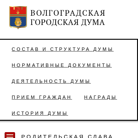
СОСТАВ И СТРУКТУРА ДУМЫ
НОРМАТИВНЫЕ ДОКУМЕНТЫ
ДЕЯТЕЛЬНОСТЬ ДУМЫ
ПРИЕМ ГРАЖДАН
НАГРАДЫ
ИСТОРИЯ ДУМЫ
РОДИТЕЛЬСКАЯ СЛАВА