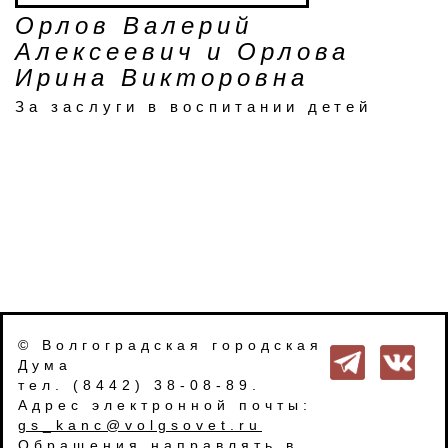
Орлов Валерий
Алексеевич и Орлова
Ирина Викторовна
За заслуги в воспитании детей
© Волгоградская городская
Дума
тел. (8442) 38-08-89.
Адрес электронной почты:
gs_kanc@volgsovet.ru
Обращения направлять в