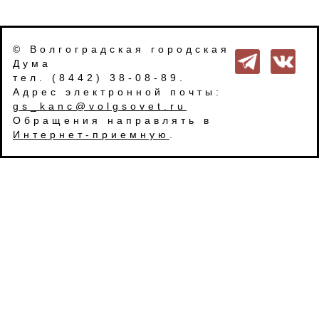
© Волгоградская городская
Дума
тел. (8442) 38-08-89.
Адрес электронной почты:
gs_kanc@volgsovet.ru
Обращения направлять в
Интернет-приемную
.