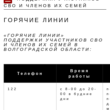
СВО И ЧЛЕНОВ ИХ СЕМЕЙ
ГОРЯЧИЕ ЛИНИИ
«ГОРЯЧИЕ ЛИНИИ»
ПОДДЕРЖКИ УЧАСТНИКОВ СВО
И ЧЛЕНОВ ИХ СЕМЕЙ В
ВОЛГОГРАДСКОЙ ОБЛАСТИ:
Время
Телефон
работы
122
с 8-00 до 20-
п
00 в будние
п
дни
п
д
м