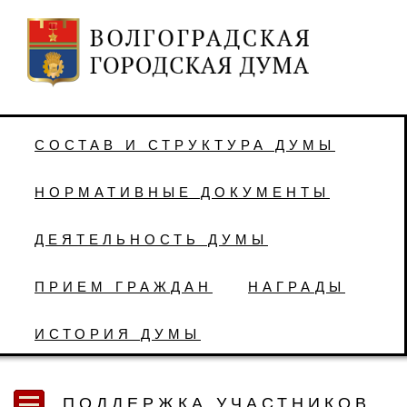
СОСТАВ И СТРУКТУРА ДУМЫ
НОРМАТИВНЫЕ ДОКУМЕНТЫ
ДЕЯТЕЛЬНОСТЬ ДУМЫ
ПРИЕМ ГРАЖДАН
НАГРАДЫ
ИСТОРИЯ ДУМЫ
ПОДДЕРЖКА УЧАСТНИКОВ