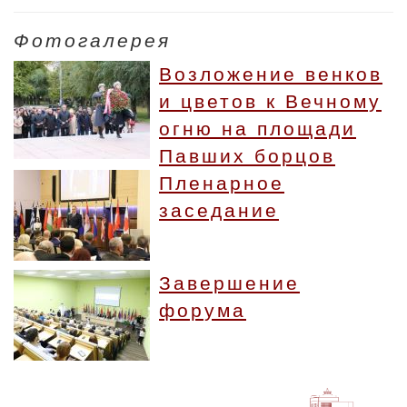
Фотогалерея
Возложение венков
и цветов к Вечному
огню на площади
Павших борцов
Пленарное
заседание
Завершение
форума