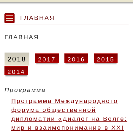
ГЛАВНАЯ
ГЛАВНАЯ
2018
2017
2016
2015
2014
Программа
Программа Международного
форума общественной
дипломатии «Диалог на Волге:
мир и взаимопонимание в XXI