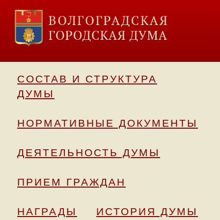
СОСТАВ И СТРУКТУРА
ДУМЫ
НОРМАТИВНЫЕ ДОКУМЕНТЫ
ДЕЯТЕЛЬНОСТЬ ДУМЫ
ПРИЕМ ГРАЖДАН
НАГРАДЫ
ИСТОРИЯ ДУМЫ