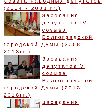
Совета народных депутатов
(2004 - 2008 гг.)
Заседания
депутатов IV
созыва
Волгоградской
городской Думы (2008-
2013гг.)
Заседания
депутатов V
созыва
Волгоградской
городской Думы (2013-
2018гг.)
Заседания