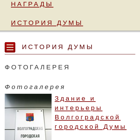
НАГРАДЫ
ИСТОРИЯ ДУМЫ
ИСТОРИЯ ДУМЫ
ФОТОГАЛЕРЕЯ
Фотогалерея
Здание и
интерьеры
Волгоградской
городской Думы