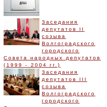
Заседания
депутатов II
созыва
Волгоградского
городского
Совета народных депутатов
(1999 - 2004 гг.)
Заседания
депутатов III
созыва
Волгоградского
городского