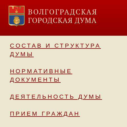
СОСТАВ И СТРУКТУРА
ДУМЫ
НОРМАТИВНЫЕ
ДОКУМЕНТЫ
ДЕЯТЕЛЬНОСТЬ ДУМЫ
ПРИЕМ ГРАЖДАН