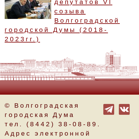
депутатов VI
созыва
Волгоградской
городской Думы (2018-
2023гг.)
© Волгоградская
городская Дума
тел. (8442) 38-08-89.
Адрес электронной