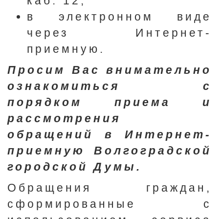
каб. 12;
в электронном виде
через Интернет-
приемную.
Просим Вас внимательно
ознакомиться с
порядком приема и
рассмотрения
обращений в Интернет-
приемную Волгоградской
городской Думы.
Обращения граждан,
сформированные с