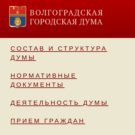
СОСТАВ И СТРУКТУРА
ДУМЫ
НОРМАТИВНЫЕ
ДОКУМЕНТЫ
ДЕЯТЕЛЬНОСТЬ ДУМЫ
ПРИЕМ ГРАЖДАН