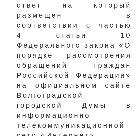
ответ на который
размещен в
соответствии с частью
4 статьи 10
Федерального закона «О
порядке рассмотрения
обращений граждан
Российской Федерации»
на официальном сайте
Волгоградской
городской Думы в
информационно-
телекоммуникационной
сети «Интернет»;