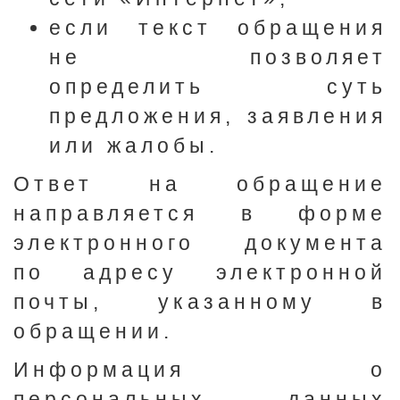
если текст обращения
не позволяет
определить суть
предложения, заявления
или жалобы.
Ответ на обращение
направляется в форме
электронного документа
по адресу электронной
почты, указанному в
обращении.
Информация о
персональных данных