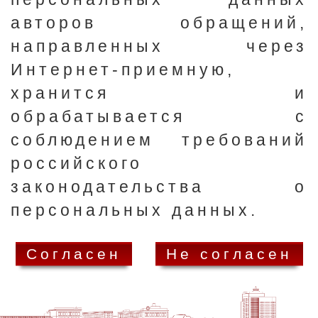
авторов обращений,
направленных через
Интернет-приемную,
хранится и
обрабатывается с
соблюдением требований
российского
законодательства о
персональных данных.
Согласен
Не согласен