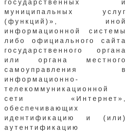
государственных и
муниципальных услуг
(функций)», иной
информационной системы
либо официального сайта
государственного органа
или органа местного
самоуправления в
информационно-
телекоммуникационной
сети «Интернет»,
обеспечивающих
идентификацию и (или)
аутентификацию