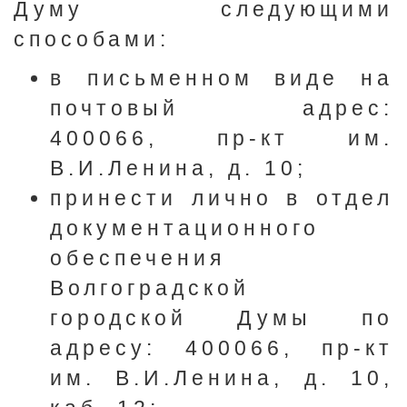
Думу следующими
способами:
в письменном виде на
почтовый адрес:
400066, пр-кт им.
В.И.Ленина, д. 10;
принести лично в отдел
документационного
обеспечения
Волгоградской
городской Думы по
адресу: 400066, пр-кт
им. В.И.Ленина, д. 10,