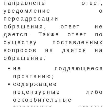
направлены ответ,
уведомление о
переадресации
обращения, ответ не
дается. Также ответ по
существу поставленных
вопросов не дается на
обращение:
не поддающееся
прочтению;
содержащее
нецензурные либо
оскорбительные