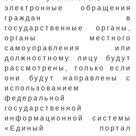
электронные обращения
граждан в
государственные органы,
органы местного
самоуправления или
должностному лицу будут
рассмотрены, только если
они будут направлены с
использованием
федеральной
государственной
информационной системы
«Единый портал