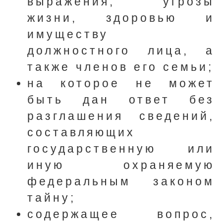
выражения, угрозы
жизни, здоровью и
имуществу
должностного лица, а
также членов его семьи;
на которое не может
быть дан ответ без
разглашения сведений,
составляющих
государственную или
иную охраняемую
федеральным законом
тайну;
содержащее вопрос,