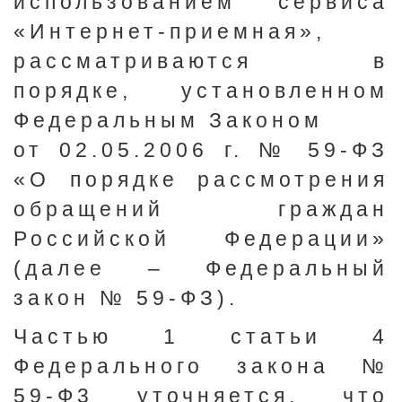
использованием сервиса
«Интернет-приемная»,
рассматриваются в
порядке, установленном
Федеральным Законом
от 02.05.2006 г. № 59-ФЗ
«О порядке рассмотрения
обращений граждан
Российской Федерации»
(далее – Федеральный
закон № 59-ФЗ).
Частью 1 статьи 4
Федерального закона №
59-Ф3 уточняется, что