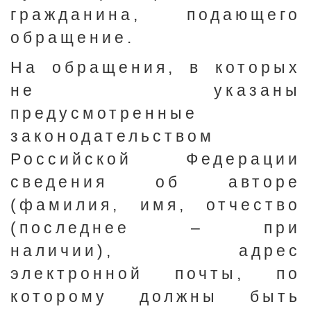
гражданина, подающего
обращение.
На обращения, в которых
не указаны
предусмотренные
законодательством
Российской Федерации
сведения об авторе
(фамилия, имя, отчество
(последнее – при
наличии), адрес
электронной почты, по
которому должны быть