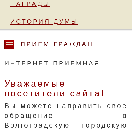
НАГРАДЫ
ИСТОРИЯ ДУМЫ
ПРИЕМ ГРАЖДАН
ИНТЕРНЕТ-ПРИЕМНАЯ
Уважаемые
посетители сайта!
Вы можете направить свое
обращение в
Волгоградскую городскую