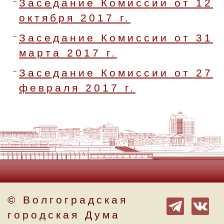
Заседание Комиссии от 12
октября 2017 г.
Заседание Комиссии от 31
марта 2017 г.
Заседание Комиссии от 27
февраля 2017 г.
© Волгоградская
городская Дума