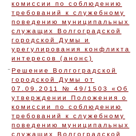
комиссии по соблюдению
требований к служебному
поведению муниципальных
служащих Волгоградской
городской Думы и
урегулирования конфликта
интересов (анонс)
Решение Волгоградской
городской Думы от
07.09.2011 № 49/1503 «Об
утверждении Положения о
комиссии по соблюдению
требований к служебному
поведению муниципальных
служащих Волгоградской