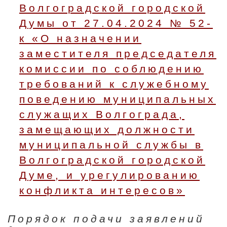
Волгоградской городской
Думы от 27.04.2024 № 52-
к «О назначении
заместителя председателя
комиссии по соблюдению
требований к служебному
поведению муниципальных
служащих Волгограда,
замещающих должности
муниципальной службы в
Волгоградской городской
Думе, и урегулированию
конфликта интересов»
Порядок подачи заявлений