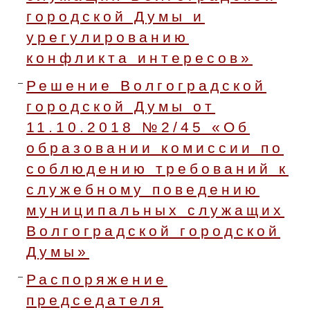
городской Думы и
урегулированию
конфликта интересов»
Решение Волгоградской
городской Думы от
11.10.2018 №2/45 «Об
образовании комиссии по
соблюдению требований к
служебному поведению
муниципальных служащих
Волгоградской городской
Думы»
Распоряжение
председателя