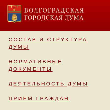
СОСТАВ И СТРУКТУРА
ДУМЫ
НОРМАТИВНЫЕ
ДОКУМЕНТЫ
ДЕЯТЕЛЬНОСТЬ ДУМЫ
ПРИЕМ ГРАЖДАН