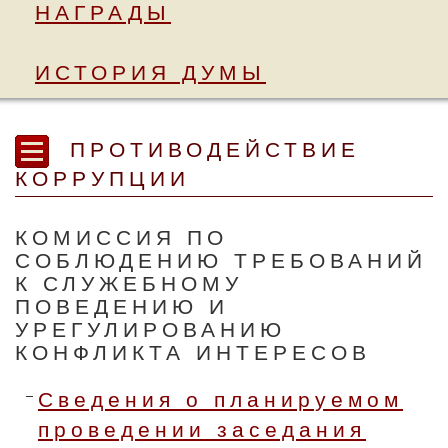
НАГРАДЫ
ИСТОРИЯ ДУМЫ
ПРОТИВОДЕЙСТВИЕ
КОРРУПЦИИ
КОМИССИЯ ПО
СОБЛЮДЕНИЮ ТРЕБОВАНИЙ
К СЛУЖЕБНОМУ
ПОВЕДЕНИЮ И
УРЕГУЛИРОВАНИЮ
КОНФЛИКТА ИНТЕРЕСОВ
Сведения о планируемом
проведении заседания