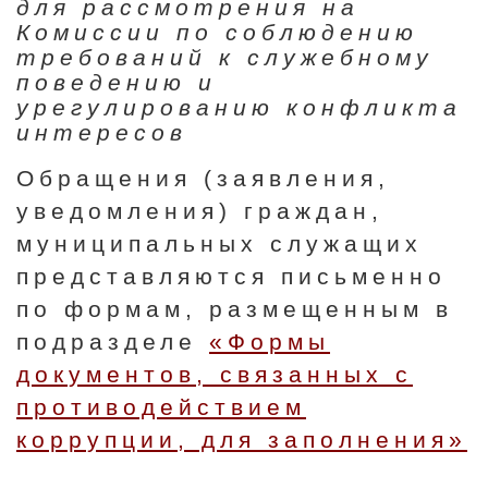
для рассмотрения на
Комиссии по соблюдению
требований к служебному
поведению и
урегулированию конфликта
интересов
Обращения (заявления,
уведомления) граждан,
муниципальных служащих
представляются письменно
по формам, размещенным в
подразделе
«Формы
документов, связанных с
противодействием
коррупции, для заполнения»