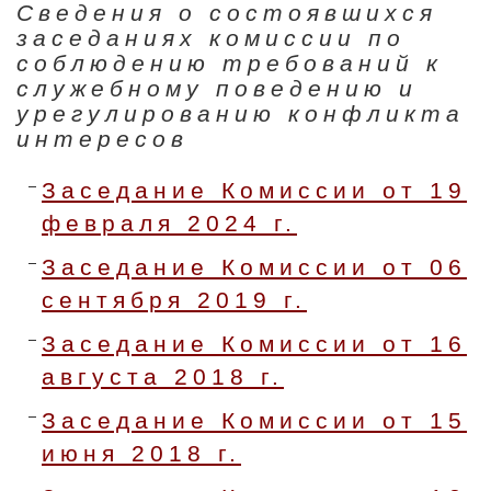
Сведения о состоявшихся
заседаниях комиссии по
соблюдению требований к
служебному поведению и
урегулированию конфликта
интересов
Заседание Комиссии от 19
февраля 2024 г.
Заседание Комиссии от 06
сентября 2019 г.
Заседание Комиссии от 16
августа 2018 г.
Заседание Комиссии от 15
июня 2018 г.